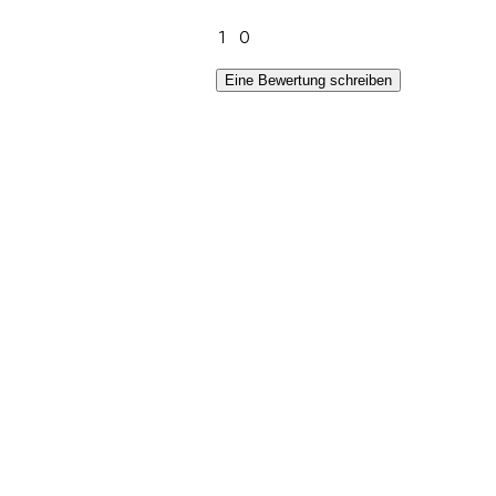
1
0
Eine Bewertung schreiben