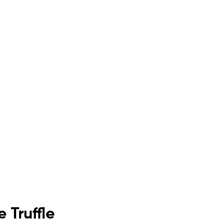
 Truffle