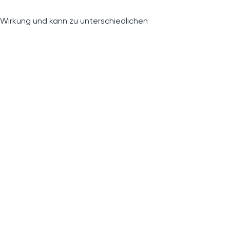
 Wirkung und kann zu unterschiedlichen