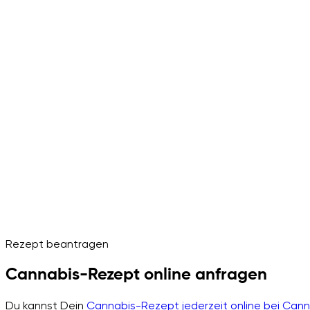
Rezept beantragen
Cannabis-Rezept online anfragen
Du kannst Dein
Cannabis-Rezept jederzeit online bei Can