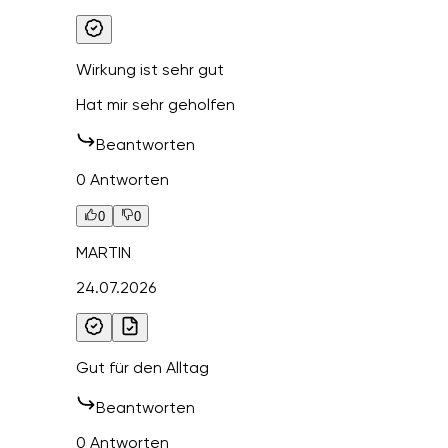
Wirkung ist sehr gut
Hat mir sehr geholfen
Beantworten
0 Antworten
0
0
MARTIN
24.07.2026
Gut für den Alltag
Beantworten
0 Antworten