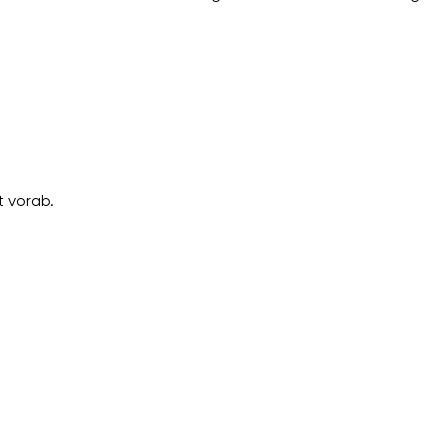
 vorab.