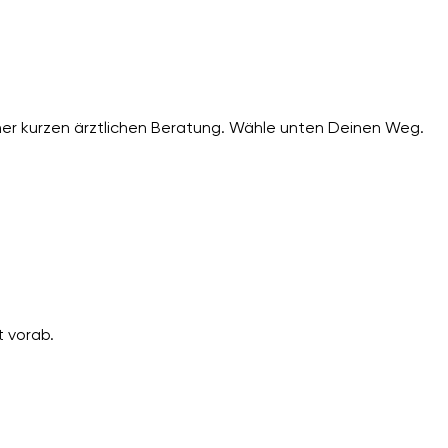
er kurzen ärztlichen Beratung. Wähle unten Deinen Weg.
 vorab.