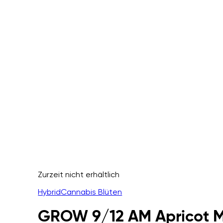
Zurzeit nicht erhältlich
Hybrid
Cannabis Blüten
GROW 9/12 AM Apricot M