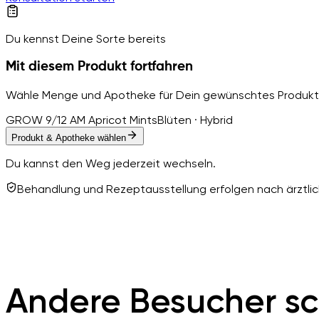
Du kennst Deine Sorte bereits
Mit diesem Produkt fortfahren
Wähle Menge und Apotheke für Dein gewünschtes Produkt
GROW 9/12 AM Apricot Mints
Blüten · Hybrid
Produkt & Apotheke wählen
Du kannst den Weg jederzeit wechseln.
Behandlung und Rezeptausstellung erfolgen nach ärztlich
Andere Besucher sc