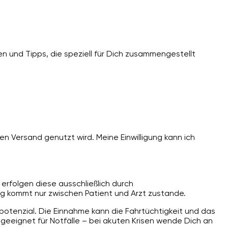
n und Tipps, die speziell für Dich zusammengestellt
n Versand genutzt wird. Meine Einwilligung kann ich
erfolgen diese ausschließlich durch
g kommt nur zwischen Patient und Arzt zustande.
spotenzial. Die Einnahme kann die Fahrtüchtigkeit und das
ngeeignet für Notfälle – bei akuten Krisen wende Dich an