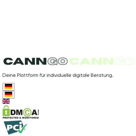
Deine Plattform für individuelle digitale Beratung.