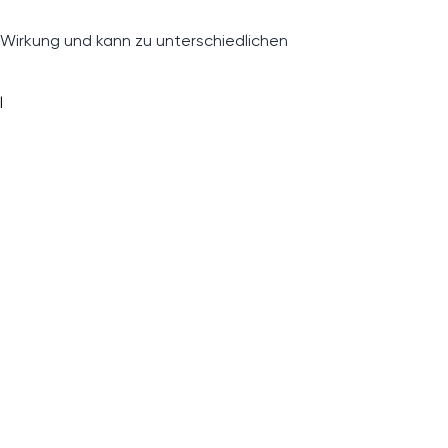
 Wirkung und kann zu unterschiedlichen
l