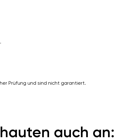
.
er Prüfung und sind nicht garantiert.
hauten auch an: