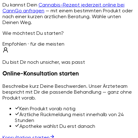
Du kannst Dein
Cannabis-Rezept jederzeit online bei
CannGo anfragen
— mit einem bestimmten Produkt oder
nach einer kurzen ärztlichen Beratung. Wähle unten
Deinen Weg.
Wie möchtest Du starten?
Empfohlen · für die meisten
Du bist Dir noch unsicher, was passt
Online-Konsultation starten
Beschreibe kurz Deine Beschwerden. Unser Ärzteteam
bespricht mit Dir die passende Behandlung — ganz ohne
Produkt vorab.
Kein Produkt vorab nötig
Ärztliche Rückmeldung meist innerhalb von 24
Stunden
Apotheke wählst Du erst danach
Konsultation starten