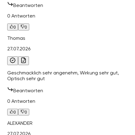
Beantworten
0 Antworten
0
0
Thomas
27.07.2026
Geschmacklich sehr angenehm, Wirkung sehr gut,
Optisch sehr gut
Beantworten
0 Antworten
0
0
ALEXANDER
27.07.2026