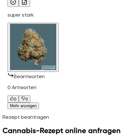
super stark
Beantworten
0 Antworten
0
0
Mehr anzeigen
Rezept beantragen
Cannabis-Rezept online anfragen