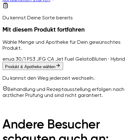
Du kennst Deine Sorte bereits
Mit diesem Produkt fortfahren
Wähle Menge und Apotheke für Dein gewünschtes
Produkt.
enua 30/1 PS3 JFG CA Jet Fuel Gelato
Blüten · Hybrid
Produkt & Apotheke wählen
Du kannst den Weg jederzeit wechseln.
Behandlung und Rezeptausstellung erfolgen nach
ärztlicher Prüfung und sind nicht garantiert.
Andere Besucher
schauten auch an: