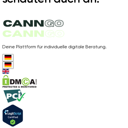
Deine Plattform für individuelle digitale Beratung.