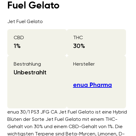
Fuel Gelato
Jet Fuel Gelato
CBD
THC
1
%
30
%
Bestrahlung
Hersteller
Unbestrahlt
enua Pharma
enua 30/1 PS3 JFG CA Jet Fuel Gelato ist eine Hybrid
Blüten der Sorte Jet Fuel Gelato mit einem THC-
Gehalt von 30% und einem CBD-Gehalt von 1%. Die
wichtigsten Terpene sind Beta-Myrcen, Limonen, D-