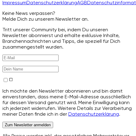
Impressum
Datenschutzerklärung
AGB
Datenschutzinformat
Keine News verpassen?
Melde Dich zu unserem Newsletter an.
Tritt unserer Community bei, indem Du unseren
Newsletter abonnierst und erhalte exklusive Inhalte,
Branchennachrichten und Tipps, die speziell für Dich
zusammengestellt wurden.
Ich möchte den Newsletter abonnieren und bin damit
einverstanden, dass meine E-Mail-Adresse ausschließlich
für dessen Versand genutzt wird. Meine Einwilligung kann
ich jederzeit widerrufen. Weitere Details zur Verarbeitung
meiner Daten finde ich in der
Datenschutzerklärung
.
Zum Newsletter anmelden
Alle Preise werden inkl. der gesetzlichen Mehrwertsteuer