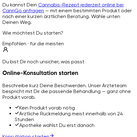
Du kannst Dein
Cannabis-Rezept jederzeit online bei
CannGo anfragen
— mit einem bestimmten Produkt oder
nach einer kurzen ärztlichen Beratung. Wähle unten
Deinen Weg.
Wie möchtest Du starten?
Empfohlen · für die meisten
Du bist Dir noch unsicher, was passt
Online-Konsultation starten
Beschreibe kurz Deine Beschwerden. Unser Ärzteteam
bespricht mit Dir die passende Behandlung — ganz ohne
Produkt vorab.
Kein Produkt vorab nötig
Ärztliche Rückmeldung meist innerhalb von 24
Stunden
Apotheke wählst Du erst danach
Konsultation starten