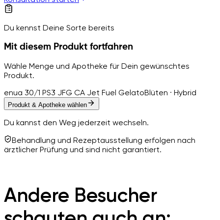
Du kennst Deine Sorte bereits
Mit diesem Produkt fortfahren
Wähle Menge und Apotheke für Dein gewünschtes
Produkt.
enua 30/1 PS3 JFG CA Jet Fuel Gelato
Blüten · Hybrid
Produkt & Apotheke wählen
Du kannst den Weg jederzeit wechseln.
Behandlung und Rezeptausstellung erfolgen nach
ärztlicher Prüfung und sind nicht garantiert.
Andere Besucher
schauten auch an: