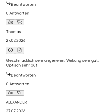
Beantworten
0 Antworten
0
0
Thomas
27.07.2026
Geschmacklich sehr angenehm, Wirkung sehr gut,
Optisch sehr gut
Beantworten
0 Antworten
0
0
ALEXANDER
27.07.2026