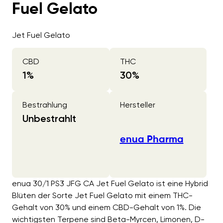
Fuel Gelato
Jet Fuel Gelato
CBD
THC
1
%
30
%
Bestrahlung
Hersteller
Unbestrahlt
enua Pharma
enua 30/1 PS3 JFG CA Jet Fuel Gelato ist eine Hybrid
Blüten der Sorte Jet Fuel Gelato mit einem THC-
Gehalt von 30% und einem CBD-Gehalt von 1%. Die
wichtigsten Terpene sind Beta-Myrcen, Limonen, D-