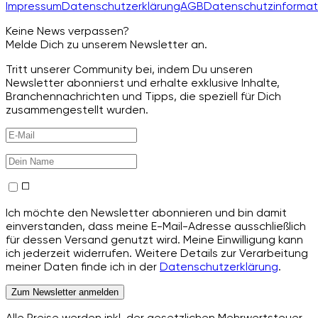
Impressum
Datenschutzerklärung
AGB
Datenschutzinformat
Keine News verpassen?
Melde Dich zu unserem Newsletter an.
Tritt unserer Community bei, indem Du unseren
Newsletter abonnierst und erhalte exklusive Inhalte,
Branchennachrichten und Tipps, die speziell für Dich
zusammengestellt wurden.
Ich möchte den Newsletter abonnieren und bin damit
einverstanden, dass meine E-Mail-Adresse ausschließlich
für dessen Versand genutzt wird. Meine Einwilligung kann
ich jederzeit widerrufen. Weitere Details zur Verarbeitung
meiner Daten finde ich in der
Datenschutzerklärung
.
Zum Newsletter anmelden
Alle Preise werden inkl. der gesetzlichen Mehrwertsteuer