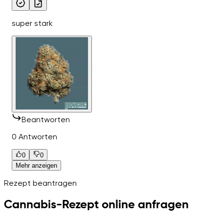
super stark
Beantworten
0 Antworten
0
0
Mehr anzeigen
Rezept beantragen
Cannabis-Rezept online anfragen