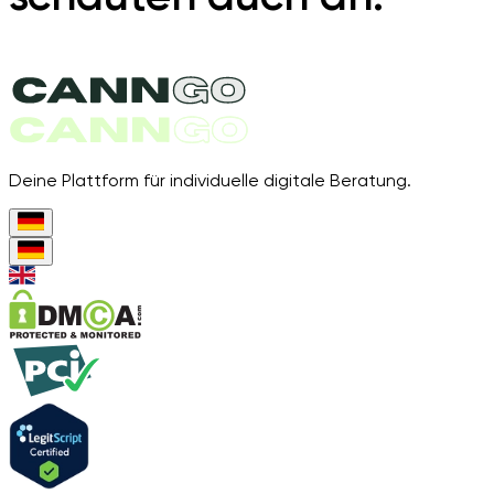
Deine Plattform für individuelle digitale Beratung.