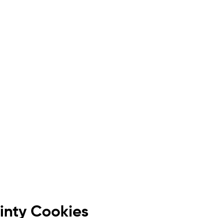
inty Cookies