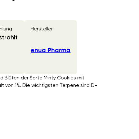
hlung
Hersteller
trahlt
enua Pharma
d Blüten der Sorte Minty Cookies mit
von 1%. Die wichtigsten Terpene sind D-