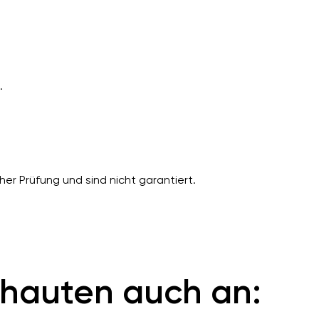
.
er Prüfung und sind nicht garantiert.
hauten auch an: