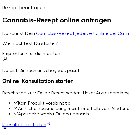
Rezept beantragen
Cannabis-Rezept online anfragen
Du kannst Dein
Cannabis-Rezept jederzeit online bei Can
Wie möchtest Du starten?
Empfohlen · für die meisten
Du bist Dir noch unsicher, was passt
Online-Konsultation starten
Beschreibe kurz Deine Beschwerden. Unser Ärzteteam besp
Kein Produkt vorab nötig
Ärztliche Rückmeldung meist innerhalb von 24 Stun
Apotheke wählst Du erst danach
Konsultation starten