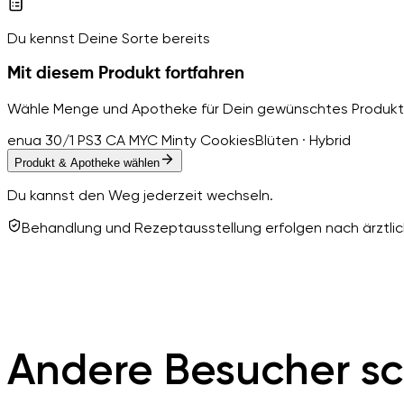
Du kennst Deine Sorte bereits
Mit diesem Produkt fortfahren
Wähle Menge und Apotheke für Dein gewünschtes Produkt
enua 30/1 PS3 CA MYC Minty Cookies
Blüten · Hybrid
Produkt & Apotheke wählen
Du kannst den Weg jederzeit wechseln.
Behandlung und Rezeptausstellung erfolgen nach ärztlich
Andere Besucher sc