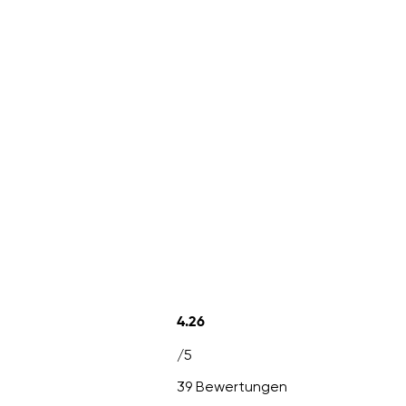
4.26
/5
39 Bewertungen