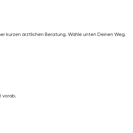
er kurzen ärztlichen Beratung. Wähle unten Deinen Weg.
 vorab.