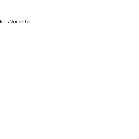
ies Variante.