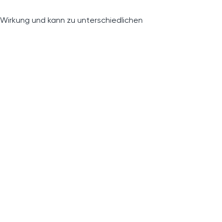
 Wirkung und kann zu unterschiedlichen