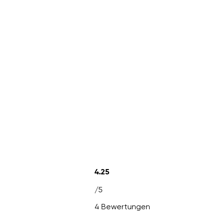
4.25
/5
4 Bewertungen