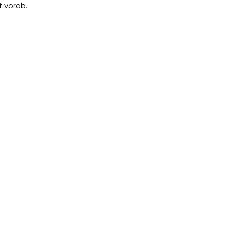
 vorab.