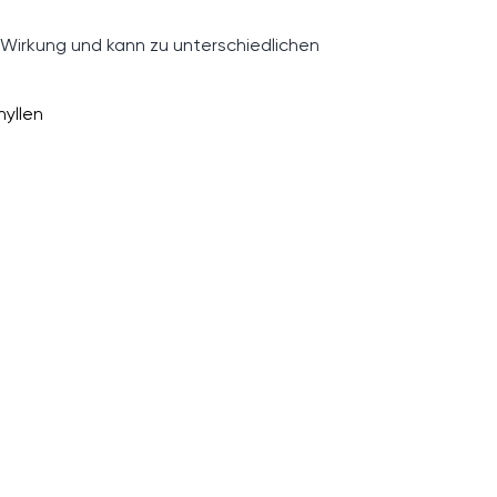
 Wirkung und kann zu unterschiedlichen
yllen