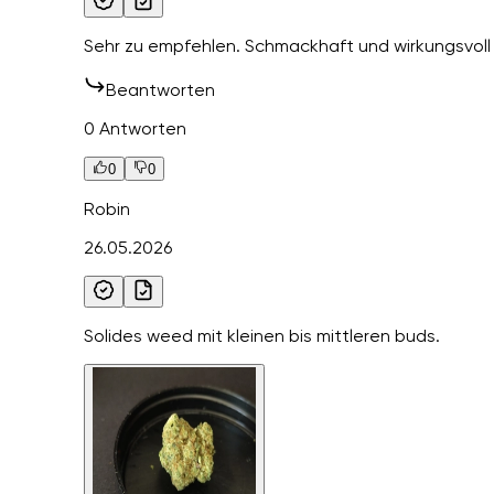
Sehr zu empfehlen. Schmackhaft und wirkungsvoll
Beantworten
0 Antworten
0
0
Robin
26.05.2026
Solides weed mit kleinen bis mittleren buds.