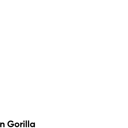
 Gorilla