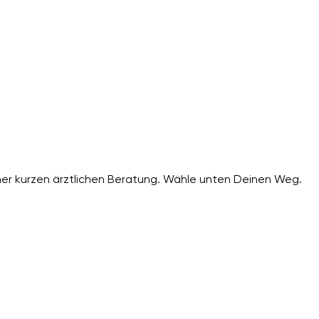
er kurzen ärztlichen Beratung. Wähle unten Deinen Weg.