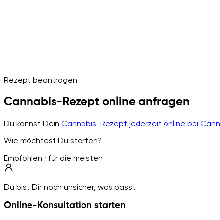
Rezept beantragen
Cannabis-Rezept online anfragen
Du kannst Dein
Cannabis-Rezept jederzeit online bei Can
Wie möchtest Du starten?
Empfohlen · für die meisten
Du bist Dir noch unsicher, was passt
Online-Konsultation starten