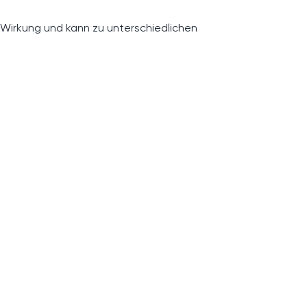
 Wirkung und kann zu unterschiedlichen