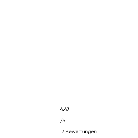
4.47
/5
17 Bewertungen