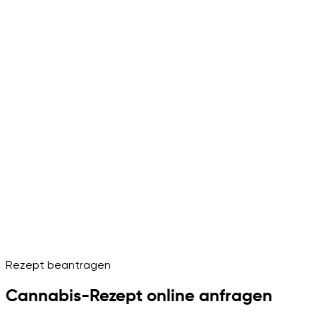
Rezept beantragen
Cannabis-Rezept online anfragen