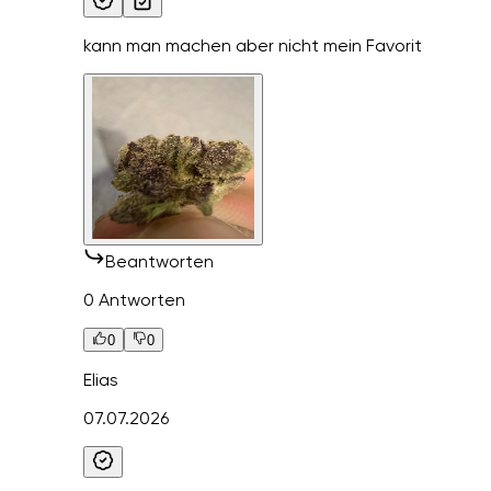
kann man machen aber nicht mein Favorit
Beantworten
0 Antworten
0
0
Elias
07.07.2026