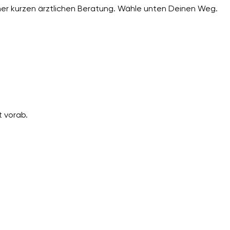
er kurzen ärztlichen Beratung. Wähle unten Deinen Weg.
 vorab.