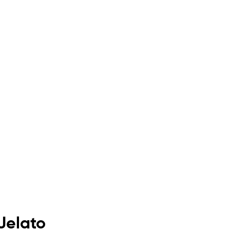
 Jelato