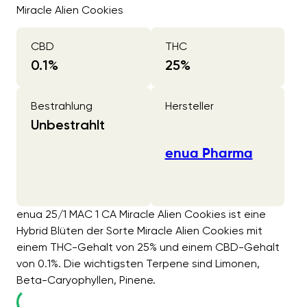
Miracle Alien Cookies
CBD
THC
0.1
%
25
%
Bestrahlung
Hersteller
Unbestrahlt
enua Pharma
enua 25/1 MAC 1 CA Miracle Alien Cookies ist eine
Hybrid Blüten der Sorte Miracle Alien Cookies mit
einem THC-Gehalt von 25% und einem CBD-Gehalt
von 0.1%. Die wichtigsten Terpene sind Limonen,
Beta-Caryophyllen, Pinene.