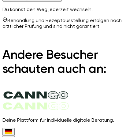
Du kannst den Weg jederzeit wechseln.
Behandlung und Rezeptausstellung erfolgen nach
ärztlicher Prüfung und sind nicht garantiert.
Andere Besucher
schauten auch an:
Deine Plattform für individuelle digitale Beratung.