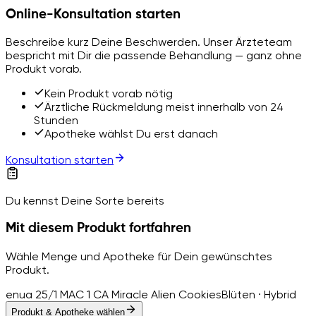
Online-Konsultation starten
Beschreibe kurz Deine Beschwerden. Unser Ärzteteam
bespricht mit Dir die passende Behandlung — ganz ohne
Produkt vorab.
Kein Produkt vorab nötig
Ärztliche Rückmeldung meist innerhalb von 24
Stunden
Apotheke wählst Du erst danach
Konsultation starten
Du kennst Deine Sorte bereits
Mit diesem Produkt fortfahren
Wähle Menge und Apotheke für Dein gewünschtes
Produkt.
enua 25/1 MAC 1 CA Miracle Alien Cookies
Blüten · Hybrid
Produkt & Apotheke wählen