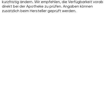
kurzfristig ändern. Wir empfehlen, die Verfügbarkeit vorab
direkt bei der Apotheke zu prüfen. Angaben können
zusätzlich beim Hersteller geprüft werden.