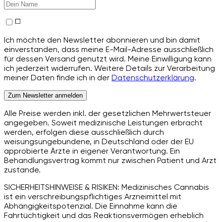
Ich möchte den Newsletter abonnieren und bin damit
einverstanden, dass meine E-Mail-Adresse ausschließlich
für dessen Versand genutzt wird. Meine Einwilligung kann
ich jederzeit widerrufen. Weitere Details zur Verarbeitung
meiner Daten finde ich in der
Datenschutzerklärung
.
Zum Newsletter anmelden
Alle Preise werden inkl. der gesetzlichen Mehrwertsteuer
angegeben. Soweit medizinische Leistungen erbracht
werden, erfolgen diese ausschließlich durch
weisungsungebundene, in Deutschland oder der EU
approbierte Ärzte in eigener Verantwortung. Ein
Behandlungsvertrag kommt nur zwischen Patient und Arzt
zustande.
SICHERHEITSHINWEISE & RISIKEN: Medizinisches Cannabis
ist ein verschreibungspflichtiges Arzneimittel mit
Abhängigkeitspotenzial. Die Einnahme kann die
Fahrtüchtigkeit und das Reaktionsvermögen erheblich