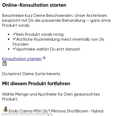
Online-Konsultation starten
Beschreibe kurz Deine Beschwerden. Unser Ärzteteam
bespricht mit Dir die passende Behandlung — ganz ohne
Produkt vorab.
Kein Produkt vorab nötig
Ärztliche Rückmeldung meist innerhalb von 24
Stunden
Apotheke wählst Du erst danach
Konsultation starten
Du kennst Deine Sorte bereits
Mit diesem Produkt fortfahren
Wähle Menge und Apotheke für Dein gewünschtes
Produkt.
Endo Canna MSH 26/1 Mimosa Shot
Blüten · Hybrid