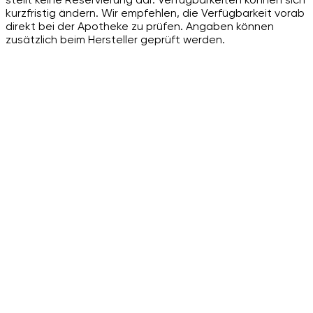
kurzfristig ändern. Wir empfehlen, die Verfügbarkeit vorab
direkt bei der Apotheke zu prüfen. Angaben können
zusätzlich beim Hersteller geprüft werden.