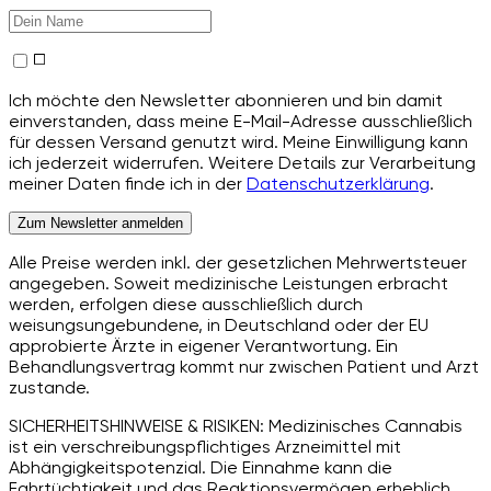
Ich möchte den Newsletter abonnieren und bin damit
einverstanden, dass meine E-Mail-Adresse ausschließlich
für dessen Versand genutzt wird. Meine Einwilligung kann
ich jederzeit widerrufen. Weitere Details zur Verarbeitung
meiner Daten finde ich in der
Datenschutzerklärung
.
Zum Newsletter anmelden
Alle Preise werden inkl. der gesetzlichen Mehrwertsteuer
angegeben. Soweit medizinische Leistungen erbracht
werden, erfolgen diese ausschließlich durch
weisungsungebundene, in Deutschland oder der EU
approbierte Ärzte in eigener Verantwortung. Ein
Behandlungsvertrag kommt nur zwischen Patient und Arzt
zustande.
SICHERHEITSHINWEISE & RISIKEN: Medizinisches Cannabis
ist ein verschreibungspflichtiges Arzneimittel mit
Abhängigkeitspotenzial. Die Einnahme kann die
Fahrtüchtigkeit und das Reaktionsvermögen erheblich