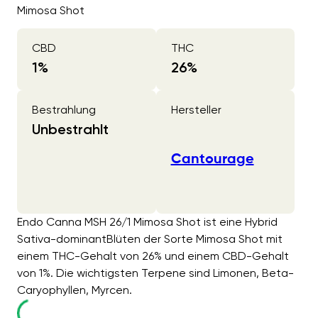
Mimosa Shot
CBD
THC
1
%
26
%
Bestrahlung
Hersteller
Unbestrahlt
Cantourage
Endo Canna MSH 26/1 Mimosa Shot ist eine Hybrid
Sativa-dominantBlüten der Sorte Mimosa Shot mit
einem THC-Gehalt von 26% und einem CBD-Gehalt
von 1%. Die wichtigsten Terpene sind Limonen, Beta-
Caryophyllen, Myrcen.