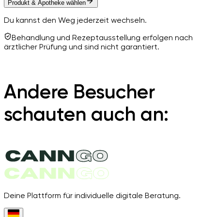
Produkt & Apotheke wählen
Du kannst den Weg jederzeit wechseln.
Behandlung und Rezeptausstellung erfolgen nach
ärztlicher Prüfung und sind nicht garantiert.
Andere Besucher
schauten auch an:
Deine Plattform für individuelle digitale Beratung.