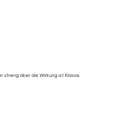
 streng aber die Wirkung ist Klasse.