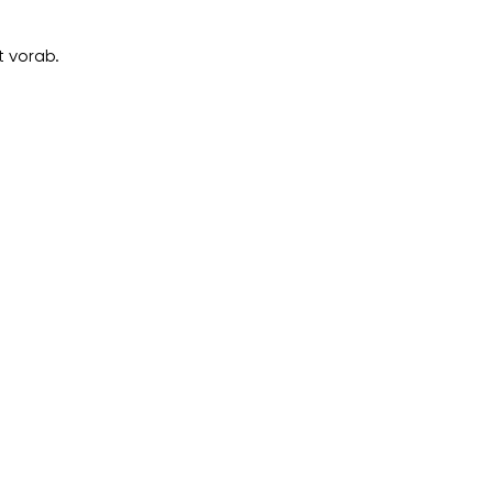
 vorab.