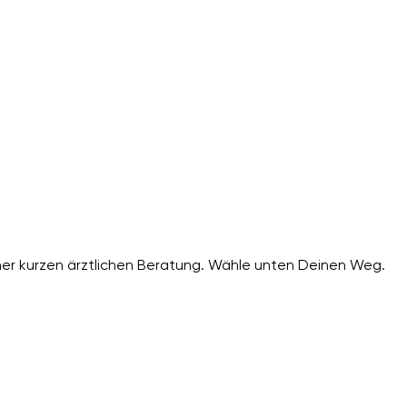
er kurzen ärztlichen Beratung. Wähle unten Deinen Weg.