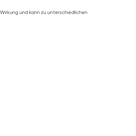
 Wirkung und kann zu unterschiedlichen