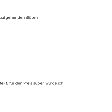
 aufgehenden Blüten
ekt, für den Preis super, würde ich