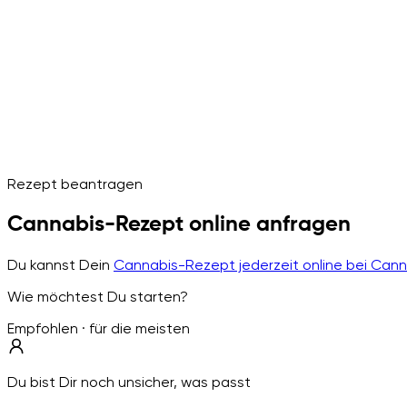
Rezept beantragen
Cannabis-Rezept online anfragen
Du kannst Dein
Cannabis-Rezept jederzeit online bei Can
Wie möchtest Du starten?
Empfohlen · für die meisten
Du bist Dir noch unsicher, was passt