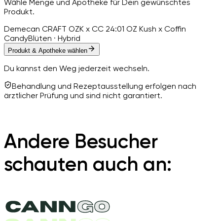
Wähle Menge und Apotheke für Dein gewünschtes
Produkt.
Demecan CRAFT OZK x CC 24:01 OZ Kush x Coffin
Candy
Blüten · Hybrid
Produkt & Apotheke wählen
Du kannst den Weg jederzeit wechseln.
Behandlung und Rezeptausstellung erfolgen nach
ärztlicher Prüfung und sind nicht garantiert.
Andere Besucher
schauten auch an: