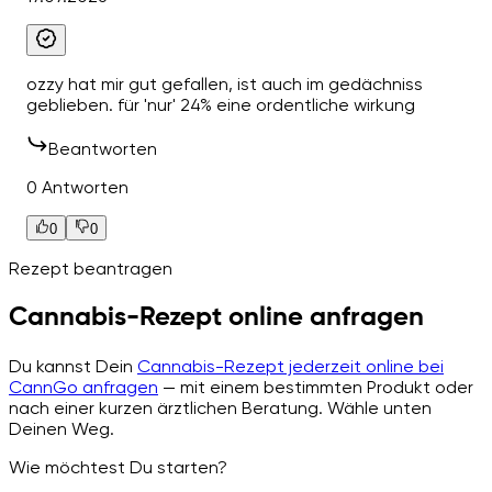
ozzy hat mir gut gefallen, ist auch im gedächniss
geblieben. für 'nur' 24% eine ordentliche wirkung
Beantworten
0 Antworten
0
0
Rezept beantragen
Cannabis-Rezept online anfragen
Du kannst Dein
Cannabis-Rezept jederzeit online bei
CannGo anfragen
— mit einem bestimmten Produkt oder
nach einer kurzen ärztlichen Beratung. Wähle unten
Deinen Weg.
Wie möchtest Du starten?