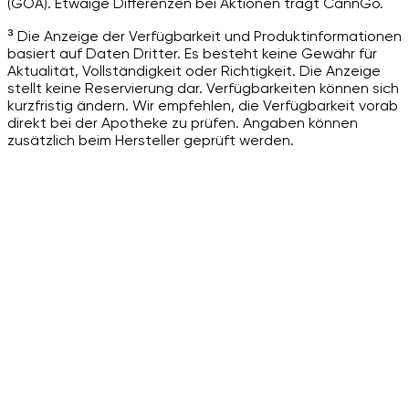
(GOÄ). Etwaige Differenzen bei Aktionen trägt CannGo.
³ Die Anzeige der Verfügbarkeit und Produktinformationen
basiert auf Daten Dritter. Es besteht keine Gewähr für
Aktualität, Vollständigkeit oder Richtigkeit. Die Anzeige
stellt keine Reservierung dar. Verfügbarkeiten können sich
kurzfristig ändern. Wir empfehlen, die Verfügbarkeit vorab
direkt bei der Apotheke zu prüfen. Angaben können
zusätzlich beim Hersteller geprüft werden.