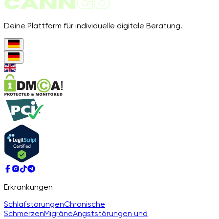
Deine Plattform für individuelle digitale Beratung.
Erkrankungen
Schlafstörungen
Chronische
Schmerzen
Migräne
Angststörungen und