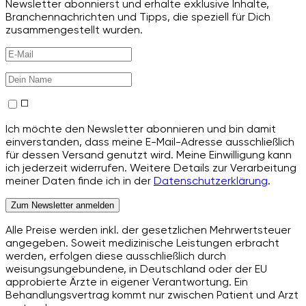
Newsletter abonnierst und erhalte exklusive Inhalte,
Branchennachrichten und Tipps, die speziell für Dich
zusammengestellt wurden.
Ich möchte den Newsletter abonnieren und bin damit
einverstanden, dass meine E-Mail-Adresse ausschließlich
für dessen Versand genutzt wird. Meine Einwilligung kann
ich jederzeit widerrufen. Weitere Details zur Verarbeitung
meiner Daten finde ich in der
Datenschutzerklärung
.
Zum Newsletter anmelden
Alle Preise werden inkl. der gesetzlichen Mehrwertsteuer
angegeben. Soweit medizinische Leistungen erbracht
werden, erfolgen diese ausschließlich durch
weisungsungebundene, in Deutschland oder der EU
approbierte Ärzte in eigener Verantwortung. Ein
Behandlungsvertrag kommt nur zwischen Patient und Arzt