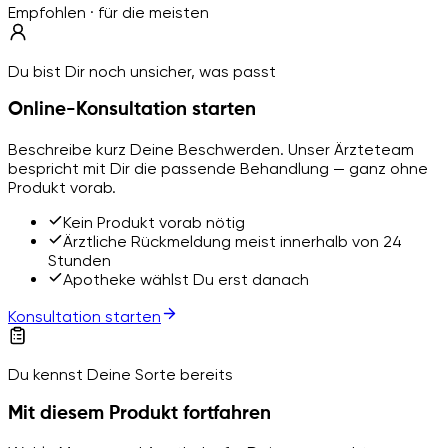
Empfohlen · für die meisten
Du bist Dir noch unsicher, was passt
Online-Konsultation starten
Beschreibe kurz Deine Beschwerden. Unser Ärzteteam
bespricht mit Dir die passende Behandlung — ganz ohne
Produkt vorab.
Kein Produkt vorab nötig
Ärztliche Rückmeldung meist innerhalb von 24
Stunden
Apotheke wählst Du erst danach
Konsultation starten
Du kennst Deine Sorte bereits
Mit diesem Produkt fortfahren