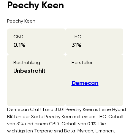
Peechy Keen
Peechy Keen
CBD
THC
0.1
%
31
%
Bestrahlung
Hersteller
Unbestrahlt
Demecan
Demecan Craft Luna 31:01 Peechy Keen ist eine Hybrid
Blüten der Sorte Peechy Keen mit einem THC-Gehalt
von 31% und einem CBD-Gehalt von 0.1%. Die
wichtigsten Terpene sind Beta-Myrcen, Limonen,