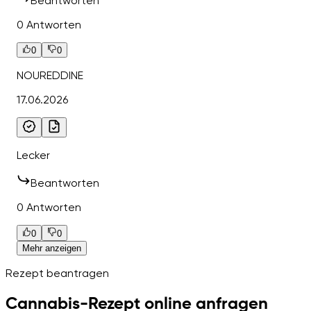
Beantworten
0 Antworten
0
0
NOUREDDINE
17.06.2026
Lecker
Beantworten
0 Antworten
0
0
Mehr anzeigen
Rezept beantragen
Cannabis-Rezept online anfragen