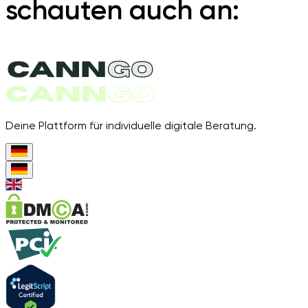
schauten auch an:
Deine Plattform für individuelle digitale Beratung.