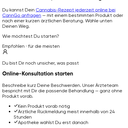
Du kannst Dein
Cannabis-Rezept jederzeit online bei
CannGo anfragen
— mit einem bestimmten Produkt oder
nach einer kurzen ärztlichen Beratung. Wähle unten
Deinen Weg.
Wie möchtest Du starten?
Empfohlen · für die meisten
Du bist Dir noch unsicher, was passt
Online-Konsultation starten
Beschreibe kurz Deine Beschwerden. Unser Ärzteteam
bespricht mit Dir die passende Behandlung — ganz ohne
Produkt vorab.
Kein Produkt vorab nötig
Ärztliche Rückmeldung meist innerhalb von 24
Stunden
Apotheke wählst Du erst danach