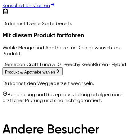
Konsultation starten
Du kennst Deine Sorte bereits
Mit diesem Produkt fortfahren
Wähle Menge und Apotheke für Dein gewünschtes
Produkt.
Demecan Craft Luna 31:01 Peechy Keen
Blüten · Hybrid
Produkt & Apotheke wählen
Du kannst den Weg jederzeit wechseln.
Behandlung und Rezeptausstellung erfolgen nach
ärztlicher Prüfung und sind nicht garantiert.
Andere Besucher