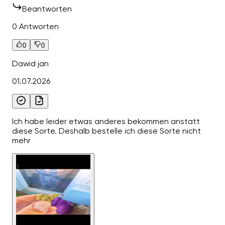
Beantworten
0 Antworten
0
0
Dawid jan
01.07.2026
Ich habe leider etwas anderes bekommen anstatt
diese Sorte. Deshalb bestelle ich diese Sorte nicht
mehr