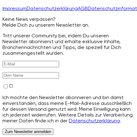
Impressum
Datenschutzerklärung
AGB
Datenschutzinformat
Keine News verpassen?
Melde Dich zu unserem Newsletter an.
Tritt unserer Community bei, indem Du unseren
Newsletter abonnierst und erhalte exklusive Inhalte,
Branchennachrichten und Tipps, die speziell für Dich
zusammengestellt wurden.
Ich möchte den Newsletter abonnieren und bin damit
einverstanden, dass meine E-Mail-Adresse ausschließlich
für dessen Versand genutzt wird. Meine Einwilligung kann
ich jederzeit widerrufen. Weitere Details zur Verarbeitung
meiner Daten finde ich in der
Datenschutzerklärung
.
Zum Newsletter anmelden