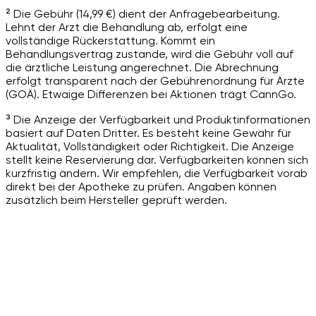
² Die Gebühr (14,99 €) dient der Anfragebearbeitung.
Lehnt der Arzt die Behandlung ab, erfolgt eine
vollständige Rückerstattung. Kommt ein
Behandlungsvertrag zustande, wird die Gebühr voll auf
die ärztliche Leistung angerechnet. Die Abrechnung
erfolgt transparent nach der Gebührenordnung für Ärzte
(GOÄ). Etwaige Differenzen bei Aktionen trägt CannGo.
³ Die Anzeige der Verfügbarkeit und Produktinformationen
basiert auf Daten Dritter. Es besteht keine Gewähr für
Aktualität, Vollständigkeit oder Richtigkeit. Die Anzeige
stellt keine Reservierung dar. Verfügbarkeiten können sich
kurzfristig ändern. Wir empfehlen, die Verfügbarkeit vorab
direkt bei der Apotheke zu prüfen. Angaben können
zusätzlich beim Hersteller geprüft werden.