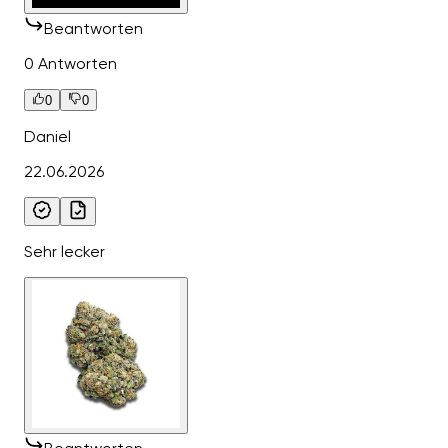
Beantworten
0 Antworten
0
0
Daniel
22.06.2026
Sehr lecker