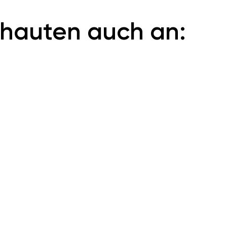
hauten auch an: