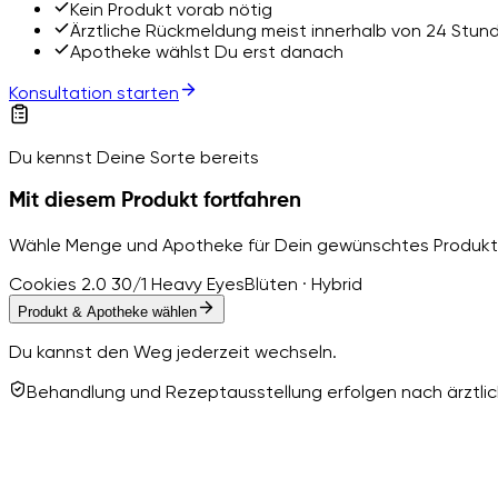
Kein Produkt vorab nötig
Ärztliche Rückmeldung meist innerhalb von 24 Stun
Apotheke wählst Du erst danach
Konsultation starten
Du kennst Deine Sorte bereits
Mit diesem Produkt fortfahren
Wähle Menge und Apotheke für Dein gewünschtes Produkt
Cookies 2.0 30/1 Heavy Eyes
Blüten · Hybrid
Produkt & Apotheke wählen
Du kannst den Weg jederzeit wechseln.
Behandlung und Rezeptausstellung erfolgen nach ärztlich