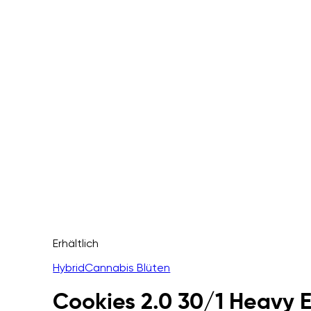
Erhältlich
Hybrid
Cannabis Blüten
Cookies 2.0 30/1 Heavy 