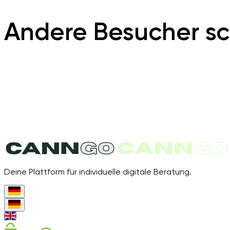
Andere Besucher sc
Deine Plattform für individuelle digitale Beratung.