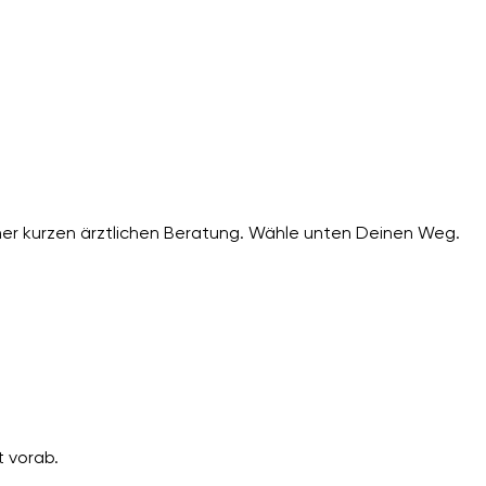
er kurzen ärztlichen Beratung. Wähle unten Deinen Weg.
 vorab.