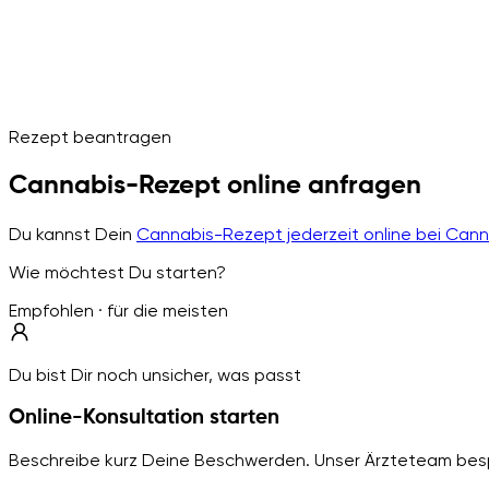
Rezept beantragen
Cannabis-Rezept online anfragen
Du kannst Dein
Cannabis-Rezept jederzeit online bei Can
Wie möchtest Du starten?
Empfohlen · für die meisten
Du bist Dir noch unsicher, was passt
Online-Konsultation starten
Beschreibe kurz Deine Beschwerden. Unser Ärzteteam besp