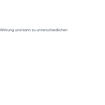
 Wirkung und kann zu unterschiedlichen