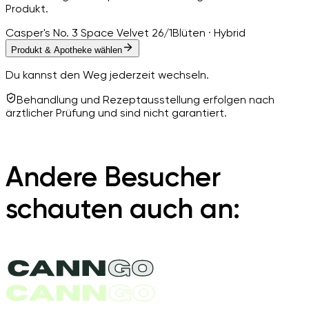
Produkt.
Casper's No. 3 Space Velvet 26/1
Blüten · Hybrid
Produkt & Apotheke wählen
Du kannst den Weg jederzeit wechseln.
Behandlung und Rezeptausstellung erfolgen nach
ärztlicher Prüfung und sind nicht garantiert.
Andere Besucher
schauten auch an: