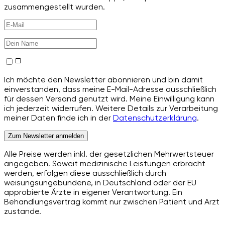
zusammengestellt wurden.
Ich möchte den Newsletter abonnieren und bin damit
einverstanden, dass meine E-Mail-Adresse ausschließlich
für dessen Versand genutzt wird. Meine Einwilligung kann
ich jederzeit widerrufen. Weitere Details zur Verarbeitung
meiner Daten finde ich in der
Datenschutzerklärung
.
Zum Newsletter anmelden
Alle Preise werden inkl. der gesetzlichen Mehrwertsteuer
angegeben. Soweit medizinische Leistungen erbracht
werden, erfolgen diese ausschließlich durch
weisungsungebundene, in Deutschland oder der EU
approbierte Ärzte in eigener Verantwortung. Ein
Behandlungsvertrag kommt nur zwischen Patient und Arzt
zustande.