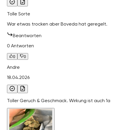
Tolle Sorte
War etwas trocken aber Boveda hat geregelt.
Beantworten
0 Antworten
0
0
Andre
18.04.2026
Toller Geruch & Geschmack. Wirkung ist auch 1a