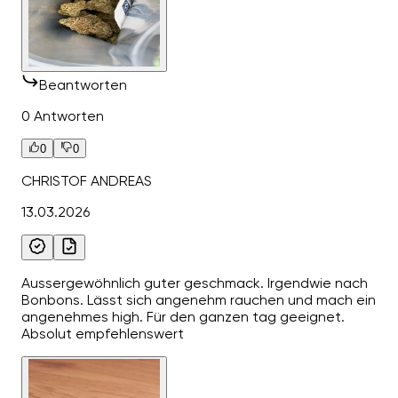
Beantworten
0 Antworten
0
0
CHRISTOF ANDREAS
13.03.2026
Aussergewöhnlich guter geschmack. Irgendwie nach
Bonbons. Lässt sich angenehm rauchen und mach ein
angenehmes high. Für den ganzen tag geeignet.
Absolut empfehlenswert