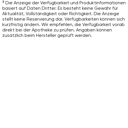
³ Die Anzeige der Verfügbarkeit und Produktinformationen
basiert auf Daten Dritter. Es besteht keine Gewähr für
Aktualität, Vollständigkeit oder Richtigkeit. Die Anzeige
stellt keine Reservierung dar. Verfügbarkeiten können sich
kurzfristig ändern. Wir empfehlen, die Verfügbarkeit vorab
direkt bei der Apotheke zu prüfen. Angaben können
zusätzlich beim Hersteller geprüft werden.