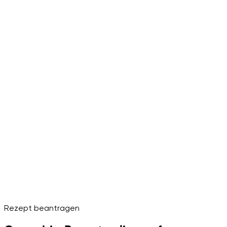
Rezept beantragen