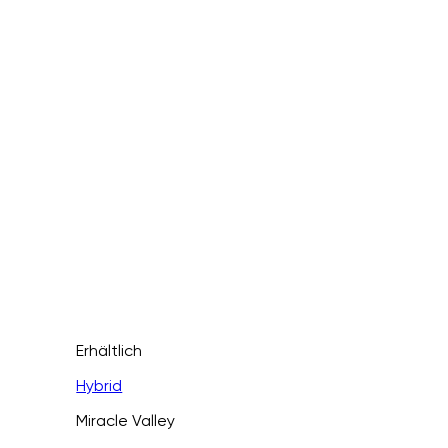
Erhältlich
Hybrid
Miracle Valley