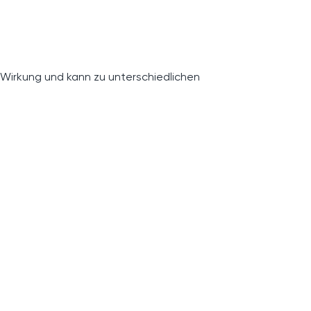
 Wirkung und kann zu unterschiedlichen