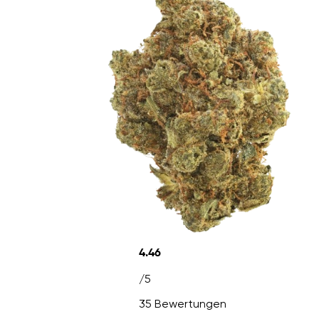
4.46
/5
35 Bewertungen