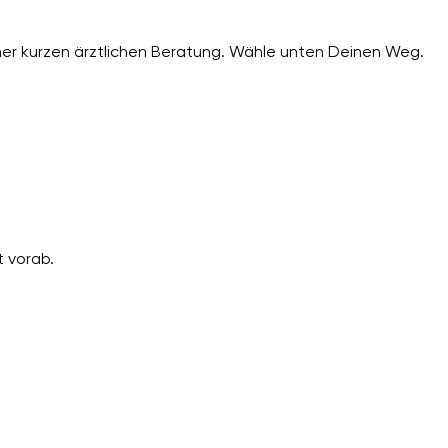
er kurzen ärztlichen Beratung. Wähle unten Deinen Weg.
 vorab.