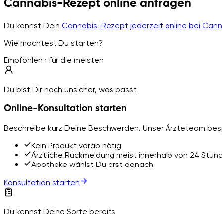
Cannabis-Rezept online anfragen
Du kannst Dein
Cannabis-Rezept jederzeit online bei Can
Wie möchtest Du starten?
Empfohlen · für die meisten
Du bist Dir noch unsicher, was passt
Online-Konsultation starten
Beschreibe kurz Deine Beschwerden. Unser Ärzteteam besp
Kein Produkt vorab nötig
Ärztliche Rückmeldung meist innerhalb von 24 Stun
Apotheke wählst Du erst danach
Konsultation starten
Du kennst Deine Sorte bereits