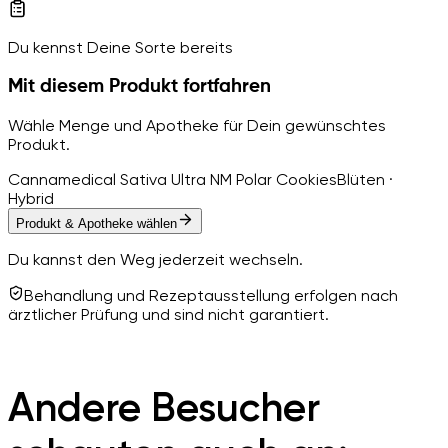
Du kennst Deine Sorte bereits
Mit diesem Produkt fortfahren
Wähle Menge und Apotheke für Dein gewünschtes
Produkt.
Cannamedical Sativa Ultra NM Polar Cookies
Blüten ·
Hybrid
Produkt & Apotheke wählen
Du kannst den Weg jederzeit wechseln.
Behandlung und Rezeptausstellung erfolgen nach
ärztlicher Prüfung und sind nicht garantiert.
Andere Besucher