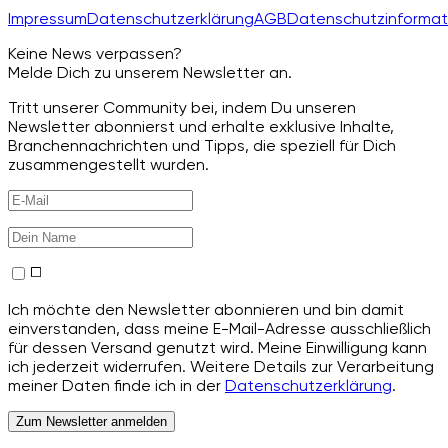
Impressum
Datenschutzerklärung
AGB
Datenschutzinformat
Keine News verpassen?
Melde Dich zu unserem Newsletter an.
Tritt unserer Community bei, indem Du unseren
Newsletter abonnierst und erhalte exklusive Inhalte,
Branchennachrichten und Tipps, die speziell für Dich
zusammengestellt wurden.
Ich möchte den Newsletter abonnieren und bin damit
einverstanden, dass meine E-Mail-Adresse ausschließlich
für dessen Versand genutzt wird. Meine Einwilligung kann
ich jederzeit widerrufen. Weitere Details zur Verarbeitung
meiner Daten finde ich in der
Datenschutzerklärung
.
Zum Newsletter anmelden