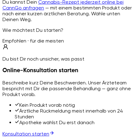
Du kannst Dein
Cannabis-Rezept jederzeit online bei
CannGo anfragen
— mit einem bestimmten Produkt oder
nach einer kurzen ärztlichen Beratung. Wähle unten
Deinen Weg.
Wie möchtest Du starten?
Empfohlen · für die meisten
Du bist Dir noch unsicher, was passt
Online-Konsultation starten
Beschreibe kurz Deine Beschwerden. Unser Ärzteteam
bespricht mit Dir die passende Behandlung — ganz ohne
Produkt vorab.
Kein Produkt vorab nötig
Ärztliche Rückmeldung meist innerhalb von 24
Stunden
Apotheke wählst Du erst danach
Konsultation starten