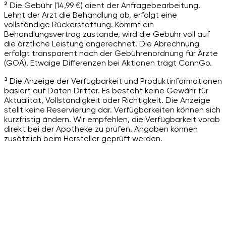
² Die Gebühr (14,99 €) dient der Anfragebearbeitung.
Lehnt der Arzt die Behandlung ab, erfolgt eine
vollständige Rückerstattung. Kommt ein
Behandlungsvertrag zustande, wird die Gebühr voll auf
die ärztliche Leistung angerechnet. Die Abrechnung
erfolgt transparent nach der Gebührenordnung für Ärzte
(GOÄ). Etwaige Differenzen bei Aktionen trägt CannGo.
³ Die Anzeige der Verfügbarkeit und Produktinformationen
basiert auf Daten Dritter. Es besteht keine Gewähr für
Aktualität, Vollständigkeit oder Richtigkeit. Die Anzeige
stellt keine Reservierung dar. Verfügbarkeiten können sich
kurzfristig ändern. Wir empfehlen, die Verfügbarkeit vorab
direkt bei der Apotheke zu prüfen. Angaben können
zusätzlich beim Hersteller geprüft werden.