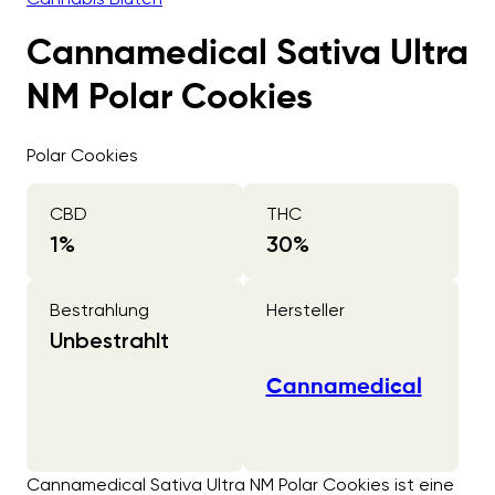
Cannamedical Sativa Ultra
NM Polar Cookies
Polar Cookies
CBD
THC
1
%
30
%
Bestrahlung
Hersteller
Unbestrahlt
Cannamedical
Cannamedical Sativa Ultra NM Polar Cookies ist eine