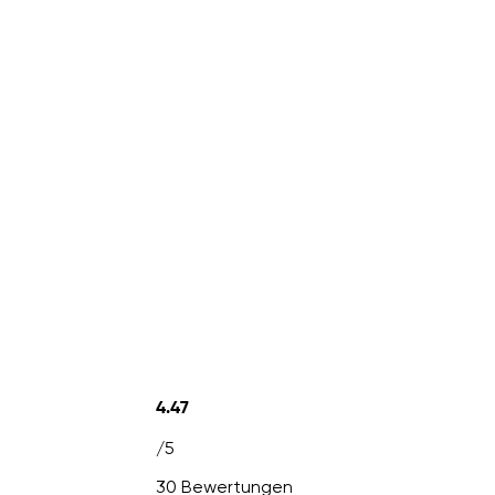
4.47
/5
30 Bewertungen