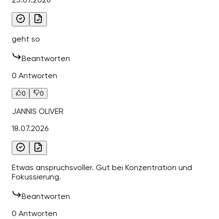
geht so
Beantworten
0 Antworten
0
0
JANNIS OLIVER
18.07.2026
Etwas anspruchsvoller. Gut bei Konzentration und
Fokussierung.
Beantworten
0 Antworten