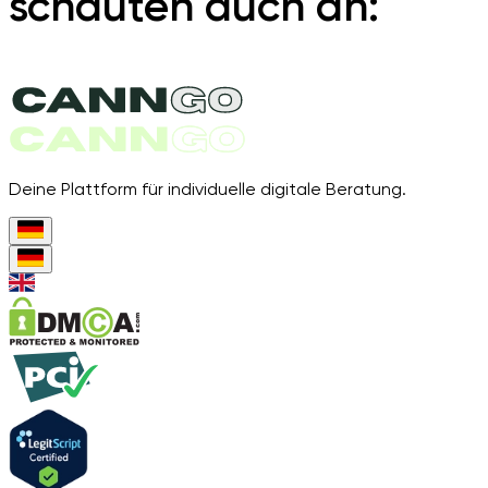
schauten auch an:
Deine Plattform für individuelle digitale Beratung.