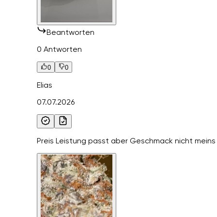
Beantworten
0 Antworten
0
0
Elias
07.07.2026
Preis Leistung passt aber Geschmack nicht meins