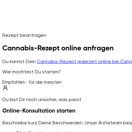
Rezept beantragen
Cannabis-Rezept online anfragen
Du kannst Dein
Cannabis-Rezept jederzeit online bei Can
Wie möchtest Du starten?
Empfohlen · für die meisten
Du bist Dir noch unsicher, was passt
Online-Konsultation starten
Beschreibe kurz Deine Beschwerden. Unser Ärzteteam besp