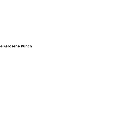
es Kerosene Punch