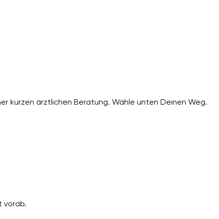
er kurzen ärztlichen Beratung. Wähle unten Deinen Weg.
 vorab.