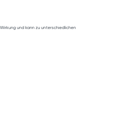
 Wirkung und kann zu unterschiedlichen