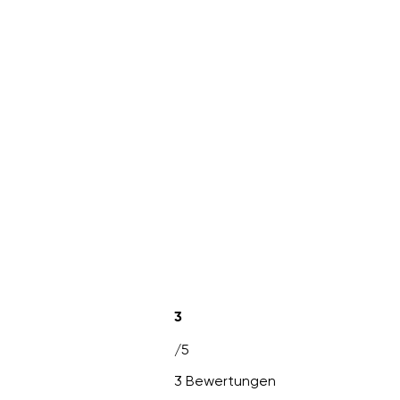
3
/5
3 Bewertungen