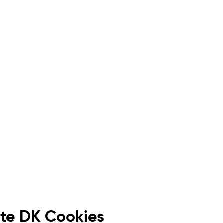
te DK Cookies