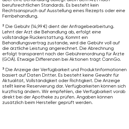
berufsrechtlichen Standards. Es besteht kein
Rechtsanspruch auf Ausstellung eines Rezepts oder eine
Fernbehandlung.
² Die Gebühr (14,99 €) dient der Anfragebearbeitung.
Lehnt der Arzt die Behandlung ab, erfolgt eine
vollständige Rückerstattung. Kommt ein
Behandlungsvertrag zustande, wird die Gebühr voll auf
die ärztliche Leistung angerechnet. Die Abrechnung
erfolgt transparent nach der Gebührenordnung für Ärzte
(GOÄ). Etwaige Differenzen bei Aktionen trägt CannGo.
³ Die Anzeige der Verfügbarkeit und Produktinformationen
basiert auf Daten Dritter. Es besteht keine Gewähr für
Aktualität, Vollständigkeit oder Richtigkeit. Die Anzeige
stellt keine Reservierung dar. Verfügbarkeiten können sich
kurzfristig ändern. Wir empfehlen, die Verfügbarkeit vorab
direkt bei der Apotheke zu prüfen. Angaben können
zusätzlich beim Hersteller geprüft werden.