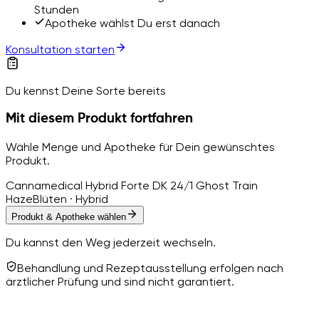
Stunden
Apotheke wählst Du erst danach
Konsultation starten
Du kennst Deine Sorte bereits
Mit diesem Produkt fortfahren
Wähle Menge und Apotheke für Dein gewünschtes
Produkt.
Cannamedical Hybrid Forte DK 24/1 Ghost Train
Haze
Blüten · Hybrid
Produkt & Apotheke wählen
Du kannst den Weg jederzeit wechseln.
Behandlung und Rezeptausstellung erfolgen nach
ärztlicher Prüfung und sind nicht garantiert.