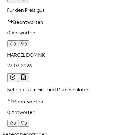
Für den Preis gut
Beantworten
0 Antworten
0
0
MARCEL DOMINIK
23.03.2026
Sehr gut zum Ein- und Durchschlafen.
Beantworten
0 Antworten
0
0
Rezept beantragen