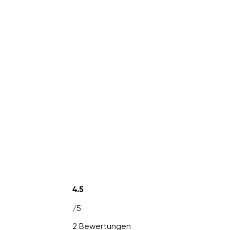
4.5
/5
2 Bewertungen