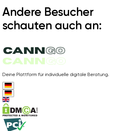
Andere Besucher
schauten auch an:
Deine Plattform für individuelle digitale Beratung.