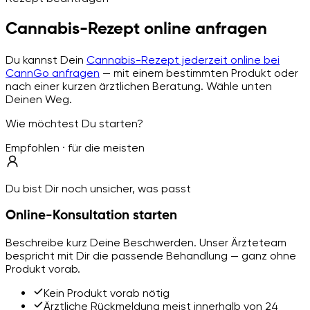
Cannabis-Rezept online anfragen
Du kannst Dein
Cannabis-Rezept jederzeit online bei
CannGo anfragen
— mit einem bestimmten Produkt oder
nach einer kurzen ärztlichen Beratung. Wähle unten
Deinen Weg.
Wie möchtest Du starten?
Empfohlen · für die meisten
Du bist Dir noch unsicher, was passt
Online-Konsultation starten
Beschreibe kurz Deine Beschwerden. Unser Ärzteteam
bespricht mit Dir die passende Behandlung — ganz ohne
Produkt vorab.
Kein Produkt vorab nötig
Ärztliche Rückmeldung meist innerhalb von 24