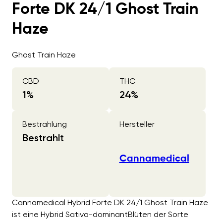
Forte DK 24/1 Ghost Train
Haze
Ghost Train Haze
CBD
THC
1
%
24
%
Bestrahlung
Hersteller
Bestrahlt
Cannamedical
Cannamedical Hybrid Forte DK 24/1 Ghost Train Haze
ist eine Hybrid Sativa-dominantBlüten der Sorte