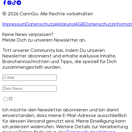
© 2026 CannGo. Alle Rechte vorbehalten
Impressum
Datenschutzerklärung
AGB
Datenschutzinformat
Keine News verpassen?
Melde Dich zu unserem Newsletter an.
Tritt unserer Community bei, indem Du unseren
Newsletter abonnierst und erhalte exklusive Inhalte,
Branchennachrichten und Tipps, die speziell für Dich
zusammengestellt wurden.
Ich möchte den Newsletter abonnieren und bin damit
einverstanden, dass meine E-Mail-Adresse ausschließlich
für dessen Versand genutzt wird. Meine Einwilligung kann
ich jederzeit widerrufen. Weitere Details zur Verarbeitung