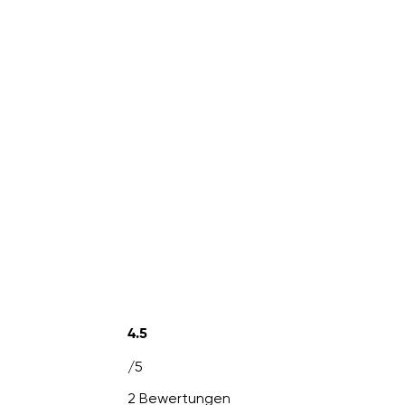
4.5
/5
2 Bewertungen