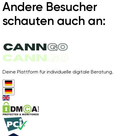
Andere Besucher
schauten auch an:
Deine Plattform für individuelle digitale Beratung.