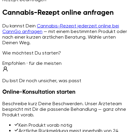
Cannabis-Rezept online anfragen
Du kannst Dein
Cannabis-Rezept jederzeit online bei
CannGo anfragen
— mit einem bestimmten Produkt oder
nach einer kurzen ärztlichen Beratung. Wähle unten
Deinen Weg.
Wie möchtest Du starten?
Empfohlen · für die meisten
Du bist Dir noch unsicher, was passt
Online-Konsultation starten
Beschreibe kurz Deine Beschwerden. Unser Ärzteteam
bespricht mit Dir die passende Behandlung — ganz ohne
Produkt vorab.
Kein Produkt vorab nötig
Ärztliche Rückmeldung meist innerhalb von 24