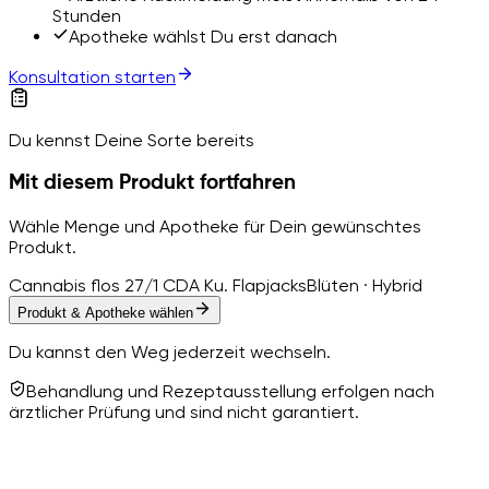
Stunden
Apotheke wählst Du erst danach
Konsultation starten
Du kennst Deine Sorte bereits
Mit diesem Produkt fortfahren
Wähle Menge und Apotheke für Dein gewünschtes
Produkt.
Cannabis flos 27/1 CDA Ku. Flapjacks
Blüten · Hybrid
Produkt & Apotheke wählen
Du kannst den Weg jederzeit wechseln.
Behandlung und Rezeptausstellung erfolgen nach
ärztlicher Prüfung und sind nicht garantiert.