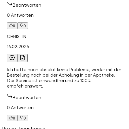
Beantworten
0 Antworten
0
0
CHRISTIN
16.02.2026
Ich hatte noch absolut keine Probleme, weder mit der
Bestellung noch bei der Abholung in der Apotheke.
Der Service ist einwandfrei und zu 100%
empfehlenswert.
Beantworten
0 Antworten
0
0
Rezept beantragen