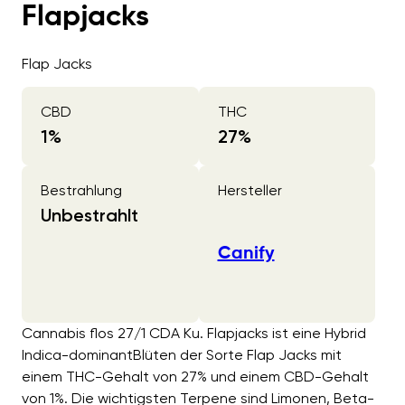
Flapjacks
Flap Jacks
CBD
THC
1
%
27
%
Bestrahlung
Hersteller
Unbestrahlt
Canify
Cannabis flos 27/1 CDA Ku. Flapjacks ist eine Hybrid
Indica-dominantBlüten der Sorte Flap Jacks mit
einem THC-Gehalt von 27% und einem CBD-Gehalt
von 1%. Die wichtigsten Terpene sind Limonen, Beta-