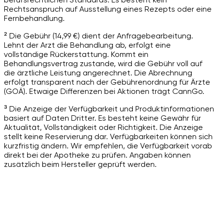
Rechtsanspruch auf Ausstellung eines Rezepts oder eine
Fernbehandlung.
² Die Gebühr (14,99 €) dient der Anfragebearbeitung.
Lehnt der Arzt die Behandlung ab, erfolgt eine
vollständige Rückerstattung. Kommt ein
Behandlungsvertrag zustande, wird die Gebühr voll auf
die ärztliche Leistung angerechnet. Die Abrechnung
erfolgt transparent nach der Gebührenordnung für Ärzte
(GOÄ). Etwaige Differenzen bei Aktionen trägt CannGo.
³ Die Anzeige der Verfügbarkeit und Produktinformationen
basiert auf Daten Dritter. Es besteht keine Gewähr für
Aktualität, Vollständigkeit oder Richtigkeit. Die Anzeige
stellt keine Reservierung dar. Verfügbarkeiten können sich
kurzfristig ändern. Wir empfehlen, die Verfügbarkeit vorab
direkt bei der Apotheke zu prüfen. Angaben können
zusätzlich beim Hersteller geprüft werden.