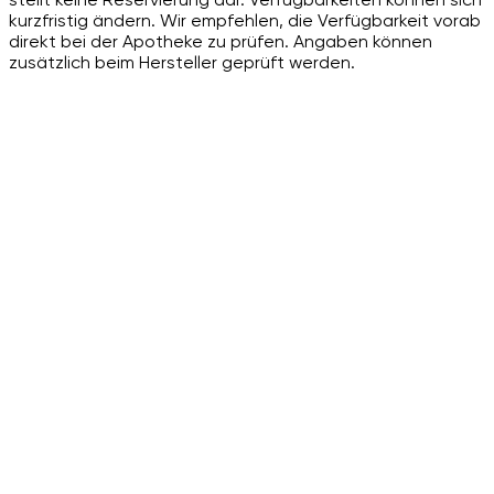
kurzfristig ändern. Wir empfehlen, die Verfügbarkeit vorab
direkt bei der Apotheke zu prüfen. Angaben können
zusätzlich beim Hersteller geprüft werden.