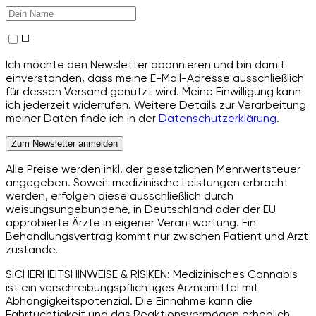
Ich möchte den Newsletter abonnieren und bin damit
einverstanden, dass meine E-Mail-Adresse ausschließlich
für dessen Versand genutzt wird. Meine Einwilligung kann
ich jederzeit widerrufen. Weitere Details zur Verarbeitung
meiner Daten finde ich in der
Datenschutzerklärung
.
Zum Newsletter anmelden
Alle Preise werden inkl. der gesetzlichen Mehrwertsteuer
angegeben. Soweit medizinische Leistungen erbracht
werden, erfolgen diese ausschließlich durch
weisungsungebundene, in Deutschland oder der EU
approbierte Ärzte in eigener Verantwortung. Ein
Behandlungsvertrag kommt nur zwischen Patient und Arzt
zustande.
SICHERHEITSHINWEISE & RISIKEN: Medizinisches Cannabis
ist ein verschreibungspflichtiges Arzneimittel mit
Abhängigkeitspotenzial. Die Einnahme kann die
Fahrtüchtigkeit und das Reaktionsvermögen erheblich