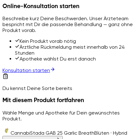
Online-Konsultation starten
Beschreibe kurz Deine Beschwerden. Unser Ärzteteam
bespricht mit Dir die passende Behandlung — ganz ohne
Produkt vorab.
Kein Produkt vorab nötig
Ärztliche Rückmeldung meist innerhalb von 24
Stunden
Apotheke wählst Du erst danach
Konsultation starten
Du kennst Deine Sorte bereits
Mit diesem Produkt fortfahren
Wähle Menge und Apotheke für Dein gewünschtes
Produkt.
CannabiStada GAB 25 Garlic Breath
Blüten · Hybrid