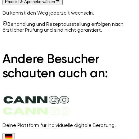
Produkt & Apotheke wählen
Du kannst den Weg jederzeit wechseln.
Behandlung und Rezeptausstellung erfolgen nach
ärztlicher Prüfung und sind nicht garantiert.
Andere Besucher
schauten auch an:
Deine Plattform für individuelle digitale Beratung.