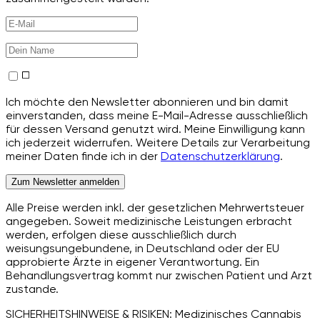
Ich möchte den Newsletter abonnieren und bin damit
einverstanden, dass meine E-Mail-Adresse ausschließlich
für dessen Versand genutzt wird. Meine Einwilligung kann
ich jederzeit widerrufen. Weitere Details zur Verarbeitung
meiner Daten finde ich in der
Datenschutzerklärung
.
Zum Newsletter anmelden
Alle Preise werden inkl. der gesetzlichen Mehrwertsteuer
angegeben. Soweit medizinische Leistungen erbracht
werden, erfolgen diese ausschließlich durch
weisungsungebundene, in Deutschland oder der EU
approbierte Ärzte in eigener Verantwortung. Ein
Behandlungsvertrag kommt nur zwischen Patient und Arzt
zustande.
SICHERHEITSHINWEISE & RISIKEN: Medizinisches Cannabis