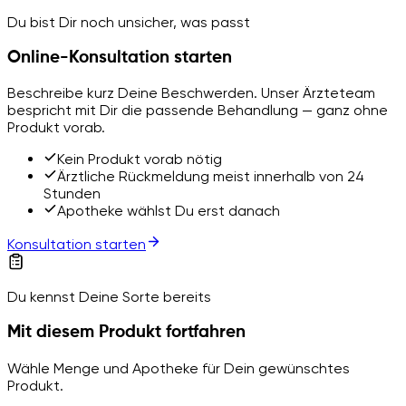
Du bist Dir noch unsicher, was passt
Online-Konsultation starten
Beschreibe kurz Deine Beschwerden. Unser Ärzteteam
bespricht mit Dir die passende Behandlung — ganz ohne
Produkt vorab.
Kein Produkt vorab nötig
Ärztliche Rückmeldung meist innerhalb von 24
Stunden
Apotheke wählst Du erst danach
Konsultation starten
Du kennst Deine Sorte bereits
Mit diesem Produkt fortfahren
Wähle Menge und Apotheke für Dein gewünschtes
Produkt.