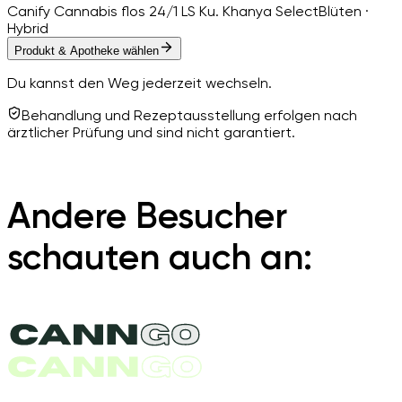
Canify Cannabis flos 24/1 LS Ku. Khanya Select
Blüten ·
Hybrid
Produkt & Apotheke wählen
Du kannst den Weg jederzeit wechseln.
Behandlung und Rezeptausstellung erfolgen nach
ärztlicher Prüfung und sind nicht garantiert.
Andere Besucher
schauten auch an: