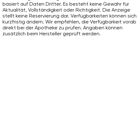
basiert auf Daten Dritter. Es besteht keine Gewähr für
Aktualität, Vollständigkeit oder Richtigkeit. Die Anzeige
stellt keine Reservierung dar. Verfügbarkeiten können sich
kurzfristig ändern. Wir empfehlen, die Verfügbarkeit vorab
direkt bei der Apotheke zu prüfen. Angaben können
zusätzlich beim Hersteller geprüft werden.