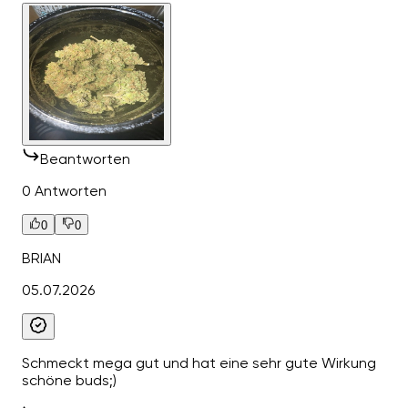
Beantworten
0 Antworten
0
0
BRIAN
05.07.2026
Schmeckt mega gut und hat eine sehr gute Wirkung
schöne buds;)