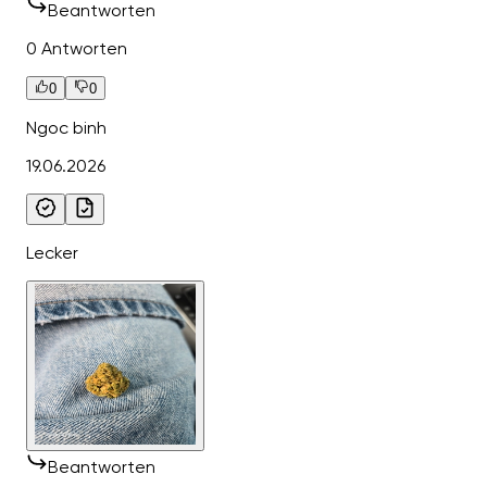
Beantworten
0 Antworten
0
0
Ngoc binh
19.06.2026
Lecker
Beantworten