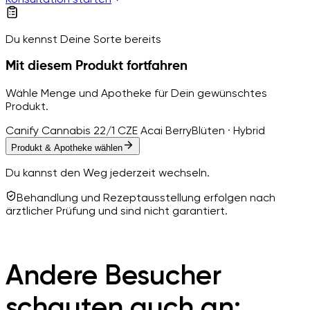
Du kennst Deine Sorte bereits
Mit diesem Produkt fortfahren
Wähle Menge und Apotheke für Dein gewünschtes
Produkt.
Canify Cannabis 22/1 CZE Acai Berry
Blüten · Hybrid
Produkt & Apotheke wählen
Du kannst den Weg jederzeit wechseln.
Behandlung und Rezeptausstellung erfolgen nach
ärztlicher Prüfung und sind nicht garantiert.
Andere Besucher
schauten auch an: