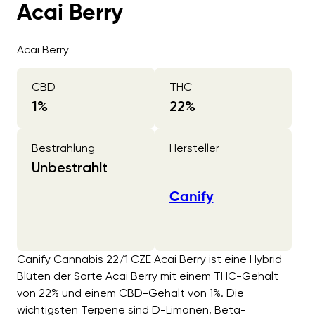
Acai Berry
Acai Berry
CBD
THC
1
%
22
%
Bestrahlung
Hersteller
Unbestrahlt
Canify
Canify Cannabis 22/1 CZE Acai Berry ist eine Hybrid
Blüten der Sorte Acai Berry mit einem THC-Gehalt
von 22% und einem CBD-Gehalt von 1%. Die
wichtigsten Terpene sind D-Limonen, Beta-