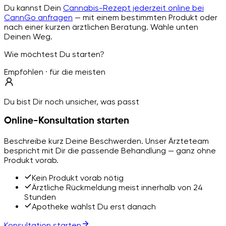
Du kannst Dein
Cannabis-Rezept jederzeit online bei
CannGo anfragen
— mit einem bestimmten Produkt oder
nach einer kurzen ärztlichen Beratung. Wähle unten
Deinen Weg.
Wie möchtest Du starten?
Empfohlen · für die meisten
Du bist Dir noch unsicher, was passt
Online-Konsultation starten
Beschreibe kurz Deine Beschwerden. Unser Ärzteteam
bespricht mit Dir die passende Behandlung — ganz ohne
Produkt vorab.
Kein Produkt vorab nötig
Ärztliche Rückmeldung meist innerhalb von 24
Stunden
Apotheke wählst Du erst danach
Konsultation starten