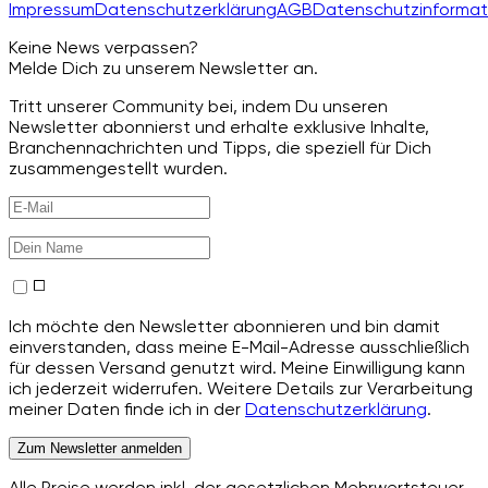
Impressum
Datenschutzerklärung
AGB
Datenschutzinformat
Keine News verpassen?
Melde Dich zu unserem Newsletter an.
Tritt unserer Community bei, indem Du unseren
Newsletter abonnierst und erhalte exklusive Inhalte,
Branchennachrichten und Tipps, die speziell für Dich
zusammengestellt wurden.
Ich möchte den Newsletter abonnieren und bin damit
einverstanden, dass meine E-Mail-Adresse ausschließlich
für dessen Versand genutzt wird. Meine Einwilligung kann
ich jederzeit widerrufen. Weitere Details zur Verarbeitung
meiner Daten finde ich in der
Datenschutzerklärung
.
Zum Newsletter anmelden
Alle Preise werden inkl. der gesetzlichen Mehrwertsteuer