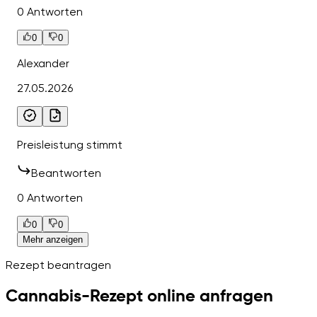
0 Antworten
0
0
Alexander
27.05.2026
Preisleistung stimmt
Beantworten
0 Antworten
0
0
Mehr anzeigen
Rezept beantragen
Cannabis-Rezept online anfragen