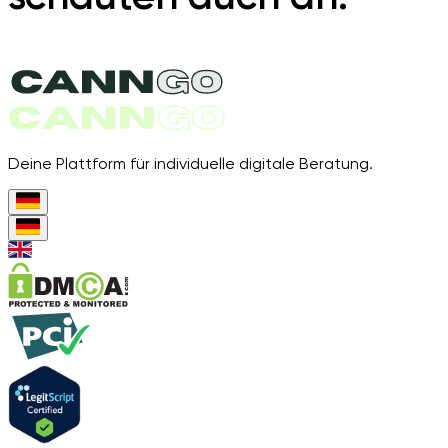
Deine Plattform für individuelle digitale Beratung.