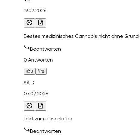
19.07.2026
Bestes medizinisches Cannabis nicht ohne Grund 
Beantworten
0 Antworten
0
0
SAID
07.07.2026
licht zum einschlafen
Beantworten