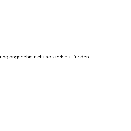
ng angenehm nicht so stark gut für den