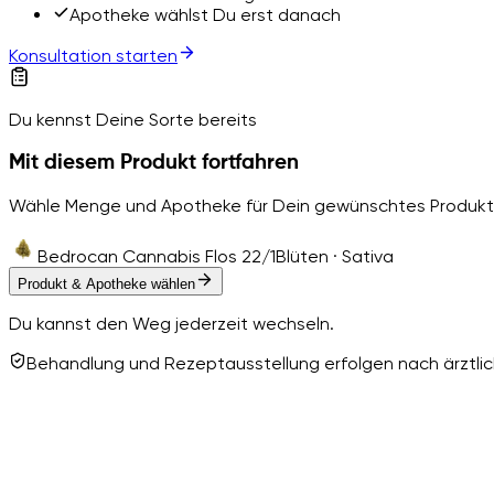
Apotheke wählst Du erst danach
Konsultation starten
Du kennst Deine Sorte bereits
Mit diesem Produkt fortfahren
Wähle Menge und Apotheke für Dein gewünschtes Produkt
Bedrocan Cannabis Flos 22/1
Blüten · Sativa
Produkt & Apotheke wählen
Du kannst den Weg jederzeit wechseln.
Behandlung und Rezeptausstellung erfolgen nach ärztlich