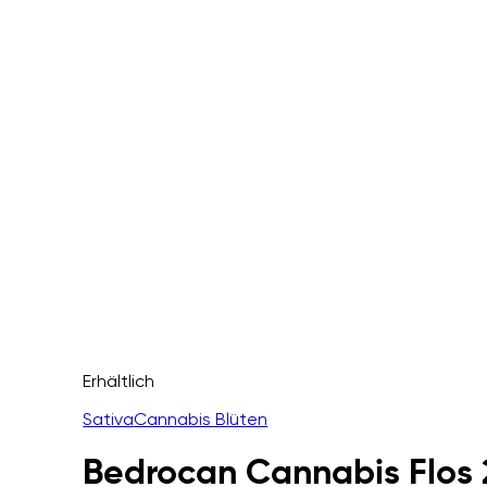
Erhältlich
Sativa
Cannabis Blüten
Bedrocan Cannabis Flos 