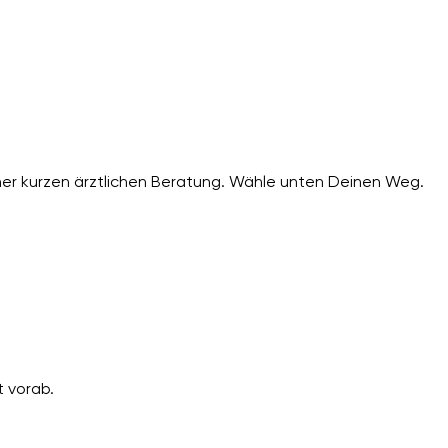
er kurzen ärztlichen Beratung. Wähle unten Deinen Weg.
 vorab.