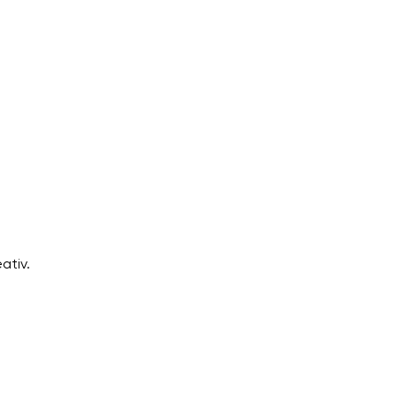
ativ.