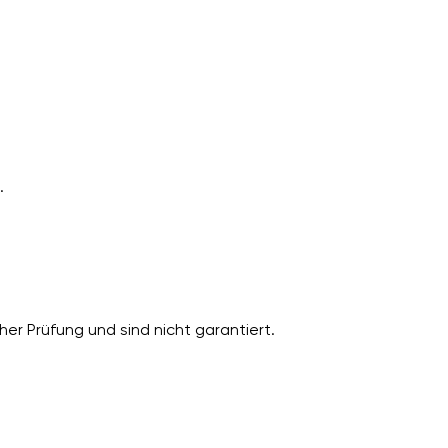
.
er Prüfung und sind nicht garantiert.