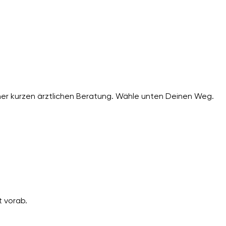
er kurzen ärztlichen Beratung. Wähle unten Deinen Weg.
 vorab.