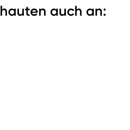
hauten auch an: