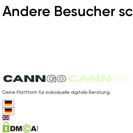
Andere Besucher sc
Deine Plattform für individuelle digitale Beratung.