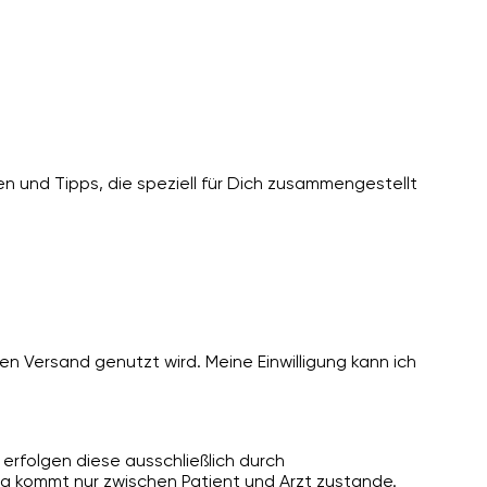
n und Tipps, die speziell für Dich zusammengestellt
n Versand genutzt wird. Meine Einwilligung kann ich
erfolgen diese ausschließlich durch
g kommt nur zwischen Patient und Arzt zustande.