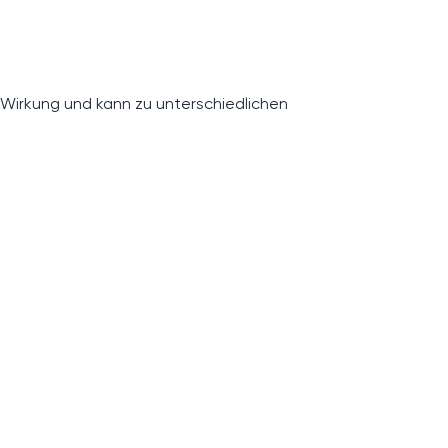
 Wirkung und kann zu unterschiedlichen