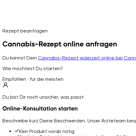
Rezept beantragen
Cannabis-Rezept online anfragen
Du kannst Dein
Cannabis-Rezept jederzeit online bei Can
Wie möchtest Du starten?
Empfohlen · für die meisten
Du bist Dir noch unsicher, was passt
Online-Konsultation starten
Beschreibe kurz Deine Beschwerden. Unser Ärzteteam besp
Kein Produkt vorab nötig