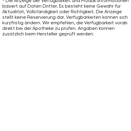
³ Die Anzeige der Verfügbarkeit und Produktinformationen
basiert auf Daten Dritter. Es besteht keine Gewähr für
Aktualität, Vollständigkeit oder Richtigkeit. Die Anzeige
stellt keine Reservierung dar. Verfügbarkeiten können sich
kurzfristig ändern. Wir empfehlen, die Verfügbarkeit vorab
direkt bei der Apotheke zu prüfen. Angaben können
zusätzlich beim Hersteller geprüft werden.