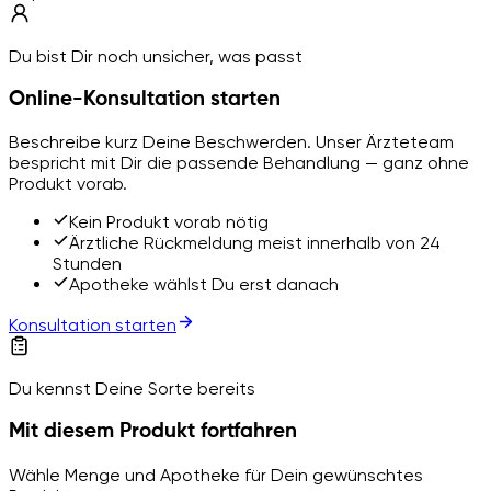
Du bist Dir noch unsicher, was passt
Online-Konsultation starten
Beschreibe kurz Deine Beschwerden. Unser Ärzteteam
bespricht mit Dir die passende Behandlung — ganz ohne
Produkt vorab.
Kein Produkt vorab nötig
Ärztliche Rückmeldung meist innerhalb von 24
Stunden
Apotheke wählst Du erst danach
Konsultation starten
Du kennst Deine Sorte bereits
Mit diesem Produkt fortfahren
Wähle Menge und Apotheke für Dein gewünschtes