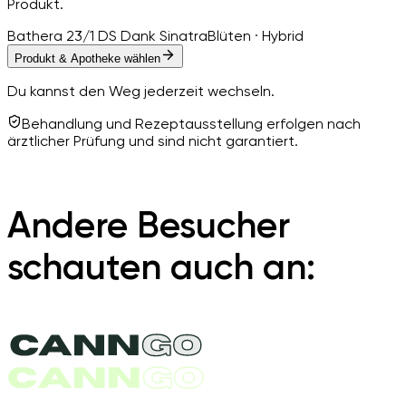
Produkt.
Bathera 23/1 DS Dank Sinatra
Blüten · Hybrid
Produkt & Apotheke wählen
Du kannst den Weg jederzeit wechseln.
Behandlung und Rezeptausstellung erfolgen nach
ärztlicher Prüfung und sind nicht garantiert.
Andere Besucher
schauten auch an: