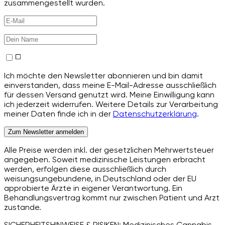
zusammengestellt wurden.
Ich möchte den Newsletter abonnieren und bin damit
einverstanden, dass meine E-Mail-Adresse ausschließlich
für dessen Versand genutzt wird. Meine Einwilligung kann
ich jederzeit widerrufen. Weitere Details zur Verarbeitung
meiner Daten finde ich in der
Datenschutzerklärung
.
Zum Newsletter anmelden
Alle Preise werden inkl. der gesetzlichen Mehrwertsteuer
angegeben. Soweit medizinische Leistungen erbracht
werden, erfolgen diese ausschließlich durch
weisungsungebundene, in Deutschland oder der EU
approbierte Ärzte in eigener Verantwortung. Ein
Behandlungsvertrag kommt nur zwischen Patient und Arzt
zustande.
SICHERHEITSHINWEISE & RISIKEN: Medizinisches Cannabis