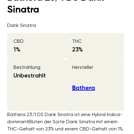
Sinatra
Dank Sinatra
CBD
THC
1
%
23
%
Bestrahlung
Hersteller
Unbestrahlt
Bathera
Bathera 23/1 DS Dank Sinatra ist eine Hybrid Indica-
dominantBlüten der Sorte Dank Sinatra mit einem
THC-Gehalt von 23% und einem CBD-Gehalt von 1%.