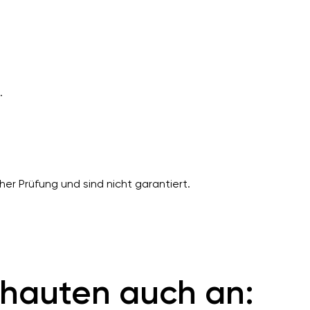
.
er Prüfung und sind nicht garantiert.
hauten auch an: