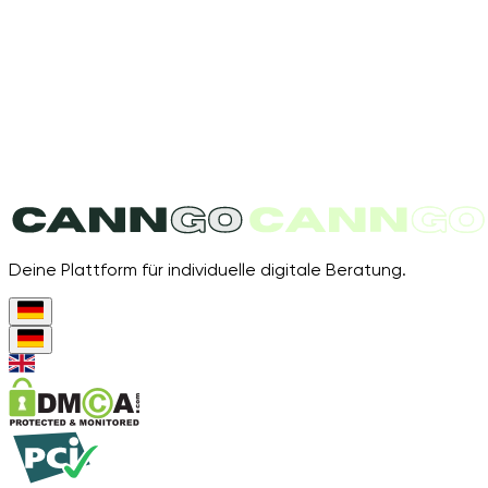
Deine Plattform für individuelle digitale Beratung.