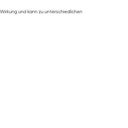
 Wirkung und kann zu unterschiedlichen