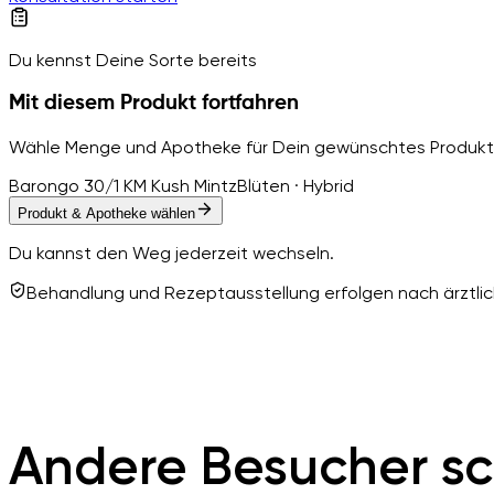
Du kennst Deine Sorte bereits
Mit diesem Produkt fortfahren
Wähle Menge und Apotheke für Dein gewünschtes Produkt
Barongo 30/1 KM Kush Mintz
Blüten · Hybrid
Produkt & Apotheke wählen
Du kannst den Weg jederzeit wechseln.
Behandlung und Rezeptausstellung erfolgen nach ärztlich
Andere Besucher sc