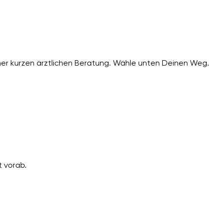
er kurzen ärztlichen Beratung. Wähle unten Deinen Weg.
 vorab.