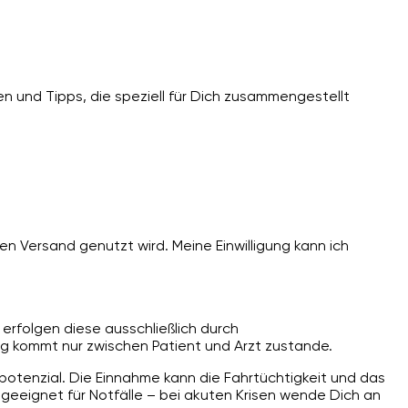
n und Tipps, die speziell für Dich zusammengestellt
n Versand genutzt wird. Meine Einwilligung kann ich
erfolgen diese ausschließlich durch
g kommt nur zwischen Patient und Arzt zustande.
spotenzial. Die Einnahme kann die Fahrtüchtigkeit und das
ngeeignet für Notfälle – bei akuten Krisen wende Dich an