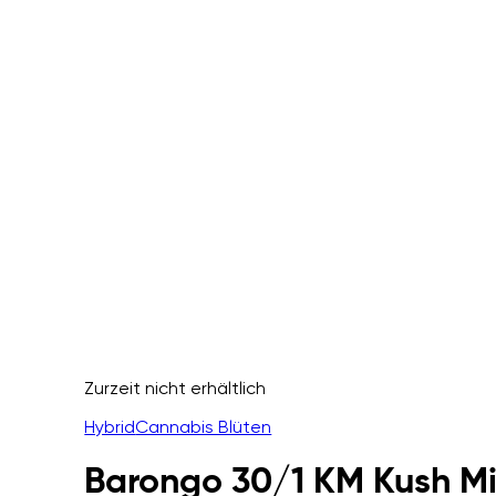
Zurzeit nicht erhältlich
Hybrid
Cannabis Blüten
Barongo 30/1 KM Kush Mi