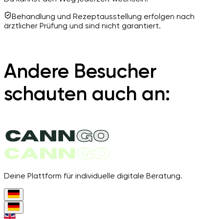
Behandlung und Rezeptausstellung erfolgen nach
ärztlicher Prüfung und sind nicht garantiert.
Andere Besucher
schauten auch an:
Deine Plattform für individuelle digitale Beratung.