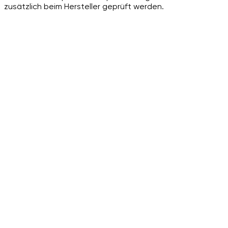
zusätzlich beim Hersteller geprüft werden.