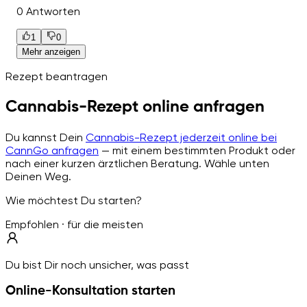
0 Antworten
1
0
Mehr anzeigen
Rezept beantragen
Cannabis-Rezept online anfragen
Du kannst Dein
Cannabis-Rezept jederzeit online bei
CannGo anfragen
— mit einem bestimmten Produkt oder
nach einer kurzen ärztlichen Beratung. Wähle unten
Deinen Weg.
Wie möchtest Du starten?
Empfohlen · für die meisten
Du bist Dir noch unsicher, was passt
Online-Konsultation starten