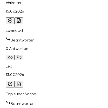
christian
15.07.2026
schmeckt
Beantworten
0 Antworten
0
0
Leo
13.07.2026
Top super Sache
Beantworten