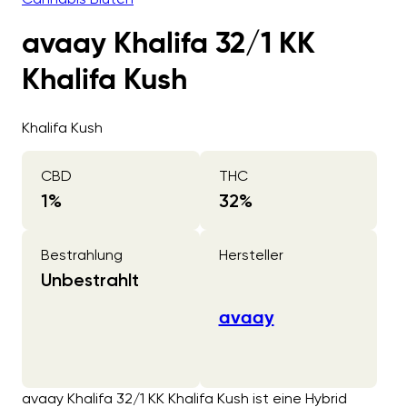
avaay Khalifa 32/1 KK
Khalifa Kush
Khalifa Kush
CBD
THC
1
%
32
%
Bestrahlung
Hersteller
Unbestrahlt
avaay
avaay Khalifa 32/1 KK Khalifa Kush ist eine Hybrid