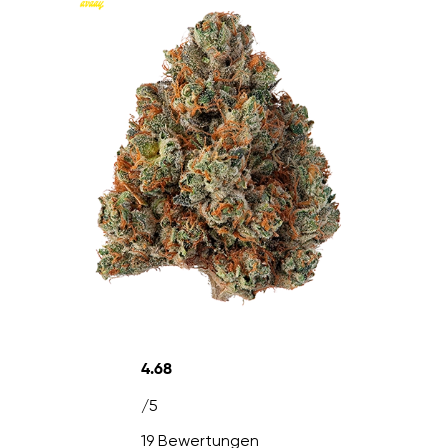
4.68
/5
19 Bewertungen