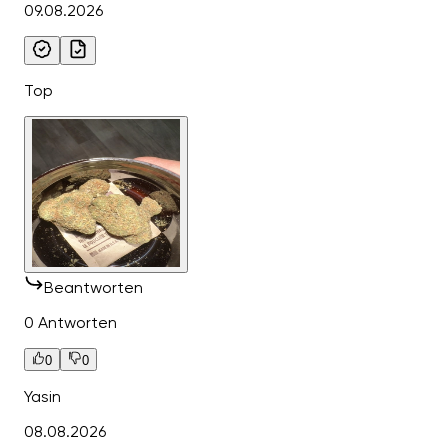
09.08.2026
Top
Beantworten
0 Antworten
0
0
Yasin
08.08.2026