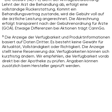
Lehnt der Arzt die Behandlung ab, erfolgt eine
vollständige Rückerstattung. Kommt ein
Behandlungsvertrag zustande, wird die Gebühr voll auf
die ärztliche Leistung angerechnet. Die Abrechnung
erfolgt transparent nach der Gebührenordnung für Ärzte
(GOÄ). Etwaige Differenzen bei Aktionen trägt CannGo.
³ Die Anzeige der Verfügbarkeit und Produktinformationen
basiert auf Daten Dritter. Es besteht keine Gewähr für
Aktualität, Vollständigkeit oder Richtigkeit. Die Anzeige
stellt keine Reservierung dar. Verfügbarkeiten können sich
kurzfristig ändern. Wir empfehlen, die Verfügbarkeit vorab
direkt bei der Apotheke zu prüfen. Angaben können
zusätzlich beim Hersteller geprüft werden.