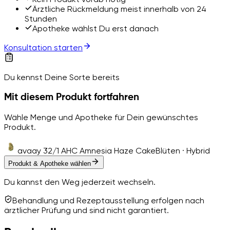
Ärztliche Rückmeldung meist innerhalb von 24
Stunden
Apotheke wählst Du erst danach
Konsultation starten
Du kennst Deine Sorte bereits
Mit diesem Produkt fortfahren
Wähle Menge und Apotheke für Dein gewünschtes
Produkt.
avaay 32/1 AHC Amnesia Haze Cake
Blüten · Hybrid
Produkt & Apotheke wählen
Du kannst den Weg jederzeit wechseln.
Behandlung und Rezeptausstellung erfolgen nach
ärztlicher Prüfung und sind nicht garantiert.