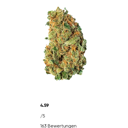
4.59
/5
163 Bewertungen