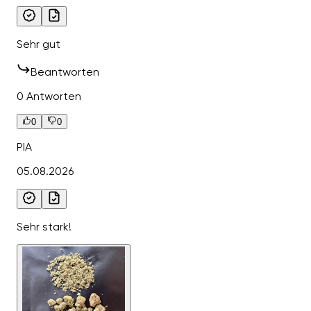
Sehr gut
Beantworten
0 Antworten
0
0
PIA
05.08.2026
Sehr stark!