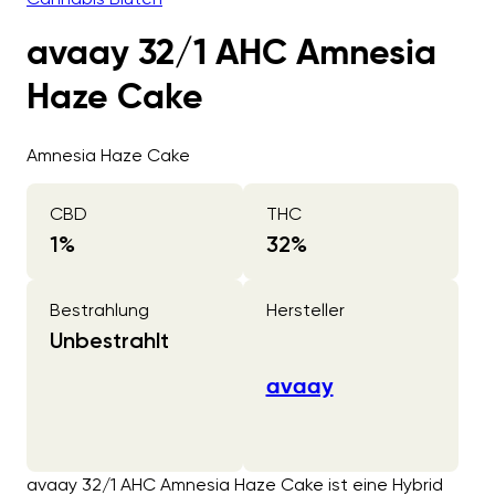
avaay 32/1 AHC Amnesia
Haze Cake
Amnesia Haze Cake
CBD
THC
1
%
32
%
Bestrahlung
Hersteller
Unbestrahlt
avaay
avaay 32/1 AHC Amnesia Haze Cake ist eine Hybrid