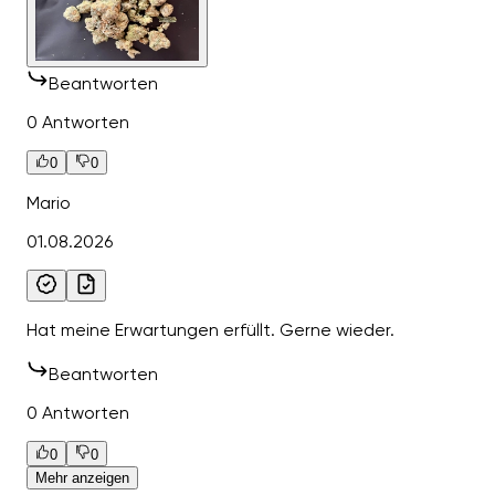
Beantworten
0 Antworten
0
0
Mario
01.08.2026
Hat meine Erwartungen erfüllt. Gerne wieder.
Beantworten
0 Antworten
0
0
Mehr anzeigen