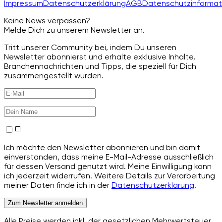
Impressum
Datenschutzerklärung
AGB
Datenschutzinformat
Keine News verpassen?
Melde Dich zu unserem Newsletter an.
Tritt unserer Community bei, indem Du unseren
Newsletter abonnierst und erhalte exklusive Inhalte,
Branchennachrichten und Tipps, die speziell für Dich
zusammengestellt wurden.
Ich möchte den Newsletter abonnieren und bin damit
einverstanden, dass meine E-Mail-Adresse ausschließlich
für dessen Versand genutzt wird. Meine Einwilligung kann
ich jederzeit widerrufen. Weitere Details zur Verarbeitung
meiner Daten finde ich in der
Datenschutzerklärung
.
Zum Newsletter anmelden
Alle Preise werden inkl. der gesetzlichen Mehrwertsteuer