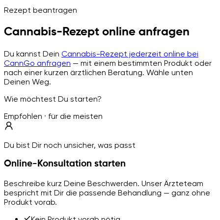
Rezept beantragen
Cannabis-Rezept online anfragen
Du kannst Dein
Cannabis-Rezept jederzeit online bei
CannGo anfragen
— mit einem bestimmten Produkt oder
nach einer kurzen ärztlichen Beratung. Wähle unten
Deinen Weg.
Wie möchtest Du starten?
Empfohlen · für die meisten
Du bist Dir noch unsicher, was passt
Online-Konsultation starten
Beschreibe kurz Deine Beschwerden. Unser Ärzteteam
bespricht mit Dir die passende Behandlung — ganz ohne
Produkt vorab.
Kein Produkt vorab nötig