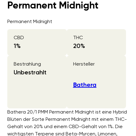
Permanent Midnight
Permanent Midnight
CBD
THC
1
%
20
%
Bestrahlung
Hersteller
Unbestrahlt
Bathera
Bathera 20/1 PMM Permanent Midnight ist eine Hybrid
Blüten der Sorte Permanent Midnight mit einem THC-
Gehalt von 20% und einem CBD-Gehalt von 1%. Die
wichtigsten Terpene sind Beta-Myrcen, Limonen,