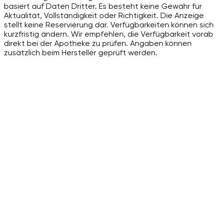
basiert auf Daten Dritter. Es besteht keine Gewähr für
Aktualität, Vollständigkeit oder Richtigkeit. Die Anzeige
stellt keine Reservierung dar. Verfügbarkeiten können sich
kurzfristig ändern. Wir empfehlen, die Verfügbarkeit vorab
direkt bei der Apotheke zu prüfen. Angaben können
zusätzlich beim Hersteller geprüft werden.