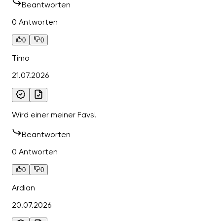
Beantworten
0 Antworten
0
0
Timo
21.07.2026
Wird einer meiner Favs!
Beantworten
0 Antworten
0
0
Ardian
20.07.2026