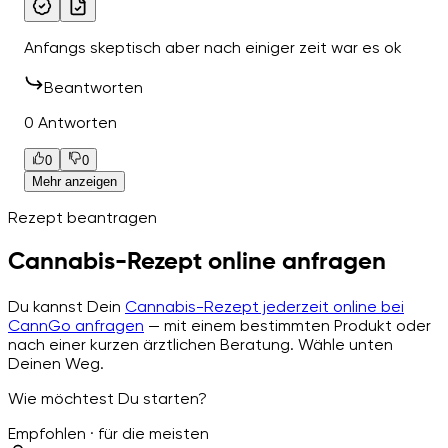
Anfangs skeptisch aber nach einiger zeit war es ok
Beantworten
0 Antworten
0
0
Mehr anzeigen
Rezept beantragen
Cannabis-Rezept online anfragen
Du kannst Dein
Cannabis-Rezept jederzeit online bei
CannGo anfragen
— mit einem bestimmten Produkt oder
nach einer kurzen ärztlichen Beratung. Wähle unten
Deinen Weg.
Wie möchtest Du starten?
Empfohlen · für die meisten