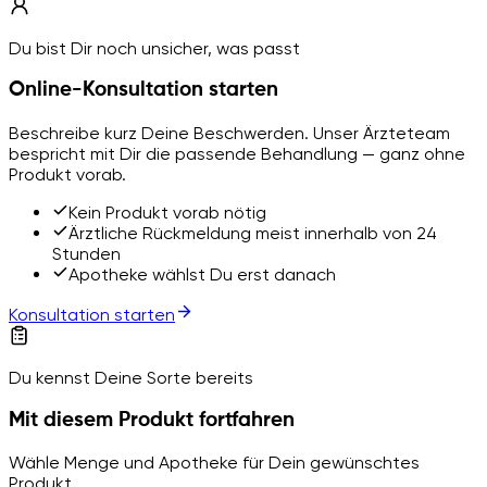
Du bist Dir noch unsicher, was passt
Online-Konsultation starten
Beschreibe kurz Deine Beschwerden. Unser Ärzteteam
bespricht mit Dir die passende Behandlung — ganz ohne
Produkt vorab.
Kein Produkt vorab nötig
Ärztliche Rückmeldung meist innerhalb von 24
Stunden
Apotheke wählst Du erst danach
Konsultation starten
Du kennst Deine Sorte bereits
Mit diesem Produkt fortfahren
Wähle Menge und Apotheke für Dein gewünschtes
Produkt.