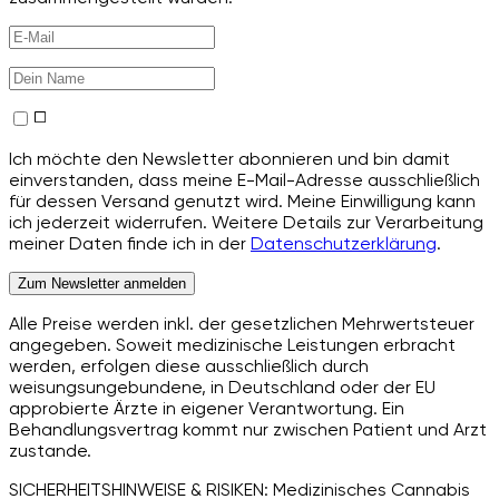
Ich möchte den Newsletter abonnieren und bin damit
einverstanden, dass meine E-Mail-Adresse ausschließlich
für dessen Versand genutzt wird. Meine Einwilligung kann
ich jederzeit widerrufen. Weitere Details zur Verarbeitung
meiner Daten finde ich in der
Datenschutzerklärung
.
Zum Newsletter anmelden
Alle Preise werden inkl. der gesetzlichen Mehrwertsteuer
angegeben. Soweit medizinische Leistungen erbracht
werden, erfolgen diese ausschließlich durch
weisungsungebundene, in Deutschland oder der EU
approbierte Ärzte in eigener Verantwortung. Ein
Behandlungsvertrag kommt nur zwischen Patient und Arzt
zustande.
SICHERHEITSHINWEISE & RISIKEN: Medizinisches Cannabis