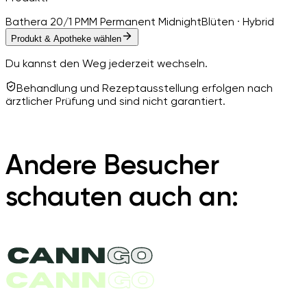
Bathera 20/1 PMM Permanent Midnight
Blüten · Hybrid
Produkt & Apotheke wählen
Du kannst den Weg jederzeit wechseln.
Behandlung und Rezeptausstellung erfolgen nach
ärztlicher Prüfung und sind nicht garantiert.
Andere Besucher
schauten auch an: