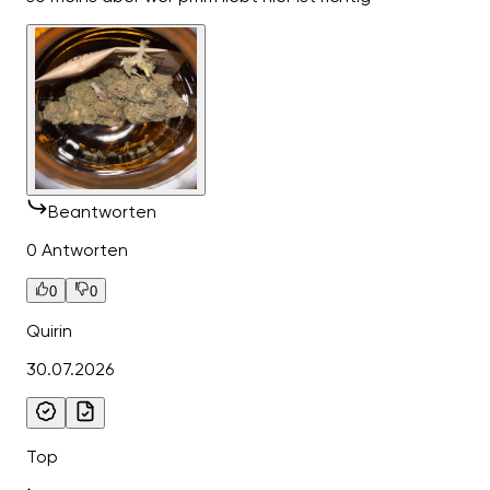
Beantworten
0 Antworten
0
0
Quirin
30.07.2026
Top