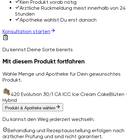
Kein Produkt vorab nötig
Ärztliche Rückmeldung meist innerhalb von 24
Stunden
Apotheke wählst Du erst danach
Konsultation starten
Du kennst Deine Sorte bereits
Mit diesem Produkt fortfahren
Wähle Menge und Apotheke für Dein gewünschtes
Produkt.
420 Evolution 30/1 CA ICC Ice Cream Cake
Blüten ·
Hybrid
Produkt & Apotheke wählen
Du kannst den Weg jederzeit wechseln.
Behandlung und Rezeptausstellung erfolgen nach
ärztlicher Prüfung und sind nicht garantiert.