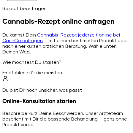
Rezept beantragen
Cannabis-Rezept online anfragen
Du kannst Dein
Cannabis-Rezept jederzeit online bei
CannGo anfragen
— mit einem bestimmten Produkt oder
nach einer kurzen ärztlichen Beratung. Wähle unten
Deinen Weg.
Wie möchtest Du starten?
Empfohlen · für die meisten
Du bist Dir noch unsicher, was passt
Online-Konsultation starten
Beschreibe kurz Deine Beschwerden. Unser Ärzteteam
bespricht mit Dir die passende Behandlung — ganz ohne
Produkt vorab.