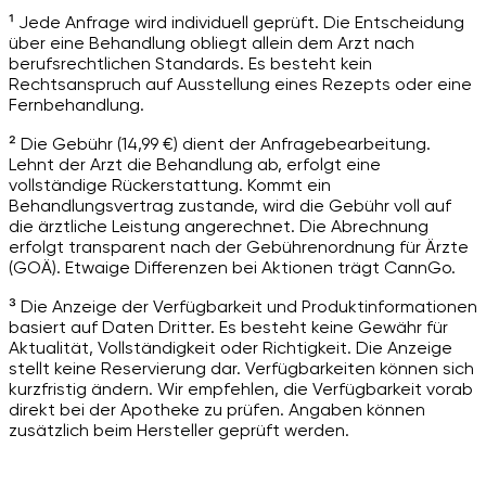
¹ Jede Anfrage wird individuell geprüft. Die Entscheidung
über eine Behandlung obliegt allein dem Arzt nach
berufsrechtlichen Standards. Es besteht kein
Rechtsanspruch auf Ausstellung eines Rezepts oder eine
Fernbehandlung.
² Die Gebühr (14,99 €) dient der Anfragebearbeitung.
Lehnt der Arzt die Behandlung ab, erfolgt eine
vollständige Rückerstattung. Kommt ein
Behandlungsvertrag zustande, wird die Gebühr voll auf
die ärztliche Leistung angerechnet. Die Abrechnung
erfolgt transparent nach der Gebührenordnung für Ärzte
(GOÄ). Etwaige Differenzen bei Aktionen trägt CannGo.
³ Die Anzeige der Verfügbarkeit und Produktinformationen
basiert auf Daten Dritter. Es besteht keine Gewähr für
Aktualität, Vollständigkeit oder Richtigkeit. Die Anzeige
stellt keine Reservierung dar. Verfügbarkeiten können sich
kurzfristig ändern. Wir empfehlen, die Verfügbarkeit vorab
direkt bei der Apotheke zu prüfen. Angaben können
zusätzlich beim Hersteller geprüft werden.