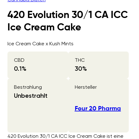
420 Evolution 30/1 CA ICC
Ice Cream Cake
Ice Cream Cake x Kush Mints
CBD
THC
0.1
%
30
%
Bestrahlung
Hersteller
Unbestrahlt
Four 20 Pharma
420 Evolution 30/1 CA ICC Ice Cream Cake ist eine