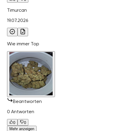
Timurcan
19.07.2026
Wie immer Top
Beantworten
0 Antworten
0
0
Mehr anzeigen