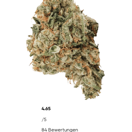
4.65
/5
84 Bewertungen