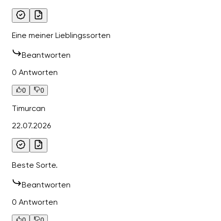
Eine meiner Lieblingssorten
Beantworten
0 Antworten
0
0
Timurcan
22.07.2026
Beste Sorte.
Beantworten
0 Antworten
0
0