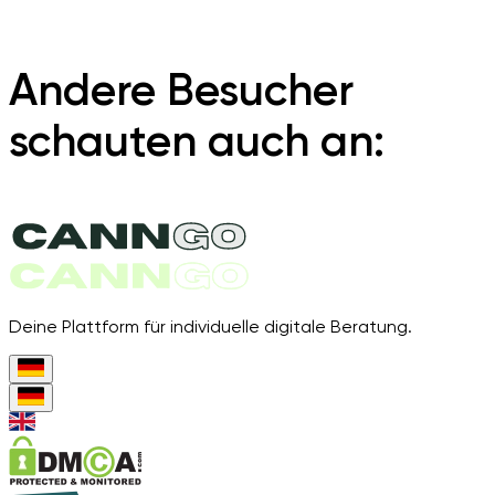
Andere Besucher
schauten auch an:
Deine Plattform für individuelle digitale Beratung.