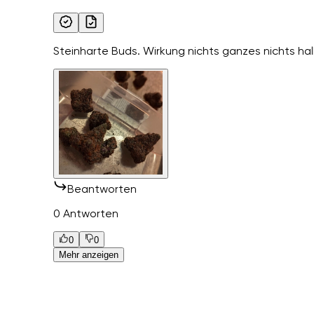
Steinharte Buds. Wirkung nichts ganzes nichts hal
Beantworten
0 Antworten
0
0
Mehr anzeigen