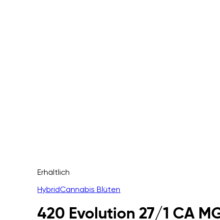
Erhältlich
Hybrid
Cannabis Blüten
420 Evolution 27/1 CA 