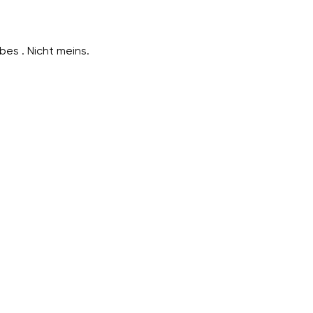
bes . Nicht meins.