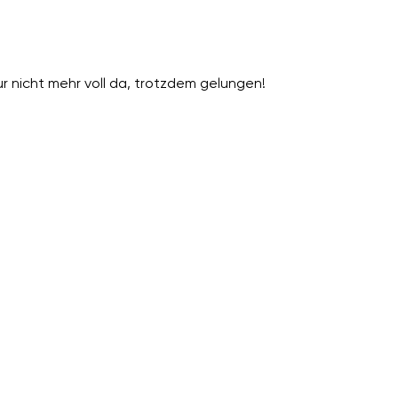
ur nicht mehr voll da, trotzdem gelungen!