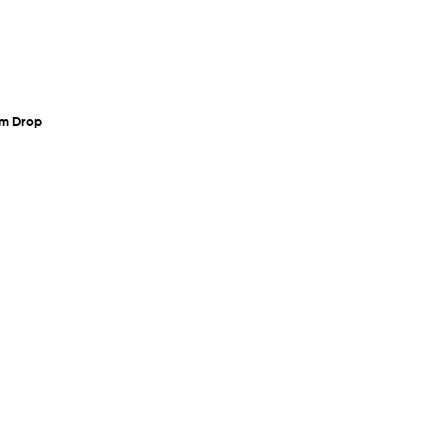
um Drop