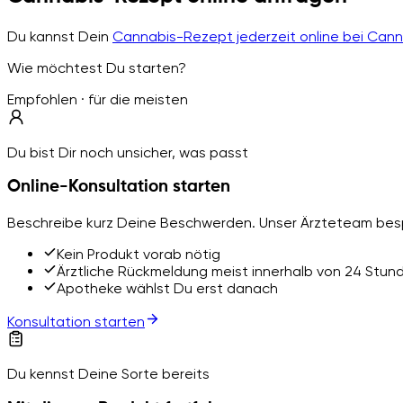
Du kannst Dein
Cannabis-Rezept jederzeit online bei Can
Wie möchtest Du starten?
Empfohlen · für die meisten
Du bist Dir noch unsicher, was passt
Online-Konsultation starten
Beschreibe kurz Deine Beschwerden. Unser Ärzteteam besp
Kein Produkt vorab nötig
Ärztliche Rückmeldung meist innerhalb von 24 Stun
Apotheke wählst Du erst danach
Konsultation starten
Du kennst Deine Sorte bereits