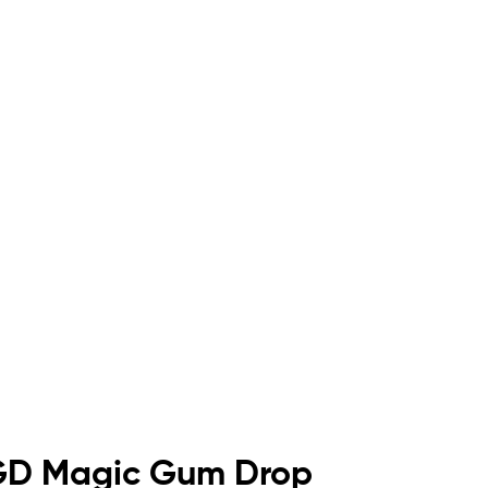
MGD Magic Gum Drop