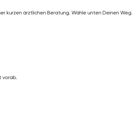
er kurzen ärztlichen Beratung. Wähle unten Deinen Weg.
 vorab.