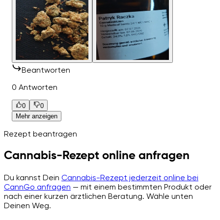
Beantworten
0 Antworten
0
0
Mehr anzeigen
Rezept beantragen
Cannabis-Rezept online anfragen
Du kannst Dein
Cannabis-Rezept jederzeit online bei
CannGo anfragen
— mit einem bestimmten Produkt oder
nach einer kurzen ärztlichen Beratung. Wähle unten
Deinen Weg.