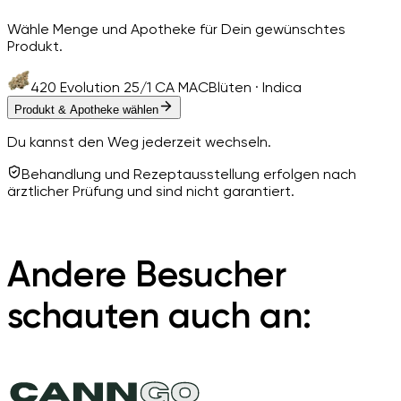
Wähle Menge und Apotheke für Dein gewünschtes
Produkt.
420 Evolution 25/1 CA MAC
Blüten · Indica
Produkt & Apotheke wählen
Du kannst den Weg jederzeit wechseln.
Behandlung und Rezeptausstellung erfolgen nach
ärztlicher Prüfung und sind nicht garantiert.
Andere Besucher
schauten auch an: