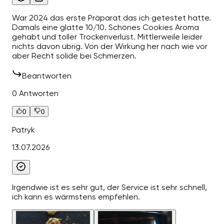
War 2024 das erste Präparat das ich getestet hatte.
Damals eine glatte 10/10. Schönes Cookies Aroma
gehabt und toller Trockenverlust. Mittlerweile leider
nichts davon übrig. Von der Wirkung her nach wie vor
aber Recht solide bei Schmerzen.
Beantworten
0 Antworten
0
0
Patryk
13.07.2026
Irgendwie ist es sehr gut, der Service ist sehr schnell,
ich kann es wärmstens empfehlen.