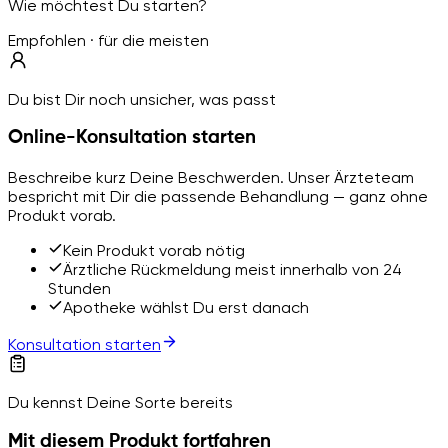
Wie möchtest Du starten?
Empfohlen · für die meisten
Du bist Dir noch unsicher, was passt
Online-Konsultation starten
Beschreibe kurz Deine Beschwerden. Unser Ärzteteam
bespricht mit Dir die passende Behandlung — ganz ohne
Produkt vorab.
Kein Produkt vorab nötig
Ärztliche Rückmeldung meist innerhalb von 24
Stunden
Apotheke wählst Du erst danach
Konsultation starten
Du kennst Deine Sorte bereits
Mit diesem Produkt fortfahren