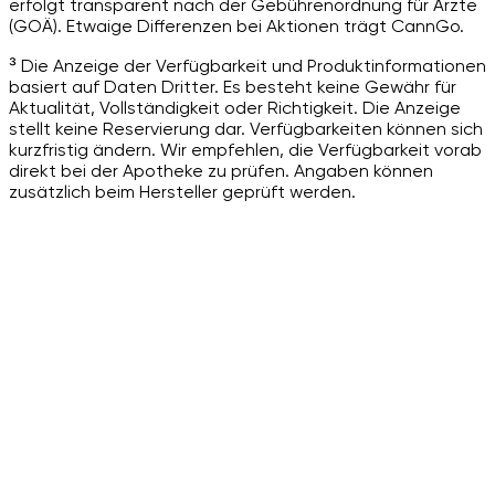
erfolgt transparent nach der Gebührenordnung für Ärzte
(GOÄ). Etwaige Differenzen bei Aktionen trägt CannGo.
³ Die Anzeige der Verfügbarkeit und Produktinformationen
basiert auf Daten Dritter. Es besteht keine Gewähr für
Aktualität, Vollständigkeit oder Richtigkeit. Die Anzeige
stellt keine Reservierung dar. Verfügbarkeiten können sich
kurzfristig ändern. Wir empfehlen, die Verfügbarkeit vorab
direkt bei der Apotheke zu prüfen. Angaben können
zusätzlich beim Hersteller geprüft werden.