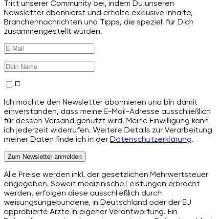
Tritt unserer Community bei, indem Du unseren
Newsletter abonnierst und erhalte exklusive Inhalte,
Branchennachrichten und Tipps, die speziell für Dich
zusammengestellt wurden.
Ich möchte den Newsletter abonnieren und bin damit
einverstanden, dass meine E-Mail-Adresse ausschließlich
für dessen Versand genutzt wird. Meine Einwilligung kann
ich jederzeit widerrufen. Weitere Details zur Verarbeitung
meiner Daten finde ich in der
Datenschutzerklärung
.
Zum Newsletter anmelden
Alle Preise werden inkl. der gesetzlichen Mehrwertsteuer
angegeben. Soweit medizinische Leistungen erbracht
werden, erfolgen diese ausschließlich durch
weisungsungebundene, in Deutschland oder der EU
approbierte Ärzte in eigener Verantwortung. Ein