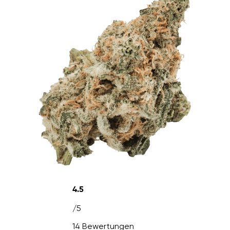
4.5
/5
14 Bewertungen