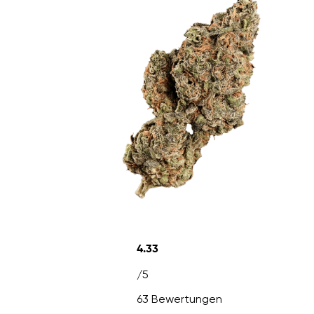
4.33
/5
63 Bewertungen