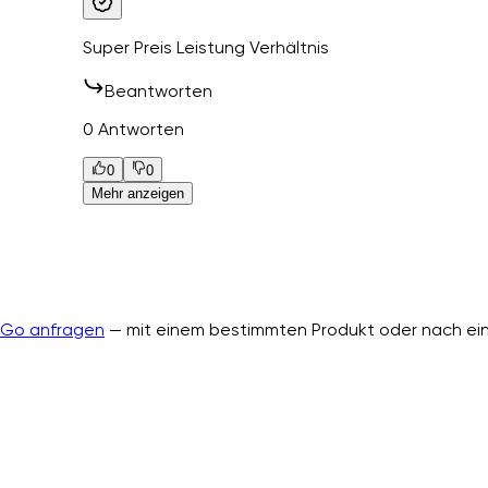
Super Preis Leistung Verhältnis
Beantworten
0 Antworten
0
0
Mehr anzeigen
nGo anfragen
— mit einem bestimmten Produkt oder nach ein