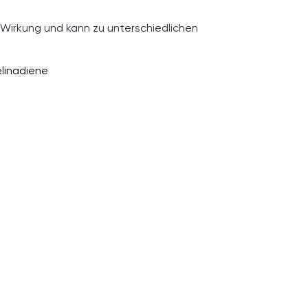
 Wirkung und kann zu unterschiedlichen
linadiene