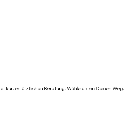
er kurzen ärztlichen Beratung. Wähle unten Deinen Weg.