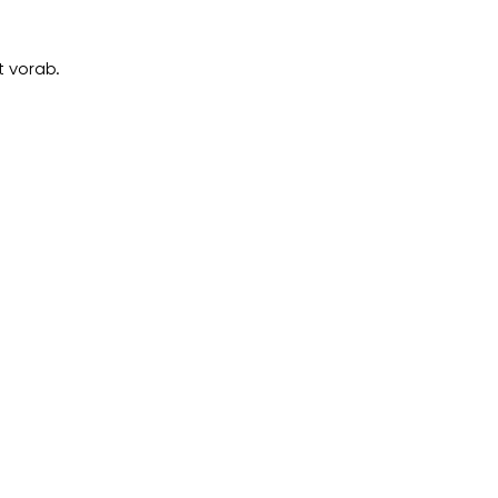
 vorab.