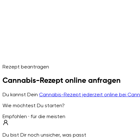
Rezept beantragen
Cannabis-Rezept online anfragen
Du kannst Dein
Cannabis-Rezept jederzeit online bei Can
Wie möchtest Du starten?
Empfohlen · für die meisten
Du bist Dir noch unsicher, was passt