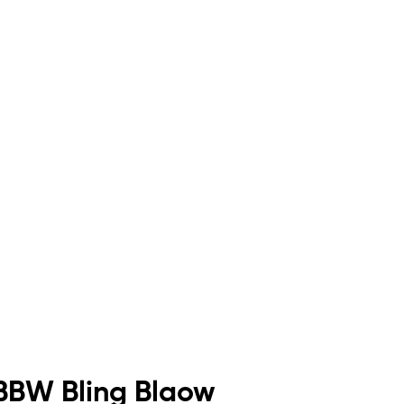
BBW Bling Blaow