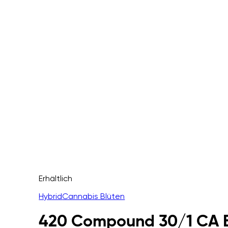
Erhältlich
Hybrid
Cannabis Blüten
420 Compound 30/1 CA 