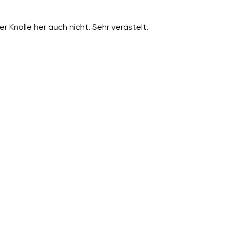
r Knolle her auch nicht. Sehr verästelt.