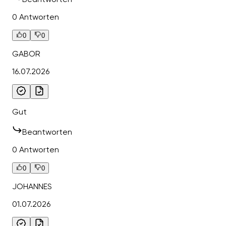
0 Antworten
0
0
GABOR
16.07.2026
Gut
Beantworten
0 Antworten
0
0
JOHANNES
01.07.2026