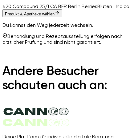
420 Compound 25/1 CA BER Berlin Berries
Blüten · Indica
Produkt & Apotheke wählen
Du kannst den Weg jederzeit wechseln.
Behandlung und Rezeptausstellung erfolgen nach
ärztlicher Prüfung und sind nicht garantiert.
Andere Besucher
schauten auch an:
Deine Plattform für individuelle digitale Beratung.