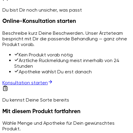
Du bist Dir noch unsicher, was passt
Online-Konsultation starten
Beschreibe kurz Deine Beschwerden. Unser Ärzteteam
bespricht mit Dir die passende Behandlung — ganz ohne
Produkt vorab.
Kein Produkt vorab nötig
Ärztliche Rückmeldung meist innerhalb von 24
Stunden
Apotheke wählst Du erst danach
Konsultation starten
Du kennst Deine Sorte bereits
Mit diesem Produkt fortfahren
Wähle Menge und Apotheke für Dein gewünschtes
Produkt.