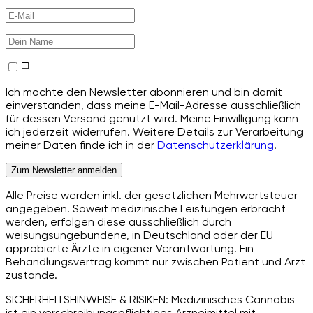
Ich möchte den Newsletter abonnieren und bin damit
einverstanden, dass meine E-Mail-Adresse ausschließlich
für dessen Versand genutzt wird. Meine Einwilligung kann
ich jederzeit widerrufen. Weitere Details zur Verarbeitung
meiner Daten finde ich in der
Datenschutzerklärung
.
Zum Newsletter anmelden
Alle Preise werden inkl. der gesetzlichen Mehrwertsteuer
angegeben. Soweit medizinische Leistungen erbracht
werden, erfolgen diese ausschließlich durch
weisungsungebundene, in Deutschland oder der EU
approbierte Ärzte in eigener Verantwortung. Ein
Behandlungsvertrag kommt nur zwischen Patient und Arzt
zustande.
SICHERHEITSHINWEISE & RISIKEN: Medizinisches Cannabis
ist ein verschreibungspflichtiges Arzneimittel mit