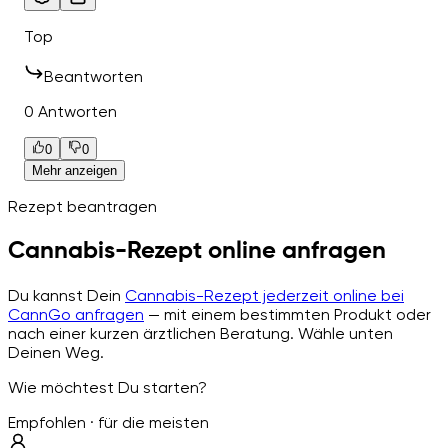
Top
Beantworten
0 Antworten
0
0
Mehr anzeigen
Rezept beantragen
Cannabis-Rezept online anfragen
Du kannst Dein
Cannabis-Rezept jederzeit online bei
CannGo anfragen
— mit einem bestimmten Produkt oder
nach einer kurzen ärztlichen Beratung. Wähle unten
Deinen Weg.
Wie möchtest Du starten?
Empfohlen · für die meisten