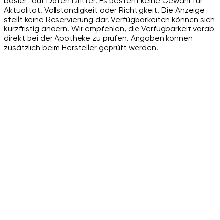
basiert auf Daten Dritter. Es besteht keine Gewähr für
Aktualität, Vollständigkeit oder Richtigkeit. Die Anzeige
stellt keine Reservierung dar. Verfügbarkeiten können sich
kurzfristig ändern. Wir empfehlen, die Verfügbarkeit vorab
direkt bei der Apotheke zu prüfen. Angaben können
zusätzlich beim Hersteller geprüft werden.