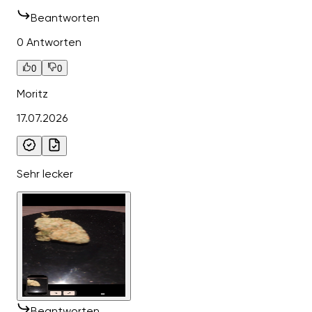
Beantworten
0 Antworten
0
0
Moritz
17.07.2026
Sehr lecker
Beantworten