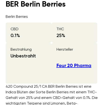
BER Berlin Berries
Berlin Berries
CBD
THC
0.1
%
25
%
Bestrahlung
Hersteller
Unbestrahlt
Four 20 Pharma
420 Compound 25/1 CA BER Berlin Berries ist eine
Indica Blüten der Sorte Berlin Berries mit einem THC-
Gehalt von 25% und einem CBD-Gehalt von 0.1%. Die
wichtigsten Terpene sind Limonen, Beta-