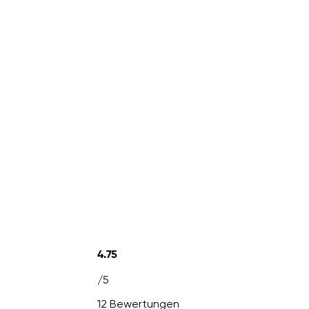
4.75
/5
12 Bewertungen