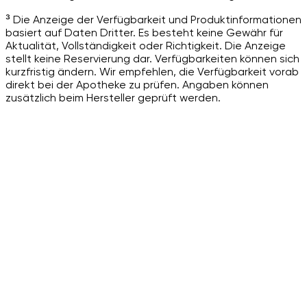
³ Die Anzeige der Verfügbarkeit und Produktinformationen
basiert auf Daten Dritter. Es besteht keine Gewähr für
Aktualität, Vollständigkeit oder Richtigkeit. Die Anzeige
stellt keine Reservierung dar. Verfügbarkeiten können sich
kurzfristig ändern. Wir empfehlen, die Verfügbarkeit vorab
direkt bei der Apotheke zu prüfen. Angaben können
zusätzlich beim Hersteller geprüft werden.