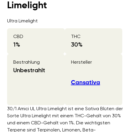
Limelight
Ultra Limelight
CBD
THC
1
%
30
%
Bestrahlung
Hersteller
Unbestrahlt
Cansativa
30/1 Amici UL Ultra Limelight ist eine Sativa Blüten der
Sorte Ultra Limelight mit einem THC-Gehalt von 30%
und einem CBD-Gehalt von 1%. Die wichtigsten
Terpene sind Terpinolen, Limonen, Beta-