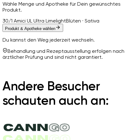
Wähle Menge und Apotheke für Dein gewünschtes
Produkt.
30/1 Amici UL Ultra Limelight
Blüten · Sativa
Produkt & Apotheke wählen
Du kannst den Weg jederzeit wechseln.
Behandlung und Rezeptausstellung erfolgen nach
ärztlicher Prüfung und sind nicht garantiert.
Andere Besucher
schauten auch an: