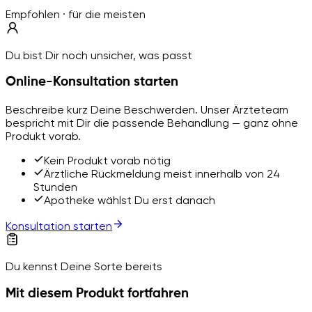
Empfohlen · für die meisten
Du bist Dir noch unsicher, was passt
Online-Konsultation starten
Beschreibe kurz Deine Beschwerden. Unser Ärzteteam
bespricht mit Dir die passende Behandlung — ganz ohne
Produkt vorab.
Kein Produkt vorab nötig
Ärztliche Rückmeldung meist innerhalb von 24
Stunden
Apotheke wählst Du erst danach
Konsultation starten
Du kennst Deine Sorte bereits
Mit diesem Produkt fortfahren