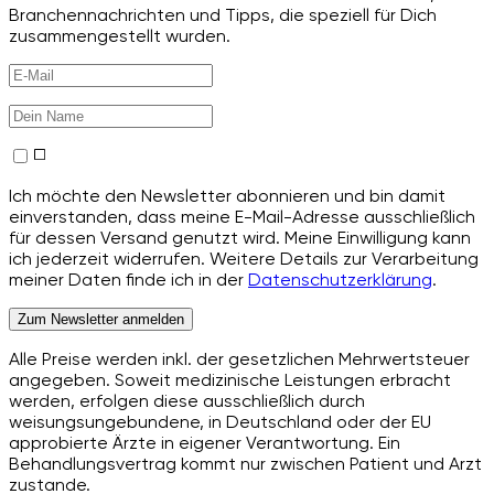
Branchennachrichten und Tipps, die speziell für Dich
zusammengestellt wurden.
Ich möchte den Newsletter abonnieren und bin damit
einverstanden, dass meine E-Mail-Adresse ausschließlich
für dessen Versand genutzt wird. Meine Einwilligung kann
ich jederzeit widerrufen. Weitere Details zur Verarbeitung
meiner Daten finde ich in der
Datenschutzerklärung
.
Zum Newsletter anmelden
Alle Preise werden inkl. der gesetzlichen Mehrwertsteuer
angegeben. Soweit medizinische Leistungen erbracht
werden, erfolgen diese ausschließlich durch
weisungsungebundene, in Deutschland oder der EU
approbierte Ärzte in eigener Verantwortung. Ein
Behandlungsvertrag kommt nur zwischen Patient und Arzt
zustande.