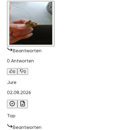
Beantworten
0 Antworten
0
0
Jure
02.08.2026
Top
Beantworten