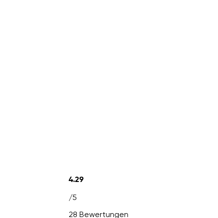
4.29
/5
28 Bewertungen