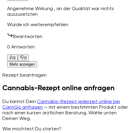
Angenehme Wirkung , an der Qualität war nichts
auszusetzten
Würde ich weiterempfehlen
Beantworten
0 Antworten
0
0
Mehr anzeigen
Rezept beantragen
Cannabis-Rezept online anfragen
Du kannst Dein
Cannabis-Rezept jederzeit online bei
CannGo anfragen
— mit einem bestimmten Produkt oder
nach einer kurzen ärztlichen Beratung. Wähle unten
Deinen Weg.
Wie möchtest Du starten?