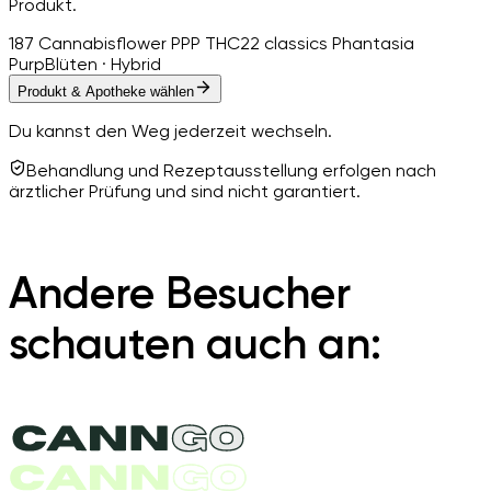
Produkt.
187 Cannabisflower PPP THC22 classics Phantasia
Purp
Blüten · Hybrid
Produkt & Apotheke wählen
Du kannst den Weg jederzeit wechseln.
Behandlung und Rezeptausstellung erfolgen nach
ärztlicher Prüfung und sind nicht garantiert.
Andere Besucher
schauten auch an: