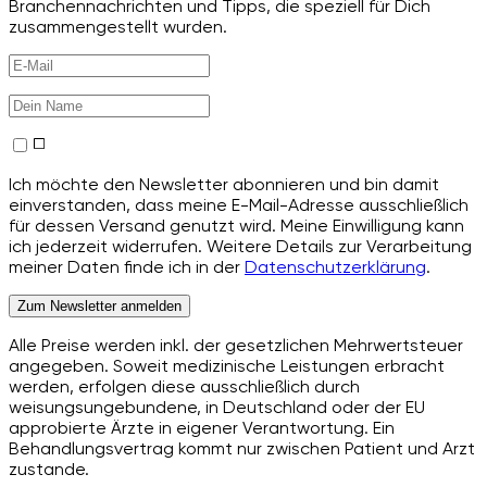
Branchennachrichten und Tipps, die speziell für Dich
zusammengestellt wurden.
Ich möchte den Newsletter abonnieren und bin damit
einverstanden, dass meine E-Mail-Adresse ausschließlich
für dessen Versand genutzt wird. Meine Einwilligung kann
ich jederzeit widerrufen. Weitere Details zur Verarbeitung
meiner Daten finde ich in der
Datenschutzerklärung
.
Zum Newsletter anmelden
Alle Preise werden inkl. der gesetzlichen Mehrwertsteuer
angegeben. Soweit medizinische Leistungen erbracht
werden, erfolgen diese ausschließlich durch
weisungsungebundene, in Deutschland oder der EU
approbierte Ärzte in eigener Verantwortung. Ein
Behandlungsvertrag kommt nur zwischen Patient und Arzt
zustande.