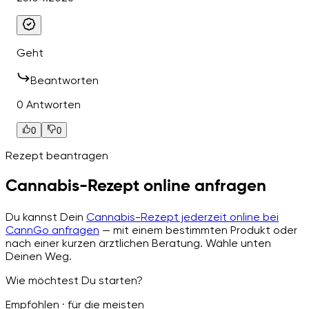
Geht
Beantworten
0 Antworten
0
0
Rezept beantragen
Cannabis-Rezept online anfragen
Du kannst Dein
Cannabis-Rezept jederzeit online bei
CannGo anfragen
— mit einem bestimmten Produkt oder
nach einer kurzen ärztlichen Beratung. Wähle unten
Deinen Weg.
Wie möchtest Du starten?
Empfohlen · für die meisten