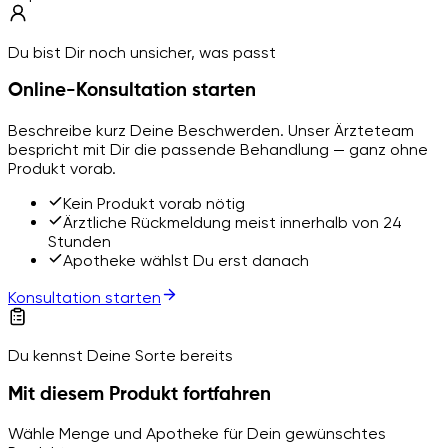
Du bist Dir noch unsicher, was passt
Online-Konsultation starten
Beschreibe kurz Deine Beschwerden. Unser Ärzteteam
bespricht mit Dir die passende Behandlung — ganz ohne
Produkt vorab.
Kein Produkt vorab nötig
Ärztliche Rückmeldung meist innerhalb von 24
Stunden
Apotheke wählst Du erst danach
Konsultation starten
Du kennst Deine Sorte bereits
Mit diesem Produkt fortfahren
Wähle Menge und Apotheke für Dein gewünschtes