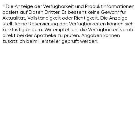
³ Die Anzeige der Verfügbarkeit und Produktinformationen
basiert auf Daten Dritter. Es besteht keine Gewähr für
Aktualität, Vollständigkeit oder Richtigkeit. Die Anzeige
stellt keine Reservierung dar. Verfügbarkeiten können sich
kurzfristig ändern. Wir empfehlen, die Verfügbarkeit vorab
direkt bei der Apotheke zu prüfen. Angaben können
zusätzlich beim Hersteller geprüft werden.