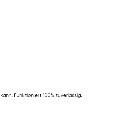
kann. Funktioniert 100% zuverlässig.