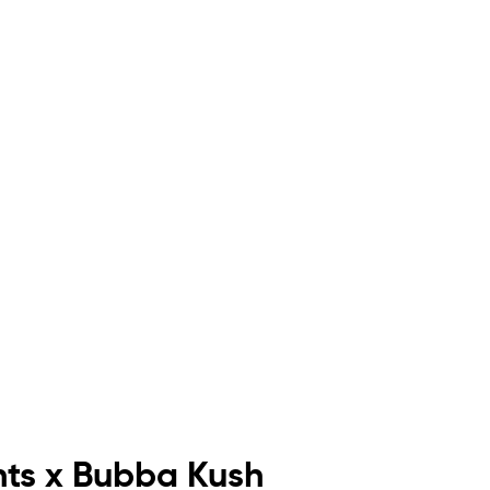
nts x Bubba Kush