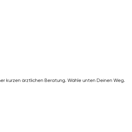
er kurzen ärztlichen Beratung. Wähle unten Deinen Weg.