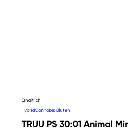
Erhältlich
Hybrid
Cannabis Blüten
TRUU PS 30:01 Animal Mi