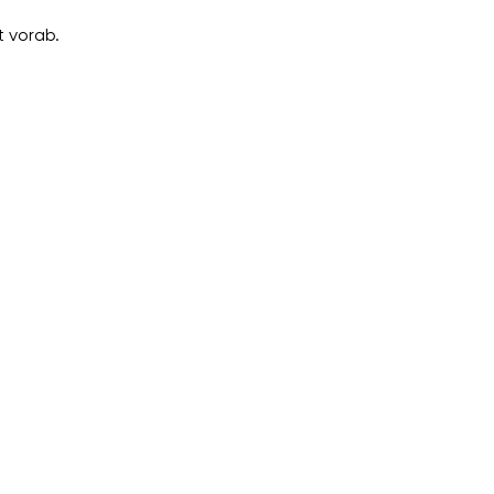
 vorab.