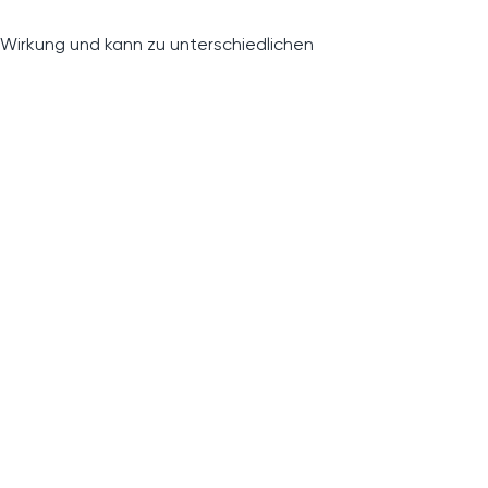
 Wirkung und kann zu unterschiedlichen