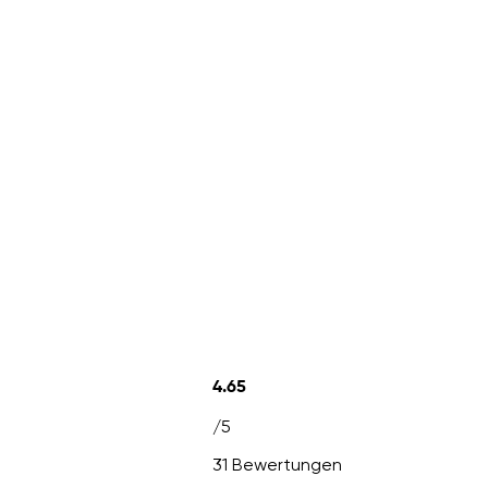
4.65
/5
31 Bewertungen