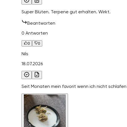
Super Blüten. Terpene gut erhalten. Wirkt.
Beantworten
0 Antworten
0
0
Nils
18.07.2026
Seit Monaten mein favorit wenn ich nicht schlafen 