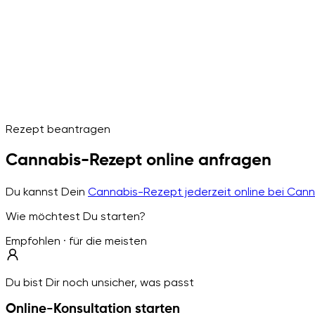
Rezept beantragen
Cannabis-Rezept online anfragen
Du kannst Dein
Cannabis-Rezept jederzeit online bei Can
Wie möchtest Du starten?
Empfohlen · für die meisten
Du bist Dir noch unsicher, was passt
Online-Konsultation starten