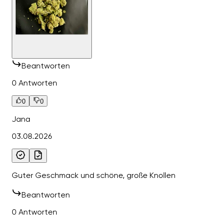
Beantworten
0 Antworten
0
0
Jana
03.08.2026
Guter Geschmack und schöne, große Knollen
Beantworten
0 Antworten