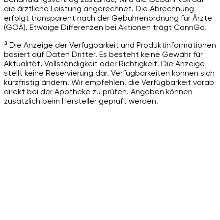
die ärztliche Leistung angerechnet. Die Abrechnung
erfolgt transparent nach der Gebührenordnung für Ärzte
(GOÄ). Etwaige Differenzen bei Aktionen trägt CannGo.
³ Die Anzeige der Verfügbarkeit und Produktinformationen
basiert auf Daten Dritter. Es besteht keine Gewähr für
Aktualität, Vollständigkeit oder Richtigkeit. Die Anzeige
stellt keine Reservierung dar. Verfügbarkeiten können sich
kurzfristig ändern. Wir empfehlen, die Verfügbarkeit vorab
direkt bei der Apotheke zu prüfen. Angaben können
zusätzlich beim Hersteller geprüft werden.