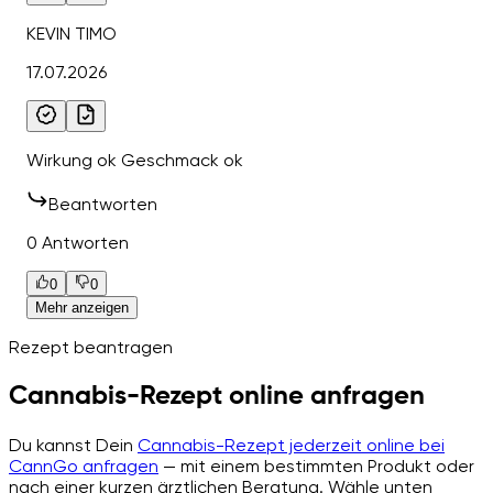
KEVIN TIMO
17.07.2026
Wirkung ok Geschmack ok
Beantworten
0 Antworten
0
0
Mehr anzeigen
Rezept beantragen
Cannabis-Rezept online anfragen
Du kannst Dein
Cannabis-Rezept jederzeit online bei
CannGo anfragen
— mit einem bestimmten Produkt oder
nach einer kurzen ärztlichen Beratung. Wähle unten