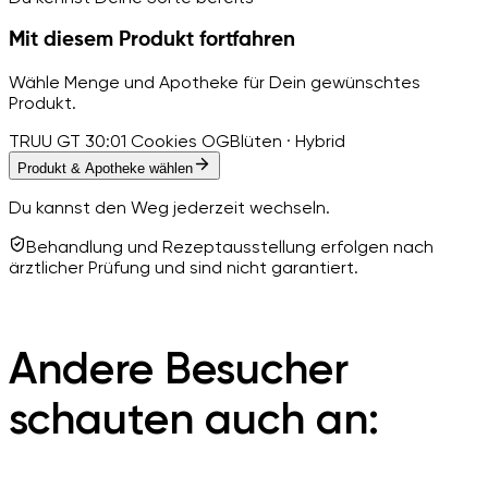
Mit diesem Produkt fortfahren
Wähle Menge und Apotheke für Dein gewünschtes
Produkt.
TRUU GT 30:01 Cookies OG
Blüten · Hybrid
Produkt & Apotheke wählen
Du kannst den Weg jederzeit wechseln.
Behandlung und Rezeptausstellung erfolgen nach
ärztlicher Prüfung und sind nicht garantiert.
Andere Besucher
schauten auch an: