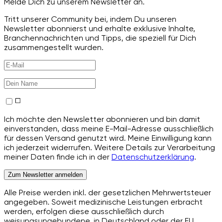
Melde Dich zu unserem Newsletter an.
Tritt unserer Community bei, indem Du unseren
Newsletter abonnierst und erhalte exklusive Inhalte,
Branchennachrichten und Tipps, die speziell für Dich
zusammengestellt wurden.
Ich möchte den Newsletter abonnieren und bin damit
einverstanden, dass meine E-Mail-Adresse ausschließlich
für dessen Versand genutzt wird. Meine Einwilligung kann
ich jederzeit widerrufen. Weitere Details zur Verarbeitung
meiner Daten finde ich in der
Datenschutzerklärung
.
Zum Newsletter anmelden
Alle Preise werden inkl. der gesetzlichen Mehrwertsteuer
angegeben. Soweit medizinische Leistungen erbracht
werden, erfolgen diese ausschließlich durch
weisungsungebundene, in Deutschland oder der EU