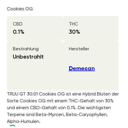
Cookies OG
CBD
THC
0.1
%
30
%
Bestrahlung
Hersteller
Unbestrahlt
Demecan
TRUU GT 30:01 Cookies OG ist eine Hybrid Blüten der
Sorte Cookies OG mit einem THC-Gehalt von 30%
und einem CBD-Gehalt von 0.1%. Die wichtigsten
Terpene sind Beta-Myrcen, Beta-Caryophyllen,
Alpha-Humulen.