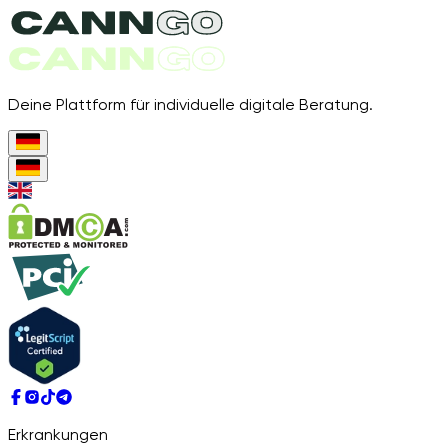
Deine Plattform für individuelle digitale Beratung.
Erkrankungen