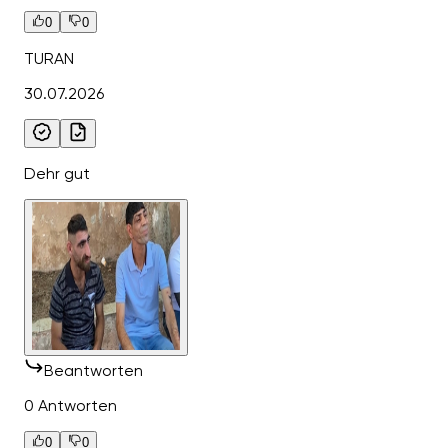
0
0
TURAN
30.07.2026
Dehr gut
Beantworten
0 Antworten
0
0