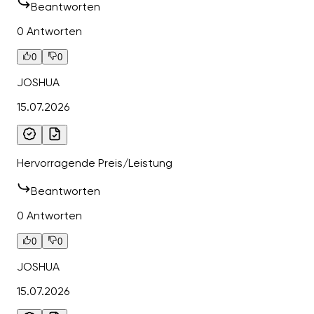
Beantworten
0 Antworten
0
0
JOSHUA
15.07.2026
Hervorragende Preis/Leistung
Beantworten
0 Antworten
0
0
JOSHUA
15.07.2026