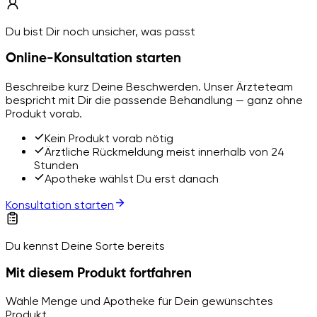
Du bist Dir noch unsicher, was passt
Online-Konsultation starten
Beschreibe kurz Deine Beschwerden. Unser Ärzteteam
bespricht mit Dir die passende Behandlung — ganz ohne
Produkt vorab.
Kein Produkt vorab nötig
Ärztliche Rückmeldung meist innerhalb von 24
Stunden
Apotheke wählst Du erst danach
Konsultation starten
Du kennst Deine Sorte bereits
Mit diesem Produkt fortfahren
Wähle Menge und Apotheke für Dein gewünschtes
Produkt.