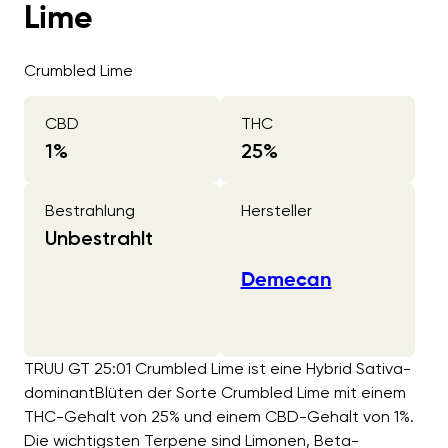
Lime
Crumbled Lime
CBD
THC
1
%
25
%
Bestrahlung
Hersteller
Unbestrahlt
Demecan
TRUU GT 25:01 Crumbled Lime ist eine Hybrid Sativa-
dominantBlüten der Sorte Crumbled Lime mit einem
THC-Gehalt von 25% und einem CBD-Gehalt von 1%.
Die wichtigsten Terpene sind Limonen, Beta-