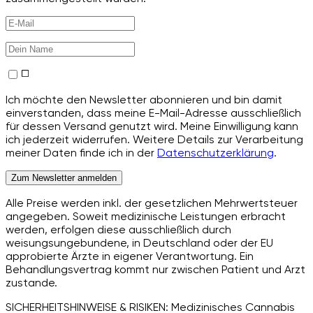
Ich möchte den Newsletter abonnieren und bin damit
einverstanden, dass meine E-Mail-Adresse ausschließlich
für dessen Versand genutzt wird. Meine Einwilligung kann
ich jederzeit widerrufen. Weitere Details zur Verarbeitung
meiner Daten finde ich in der
Datenschutzerklärung
.
Zum Newsletter anmelden
Alle Preise werden inkl. der gesetzlichen Mehrwertsteuer
angegeben. Soweit medizinische Leistungen erbracht
werden, erfolgen diese ausschließlich durch
weisungsungebundene, in Deutschland oder der EU
approbierte Ärzte in eigener Verantwortung. Ein
Behandlungsvertrag kommt nur zwischen Patient und Arzt
zustande.
SICHERHEITSHINWEISE & RISIKEN: Medizinisches Cannabis