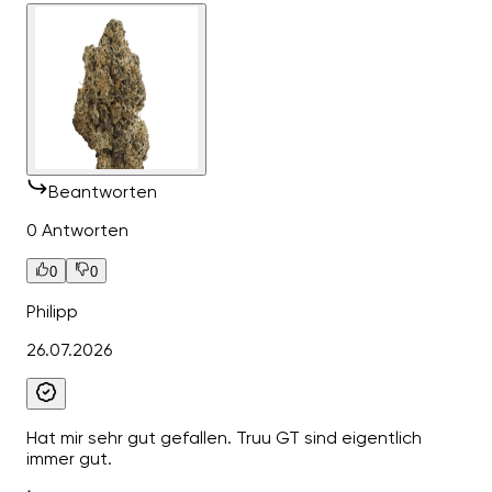
Beantworten
0 Antworten
0
0
Philipp
26.07.2026
Hat mir sehr gut gefallen. Truu GT sind eigentlich
immer gut.