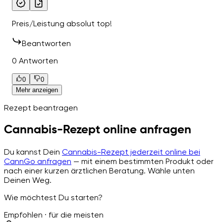
Preis/Leistung absolut top!
Beantworten
0 Antworten
0
0
Mehr anzeigen
Rezept beantragen
Cannabis-Rezept online anfragen
Du kannst Dein
Cannabis-Rezept jederzeit online bei
CannGo anfragen
— mit einem bestimmten Produkt oder
nach einer kurzen ärztlichen Beratung. Wähle unten
Deinen Weg.
Wie möchtest Du starten?
Empfohlen · für die meisten