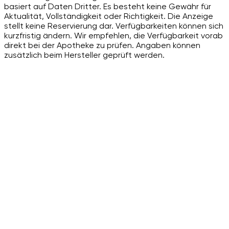
basiert auf Daten Dritter. Es besteht keine Gewähr für
Aktualität, Vollständigkeit oder Richtigkeit. Die Anzeige
stellt keine Reservierung dar. Verfügbarkeiten können sich
kurzfristig ändern. Wir empfehlen, die Verfügbarkeit vorab
direkt bei der Apotheke zu prüfen. Angaben können
zusätzlich beim Hersteller geprüft werden.