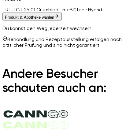
TRUU GT 25:01 Crumbled Lime
Blüten · Hybrid
Produkt & Apotheke wählen
Du kannst den Weg jederzeit wechseln.
Behandlung und Rezeptausstellung erfolgen nach
ärztlicher Prüfung und sind nicht garantiert.
Andere Besucher
schauten auch an: