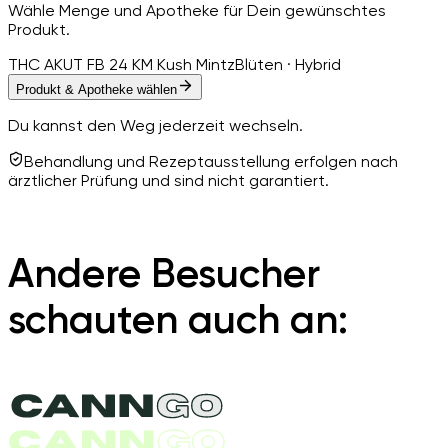
Wähle Menge und Apotheke für Dein gewünschtes
Produkt.
THC AKUT FB 24 KM Kush Mintz
Blüten · Hybrid
Produkt & Apotheke wählen
Du kannst den Weg jederzeit wechseln.
Behandlung und Rezeptausstellung erfolgen nach
ärztlicher Prüfung und sind nicht garantiert.
Andere Besucher
schauten auch an: