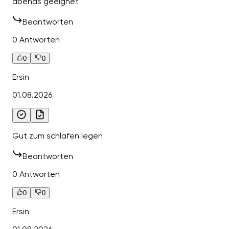
abends geeignet
Beantworten
0 Antworten
0
0
Ersin
01.08.2026
Gut zum schlafen legen
Beantworten
0 Antworten
0
0
Ersin