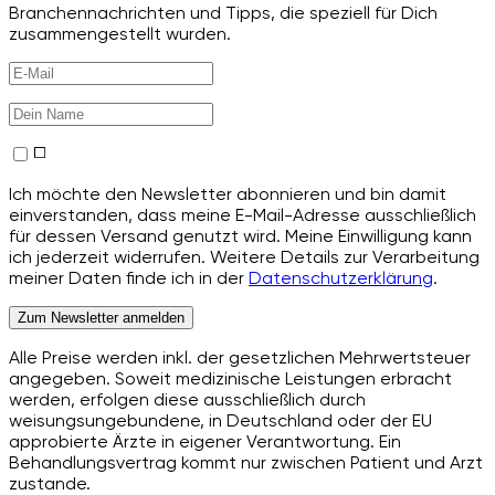
Branchennachrichten und Tipps, die speziell für Dich
zusammengestellt wurden.
Ich möchte den Newsletter abonnieren und bin damit
einverstanden, dass meine E-Mail-Adresse ausschließlich
für dessen Versand genutzt wird. Meine Einwilligung kann
ich jederzeit widerrufen. Weitere Details zur Verarbeitung
meiner Daten finde ich in der
Datenschutzerklärung
.
Zum Newsletter anmelden
Alle Preise werden inkl. der gesetzlichen Mehrwertsteuer
angegeben. Soweit medizinische Leistungen erbracht
werden, erfolgen diese ausschließlich durch
weisungsungebundene, in Deutschland oder der EU
approbierte Ärzte in eigener Verantwortung. Ein
Behandlungsvertrag kommt nur zwischen Patient und Arzt
zustande.