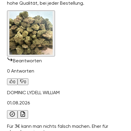
hohe Qualität, bei jeder Bestellung.
Beantworten
0 Antworten
0
0
DOMINIC LYDELL WILLIAM
01.08.2026
Für 3€ kann man nichts falsch machen. Eher für