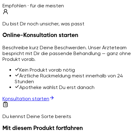
Empfohlen · für die meisten
Du bist Dir noch unsicher, was passt
Online-Konsultation starten
Beschreibe kurz Deine Beschwerden. Unser Ärzteteam
bespricht mit Dir die passende Behandlung — ganz ohne
Produkt vorab.
Kein Produkt vorab nötig
Ärztliche Rückmeldung meist innerhalb von 24
Stunden
Apotheke wählst Du erst danach
Konsultation starten
Du kennst Deine Sorte bereits
Mit diesem Produkt fortfahren