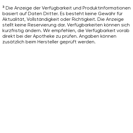
³ Die Anzeige der Verfügbarkeit und Produktinformationen
basiert auf Daten Dritter. Es besteht keine Gewähr für
Aktualität, Vollständigkeit oder Richtigkeit. Die Anzeige
stellt keine Reservierung dar. Verfügbarkeiten können sich
kurzfristig ändern. Wir empfehlen, die Verfügbarkeit vorab
direkt bei der Apotheke zu prüfen. Angaben können
zusätzlich beim Hersteller geprüft werden.