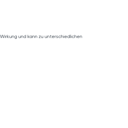
 Wirkung und kann zu unterschiedlichen