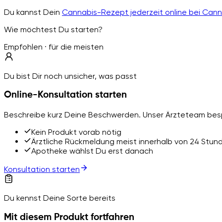
Du kannst Dein
Cannabis-Rezept jederzeit online bei Can
Wie möchtest Du starten?
Empfohlen · für die meisten
Du bist Dir noch unsicher, was passt
Online-Konsultation starten
Beschreibe kurz Deine Beschwerden. Unser Ärzteteam besp
Kein Produkt vorab nötig
Ärztliche Rückmeldung meist innerhalb von 24 Stun
Apotheke wählst Du erst danach
Konsultation starten
Du kennst Deine Sorte bereits
Mit diesem Produkt fortfahren