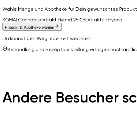
Wähle Menge und Apotheke für Dein gewünschtes Produkt
SOMAI Cannabisextrakt Hybrid 25:25
Extrakte · Hybrid
Produkt & Apotheke wählen
Du kannst den Weg jederzeit wechseln.
Behandlung und Rezeptausstellung erfolgen nach ärztlich
Andere Besucher sc