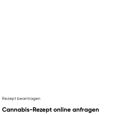
Rezept beantragen
Cannabis-Rezept online anfragen