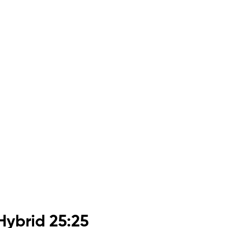
ybrid 25:25