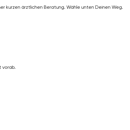
er kurzen ärztlichen Beratung. Wähle unten Deinen Weg.
 vorab.