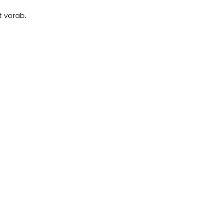
 vorab.