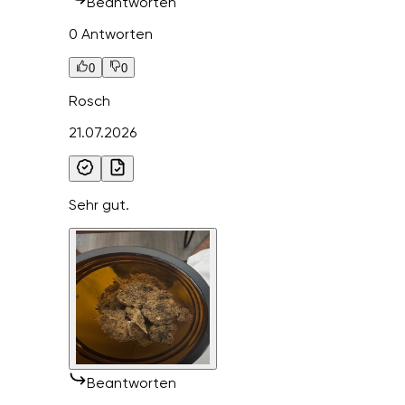
Beantworten
0 Antworten
0
0
Rosch
21.07.2026
Sehr gut.
Beantworten