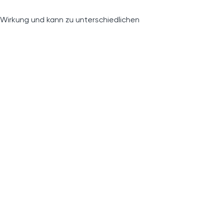
 Wirkung und kann zu unterschiedlichen