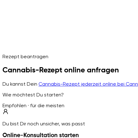
Rezept beantragen
Cannabis-Rezept online anfragen
Du kannst Dein
Cannabis-Rezept jederzeit online bei Can
Wie möchtest Du starten?
Empfohlen · für die meisten
Du bist Dir noch unsicher, was passt
Online-Konsultation starten