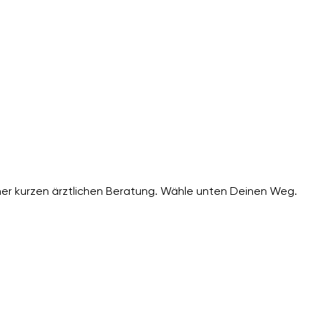
er kurzen ärztlichen Beratung. Wähle unten Deinen Weg.