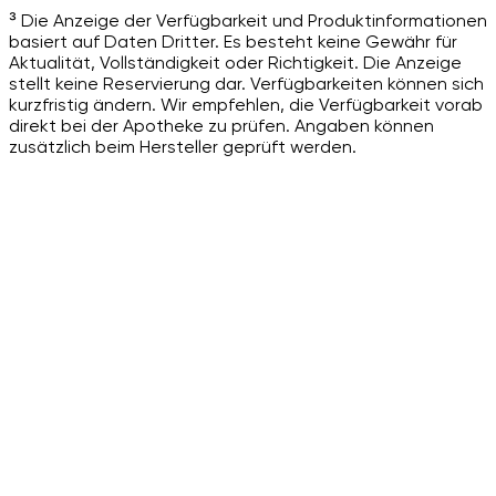
³ Die Anzeige der Verfügbarkeit und Produktinformationen
basiert auf Daten Dritter. Es besteht keine Gewähr für
Aktualität, Vollständigkeit oder Richtigkeit. Die Anzeige
stellt keine Reservierung dar. Verfügbarkeiten können sich
kurzfristig ändern. Wir empfehlen, die Verfügbarkeit vorab
direkt bei der Apotheke zu prüfen. Angaben können
zusätzlich beim Hersteller geprüft werden.