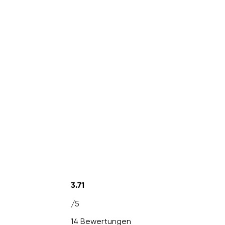
3.71
/5
14 Bewertungen