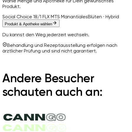
Wähle Menge und Apotheke für Dein gewünschtes
Produkt.
Social Choice 18/1 FLX MTS Manantiales
Blüten · Hybrid
Produkt & Apotheke wählen
Du kannst den Weg jederzeit wechseln.
Behandlung und Rezeptausstellung erfolgen nach
ärztlicher Prüfung und sind nicht garantiert.
Andere Besucher
schauten auch an: