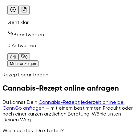
Geht klar
Beantworten
0 Antworten
0
0
Mehr anzeigen
Rezept beantragen
Cannabis-Rezept online anfragen
Du kannst Dein
Cannabis-Rezept jederzeit online bei
CannGo anfragen
— mit einem bestimmten Produkt oder
nach einer kurzen ärztlichen Beratung. Wähle unten
Deinen Weg.
Wie möchtest Du starten?