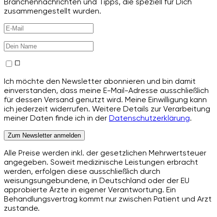
Branchennachrichten und Tipps, die speziell für Dich
zusammengestellt wurden.
Ich möchte den Newsletter abonnieren und bin damit
einverstanden, dass meine E-Mail-Adresse ausschließlich
für dessen Versand genutzt wird. Meine Einwilligung kann
ich jederzeit widerrufen. Weitere Details zur Verarbeitung
meiner Daten finde ich in der
Datenschutzerklärung
.
Zum Newsletter anmelden
Alle Preise werden inkl. der gesetzlichen Mehrwertsteuer
angegeben. Soweit medizinische Leistungen erbracht
werden, erfolgen diese ausschließlich durch
weisungsungebundene, in Deutschland oder der EU
approbierte Ärzte in eigener Verantwortung. Ein
Behandlungsvertrag kommt nur zwischen Patient und Arzt
zustande.