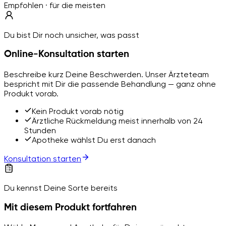
Empfohlen · für die meisten
Du bist Dir noch unsicher, was passt
Online-Konsultation starten
Beschreibe kurz Deine Beschwerden. Unser Ärzteteam
bespricht mit Dir die passende Behandlung — ganz ohne
Produkt vorab.
Kein Produkt vorab nötig
Ärztliche Rückmeldung meist innerhalb von 24
Stunden
Apotheke wählst Du erst danach
Konsultation starten
Du kennst Deine Sorte bereits
Mit diesem Produkt fortfahren