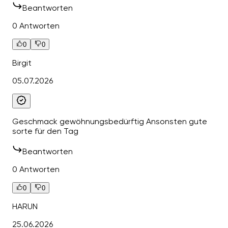
Beantworten
0 Antworten
0
0
Birgit
05.07.2026
Geschmack gewöhnungsbedürftig Ansonsten gute
sorte für den Tag
Beantworten
0 Antworten
0
0
HARUN
25.06.2026