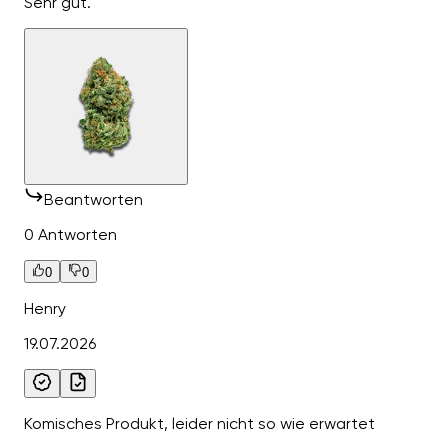
Sehr gut.
Beantworten
0 Antworten
0
0
Henry
19.07.2026
Komisches Produkt, leider nicht so wie erwartet