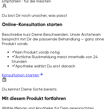
Empfohlen · für die meisten
Du bist Dir noch unsicher, was passt
Online-Konsultation starten
Beschreibe kurz Deine Beschwerden. Unser Ärzteteam
bespricht mit Dir die passende Behandlung — ganz ohne
Produkt vorab.
Kein Produkt vorab nötig
Ärztliche Rückmeldung meist innerhalb von 24
Stunden
Apotheke wählst Du erst danach
Konsultation starten
Du kennst Deine Sorte bereits
Mit diesem Produkt fortfahren
Wähle Menge und Apotheke für Dein gewünschtes