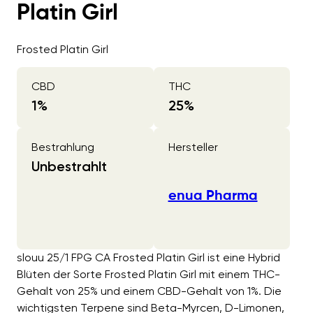
Platin Girl
Frosted Platin Girl
CBD
THC
1
%
25
%
Bestrahlung
Hersteller
Unbestrahlt
enua Pharma
slouu 25/1 FPG CA Frosted Platin Girl ist eine Hybrid
Blüten der Sorte Frosted Platin Girl mit einem THC-
Gehalt von 25% und einem CBD-Gehalt von 1%. Die
wichtigsten Terpene sind Beta-Myrcen, D-Limonen,