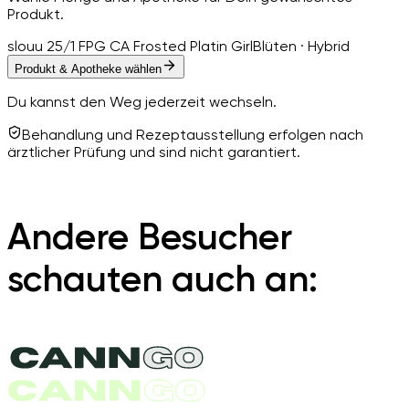
Produkt.
slouu 25/1 FPG CA Frosted Platin Girl
Blüten · Hybrid
Produkt & Apotheke wählen
Du kannst den Weg jederzeit wechseln.
Behandlung und Rezeptausstellung erfolgen nach
ärztlicher Prüfung und sind nicht garantiert.
Andere Besucher
schauten auch an: