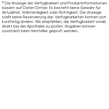
³ Die Anzeige der Verfügbarkeit und Produktinformationen
basiert auf Daten Dritter. Es besteht keine Gewähr für
Aktualität, Vollständigkeit oder Richtigkeit. Die Anzeige
stellt keine Reservierung dar. Verfügbarkeiten können sich
kurzfristig ändern. Wir empfehlen, die Verfügbarkeit vorab
direkt bei der Apotheke zu prüfen. Angaben können
zusätzlich beim Hersteller geprüft werden.