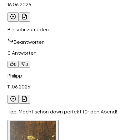
16.06.2026
Bin sehr zufrieden
Beantworten
0 Antworten
0
0
Philipp
11.06.2026
Top. Macht schön down perfekt für den Abend!