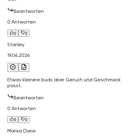
Beantworten
0 Antworten
0
0
Stanley
19.06.2026
Etwas kleinere buds aber Geruch und Geschmack
passt.
Beantworten
0 Antworten
0
0
Marisa Daria