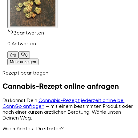
Beantworten
0 Antworten
0
0
Mehr anzeigen
Rezept beantragen
Cannabis-Rezept online anfragen
Du kannst Dein
Cannabis-Rezept jederzeit online bei
CannGo anfragen
— mit einem bestimmten Produkt oder
nach einer kurzen ärztlichen Beratung. Wähle unten
Deinen Weg.
Wie möchtest Du starten?