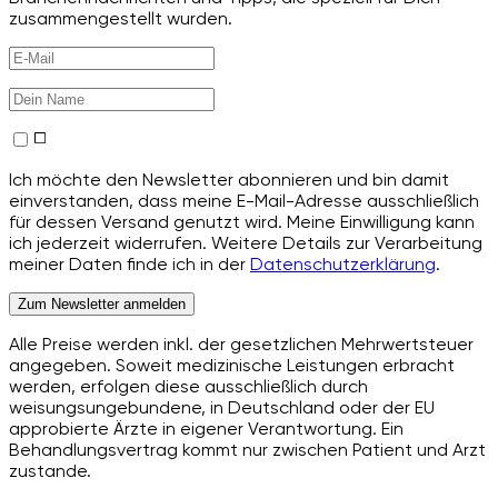
zusammengestellt wurden.
Ich möchte den Newsletter abonnieren und bin damit
einverstanden, dass meine E-Mail-Adresse ausschließlich
für dessen Versand genutzt wird. Meine Einwilligung kann
ich jederzeit widerrufen. Weitere Details zur Verarbeitung
meiner Daten finde ich in der
Datenschutzerklärung
.
Zum Newsletter anmelden
Alle Preise werden inkl. der gesetzlichen Mehrwertsteuer
angegeben. Soweit medizinische Leistungen erbracht
werden, erfolgen diese ausschließlich durch
weisungsungebundene, in Deutschland oder der EU
approbierte Ärzte in eigener Verantwortung. Ein
Behandlungsvertrag kommt nur zwischen Patient und Arzt
zustande.