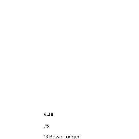
4.38
/5
13 Bewertungen