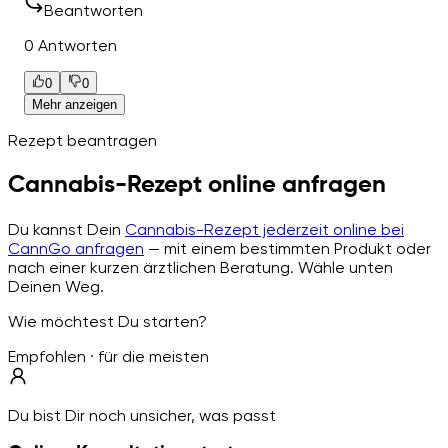
Beantworten
0 Antworten
0
0
Mehr anzeigen
Rezept beantragen
Cannabis-Rezept online anfragen
Du kannst Dein
Cannabis-Rezept jederzeit online bei
CannGo anfragen
— mit einem bestimmten Produkt oder
nach einer kurzen ärztlichen Beratung. Wähle unten
Deinen Weg.
Wie möchtest Du starten?
Empfohlen · für die meisten
Du bist Dir noch unsicher, was passt