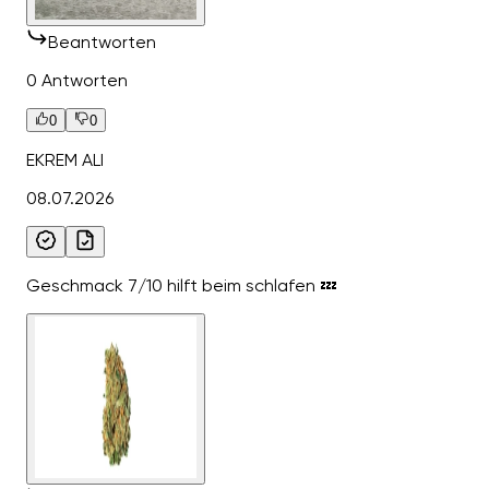
Beantworten
0 Antworten
0
0
EKREM ALI
08.07.2026
Geschmack 7/10 hilft beim schlafen 💤