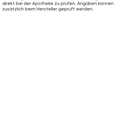
direkt bei der Apotheke zu prüfen. Angaben können
zusätzlich beim Hersteller geprüft werden.