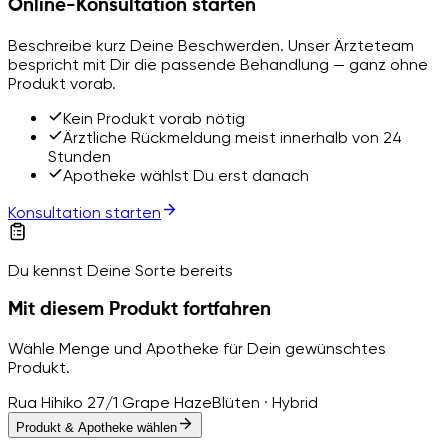
Online-Konsultation starten
Beschreibe kurz Deine Beschwerden. Unser Ärzteteam
bespricht mit Dir die passende Behandlung — ganz ohne
Produkt vorab.
Kein Produkt vorab nötig
Ärztliche Rückmeldung meist innerhalb von 24
Stunden
Apotheke wählst Du erst danach
Konsultation starten
Du kennst Deine Sorte bereits
Mit diesem Produkt fortfahren
Wähle Menge und Apotheke für Dein gewünschtes
Produkt.
Rua Hihiko 27/1 Grape Haze
Blüten · Hybrid
Produkt & Apotheke wählen