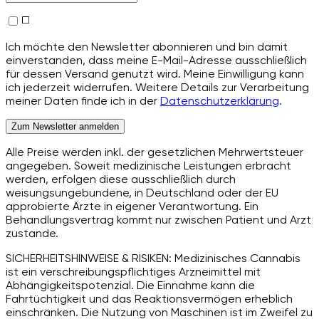
Ich möchte den Newsletter abonnieren und bin damit
einverstanden, dass meine E-Mail-Adresse ausschließlich
für dessen Versand genutzt wird. Meine Einwilligung kann
ich jederzeit widerrufen. Weitere Details zur Verarbeitung
meiner Daten finde ich in der
Datenschutzerklärung
.
Zum Newsletter anmelden
Alle Preise werden inkl. der gesetzlichen Mehrwertsteuer
angegeben. Soweit medizinische Leistungen erbracht
werden, erfolgen diese ausschließlich durch
weisungsungebundene, in Deutschland oder der EU
approbierte Ärzte in eigener Verantwortung. Ein
Behandlungsvertrag kommt nur zwischen Patient und Arzt
zustande.
SICHERHEITSHINWEISE & RISIKEN: Medizinisches Cannabis
ist ein verschreibungspflichtiges Arzneimittel mit
Abhängigkeitspotenzial. Die Einnahme kann die
Fahrtüchtigkeit und das Reaktionsvermögen erheblich
einschränken. Die Nutzung von Maschinen ist im Zweifel zu