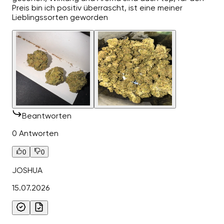
Preis bin ich positiv überrascht, ist eine meiner
Lieblingssorten geworden
Beantworten
0 Antworten
0
0
JOSHUA
15.07.2026