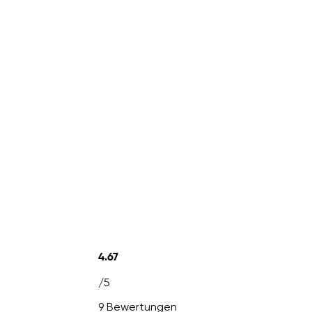
4.67
/5
9 Bewertungen