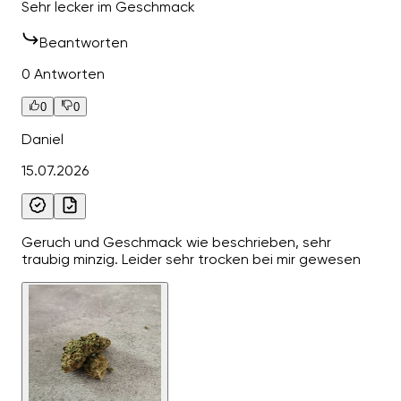
Sehr lecker im Geschmack
Beantworten
0 Antworten
0
0
Daniel
15.07.2026
Geruch und Geschmack wie beschrieben, sehr
traubig minzig. Leider sehr trocken bei mir gewesen