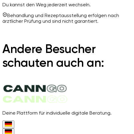
Du kannst den Weg jederzeit wechseln.
Behandlung und Rezeptausstellung erfolgen nach
ärztlicher Prüfung und sind nicht garantiert.
Andere Besucher
schauten auch an:
Deine Plattform für individuelle digitale Beratung.