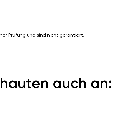
er Prüfung und sind nicht garantiert.
hauten auch an: