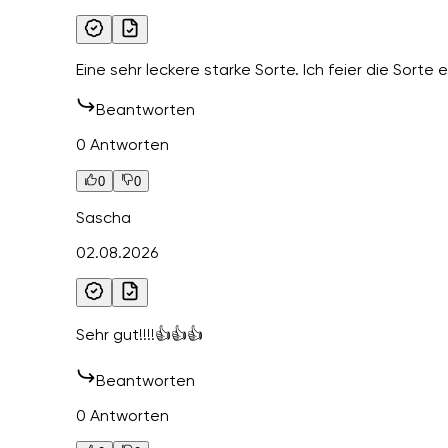
Eine sehr leckere starke Sorte. Ich feier die Sorte 
Beantworten
0 Antworten
0
0
Sascha
02.08.2026
Sehr gut!!!!👍👍👍
Beantworten
0 Antworten