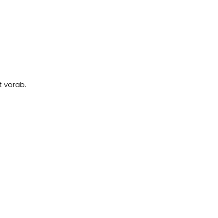
 vorab.