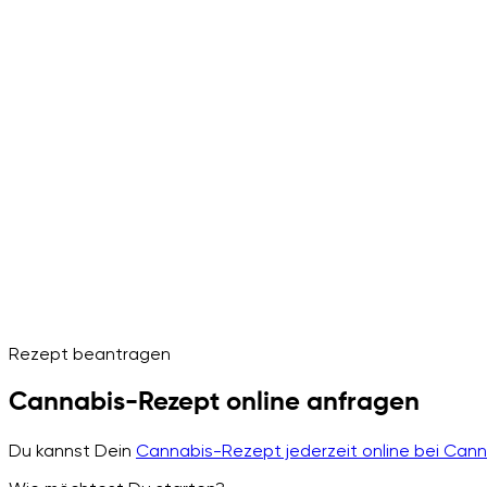
Rezept beantragen
Cannabis-Rezept online anfragen
Du kannst Dein
Cannabis-Rezept jederzeit online bei Can