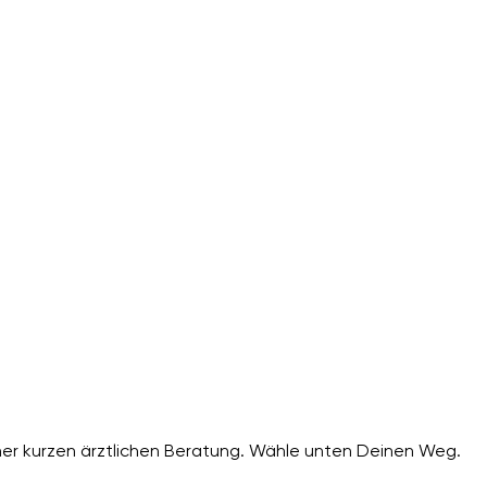
er kurzen ärztlichen Beratung. Wähle unten Deinen Weg.