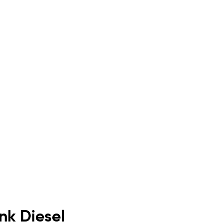
nk Diesel