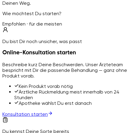
Deinen Weg.
Wie möchtest Du starten?
Empfohlen · für die meisten
Du bist Dir noch unsicher, was passt
Online-Konsultation starten
Beschreibe kurz Deine Beschwerden. Unser Ärzteteam
bespricht mit Dir die passende Behandlung — ganz ohne
Produkt vorab.
Kein Produkt vorab nötig
Ärztliche Rückmeldung meist innerhalb von 24
Stunden
Apotheke wählst Du erst danach
Konsultation starten
Du kennst Deine Sorte bereits