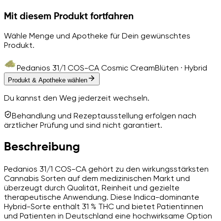
Mit diesem Produkt fortfahren
Wähle Menge und Apotheke für Dein gewünschtes
Produkt.
Pedanios 31/1 COS-CA Cosmic Cream
Blüten · Hybrid
Produkt & Apotheke wählen
Du kannst den Weg jederzeit wechseln.
Behandlung und Rezeptausstellung erfolgen nach
ärztlicher Prüfung und sind nicht garantiert.
Beschreibung
Pedanios 31/1 COS-CA gehört zu den wirkungsstärksten
Cannabis Sorten auf dem medizinischen Markt und
überzeugt durch Qualität, Reinheit und gezielte
therapeutische Anwendung. Diese Indica-dominante
Hybrid-Sorte enthält 31 % THC und bietet Patientinnen
und Patienten in Deutschland eine hochwirksame Option