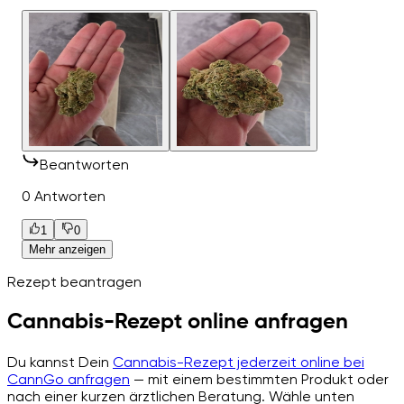
Beantworten
0 Antworten
1
0
Mehr anzeigen
Rezept beantragen
Cannabis-Rezept online anfragen
Du kannst Dein
Cannabis-Rezept jederzeit online bei
CannGo anfragen
— mit einem bestimmten Produkt oder
nach einer kurzen ärztlichen Beratung. Wähle unten