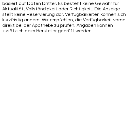
basiert auf Daten Dritter. Es besteht keine Gewähr für
Aktualität, Vollständigkeit oder Richtigkeit. Die Anzeige
stellt keine Reservierung dar. Verfügbarkeiten können sich
kurzfristig ändern. Wir empfehlen, die Verfügbarkeit vorab
direkt bei der Apotheke zu prüfen. Angaben können
zusätzlich beim Hersteller geprüft werden.