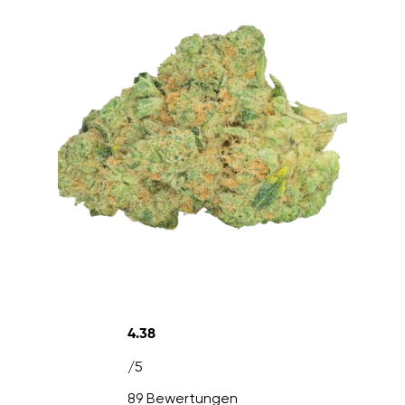
4.38
/5
89 Bewertungen