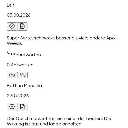
Leif
03.08.2026
Super Sorte, schmeckt besser als viele andere Apo-
Weeds
Beantworten
0 Antworten
0
0
Bettina Manuela
29.07.2026
Der Geschmack ist für mich einer der besten. Die
Wirkung ist gut und lange anhalten.