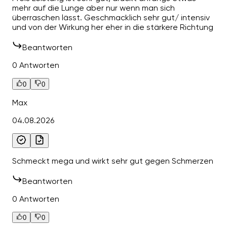
mehr auf die Lunge aber nur wenn man sich
überraschen lässt. Geschmacklich sehr gut/ intensiv
und von der Wirkung her eher in die stärkere Richtung
Beantworten
0 Antworten
0
0
Max
04.08.2026
Schmeckt mega und wirkt sehr gut gegen Schmerzen
Beantworten
0 Antworten
0
0