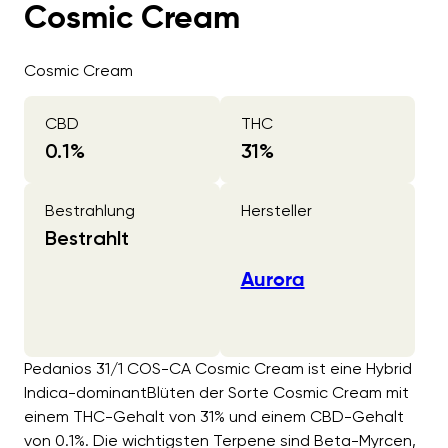
Cosmic Cream
Cosmic Cream
CBD
THC
0.1
%
31
%
Bestrahlung
Hersteller
Bestrahlt
Aurora
Pedanios 31/1 COS-CA Cosmic Cream ist eine Hybrid
Indica-dominantBlüten der Sorte Cosmic Cream mit
einem THC-Gehalt von 31% und einem CBD-Gehalt
von 0.1%. Die wichtigsten Terpene sind Beta-Myrcen,