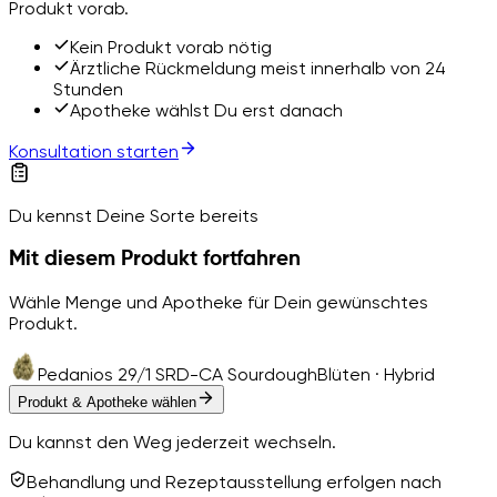
Produkt vorab.
Kein Produkt vorab nötig
Ärztliche Rückmeldung meist innerhalb von 24
Stunden
Apotheke wählst Du erst danach
Konsultation starten
Du kennst Deine Sorte bereits
Mit diesem Produkt fortfahren
Wähle Menge und Apotheke für Dein gewünschtes
Produkt.
Pedanios 29/1 SRD-CA Sourdough
Blüten · Hybrid
Produkt & Apotheke wählen
Du kannst den Weg jederzeit wechseln.
Behandlung und Rezeptausstellung erfolgen nach