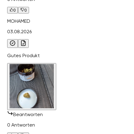
0
0
MOHAMED
03.08.2026
Gutes Produkt
Beantworten
0 Antworten