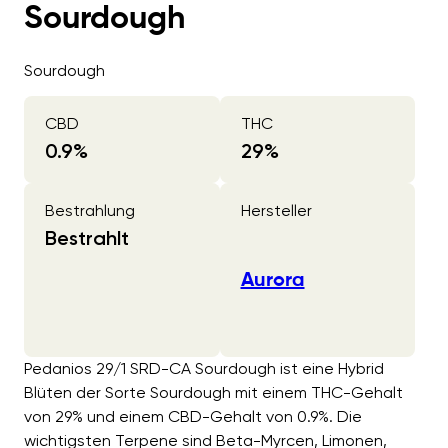
Sourdough
Sourdough
CBD
THC
0.9
%
29
%
Bestrahlung
Hersteller
Bestrahlt
Aurora
Pedanios 29/1 SRD-CA Sourdough ist eine Hybrid
Blüten der Sorte Sourdough mit einem THC-Gehalt
von 29% und einem CBD-Gehalt von 0.9%. Die
wichtigsten Terpene sind Beta-Myrcen, Limonen,