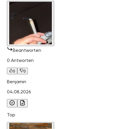
Beantworten
0 Antworten
0
0
Benjamin
04.08.2026
Top