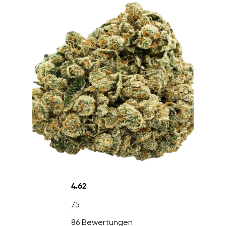
4.62
/5
86 Bewertungen