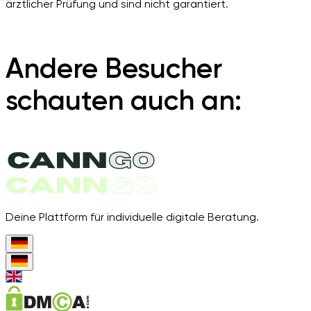
ärztlicher Prüfung und sind nicht garantiert.
Andere Besucher
schauten auch an:
Deine Plattform für individuelle digitale Beratung.