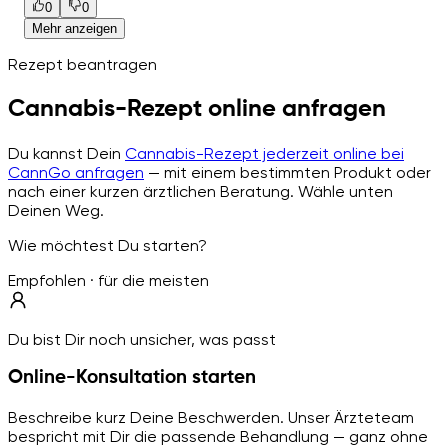
0
0
Mehr anzeigen
Rezept beantragen
Cannabis-Rezept online anfragen
Du kannst Dein
Cannabis-Rezept jederzeit online bei
CannGo anfragen
— mit einem bestimmten Produkt oder
nach einer kurzen ärztlichen Beratung. Wähle unten
Deinen Weg.
Wie möchtest Du starten?
Empfohlen · für die meisten
Du bist Dir noch unsicher, was passt
Online-Konsultation starten
Beschreibe kurz Deine Beschwerden. Unser Ärzteteam
bespricht mit Dir die passende Behandlung — ganz ohne