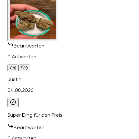
Beantworten
0 Antworten
0
0
Justin
04.08.2026
Super Ding für den Preis
Beantworten
0 Antworten