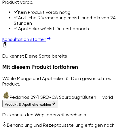
Produkt vorab.
Kein Produkt vorab nötig
Ärztliche Rückmeldung meist innerhalb von 24
Stunden
Apotheke wählst Du erst danach
Konsultation starten
Du kennst Deine Sorte bereits
Mit diesem Produkt fortfahren
Wähle Menge und Apotheke für Dein gewünschtes
Produkt.
Pedanios 29/1 SRD-CA Sourdough
Blüten · Hybrid
Produkt & Apotheke wählen
Du kannst den Weg jederzeit wechseln.
Behandlung und Rezeptausstellung erfolgen nach