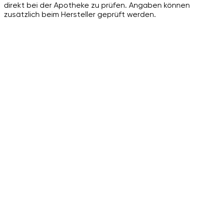
direkt bei der Apotheke zu prüfen. Angaben können
zusätzlich beim Hersteller geprüft werden.