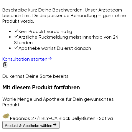
Beschreibe kurz Deine Beschwerden. Unser Ärzteteam
bespricht mit Dir die passende Behandlung — ganz ohne
Produkt vorab.
Kein Produkt vorab nötig
Ärztliche Rückmeldung meist innerhalb von 24
Stunden
Apotheke wählst Du erst danach
Konsultation starten
Du kennst Deine Sorte bereits
Mit diesem Produkt fortfahren
Wähle Menge und Apotheke für Dein gewünschtes
Produkt.
Pedanios 27/1 BLY-CA Black Jelly
Blüten · Sativa
Produkt & Apotheke wählen