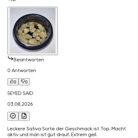
Beantworten
0 Antworten
0
0
SEYED SAID
03.08.2026
Leckere Sativa Sorte der Geschmack ist Top. Macht
aktiv und man ist gut drauf. Extrem geil.