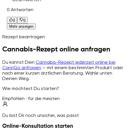
0 Antworten
0
0
Mehr anzeigen
Rezept beantragen
Cannabis-Rezept online anfragen
Du kannst Dein
Cannabis-Rezept jederzeit online bei
CannGo anfragen
— mit einem bestimmten Produkt oder
nach einer kurzen ärztlichen Beratung. Wähle unten
Deinen Weg.
Wie möchtest Du starten?
Empfohlen · für die meisten
Du bist Dir noch unsicher, was passt
Online-Konsultation starten