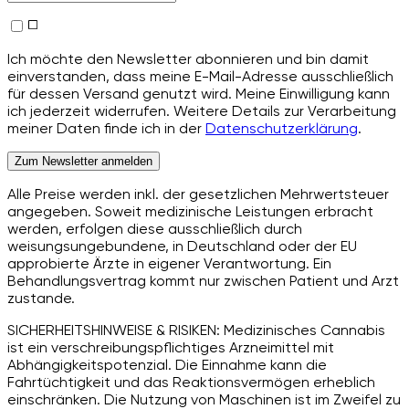
Ich möchte den Newsletter abonnieren und bin damit
einverstanden, dass meine E-Mail-Adresse ausschließlich
für dessen Versand genutzt wird. Meine Einwilligung kann
ich jederzeit widerrufen. Weitere Details zur Verarbeitung
meiner Daten finde ich in der
Datenschutzerklärung
.
Zum Newsletter anmelden
Alle Preise werden inkl. der gesetzlichen Mehrwertsteuer
angegeben. Soweit medizinische Leistungen erbracht
werden, erfolgen diese ausschließlich durch
weisungsungebundene, in Deutschland oder der EU
approbierte Ärzte in eigener Verantwortung. Ein
Behandlungsvertrag kommt nur zwischen Patient und Arzt
zustande.
SICHERHEITSHINWEISE & RISIKEN: Medizinisches Cannabis
ist ein verschreibungspflichtiges Arzneimittel mit
Abhängigkeitspotenzial. Die Einnahme kann die
Fahrtüchtigkeit und das Reaktionsvermögen erheblich
einschränken. Die Nutzung von Maschinen ist im Zweifel zu