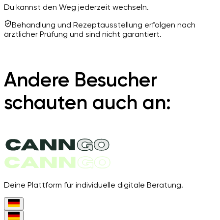
Du kannst den Weg jederzeit wechseln.
Behandlung und Rezeptausstellung erfolgen nach
ärztlicher Prüfung und sind nicht garantiert.
Andere Besucher
schauten auch an:
Deine Plattform für individuelle digitale Beratung.