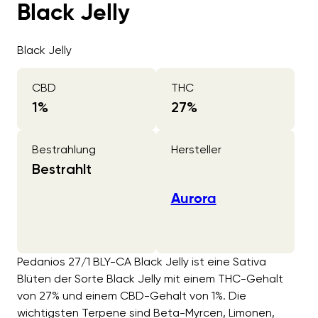
Black Jelly
Black Jelly
CBD
THC
1
%
27
%
Bestrahlung
Hersteller
Bestrahlt
Aurora
Pedanios 27/1 BLY-CA Black Jelly ist eine Sativa
Blüten der Sorte Black Jelly mit einem THC-Gehalt
von 27% und einem CBD-Gehalt von 1%. Die
wichtigsten Terpene sind Beta-Myrcen, Limonen,