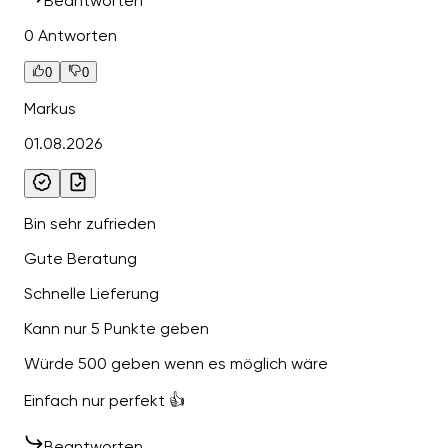
Beantworten
0 Antworten
0
0
Markus
01.08.2026
Bin sehr zufrieden
Gute Beratung
Schnelle Lieferung
Kann nur 5 Punkte geben
Würde 500 geben wenn es möglich wäre
Einfach nur perfekt 👍
Beantworten