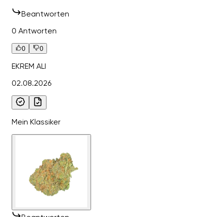
Beantworten
0 Antworten
0
0
EKREM ALI
02.08.2026
Mein Klassiker